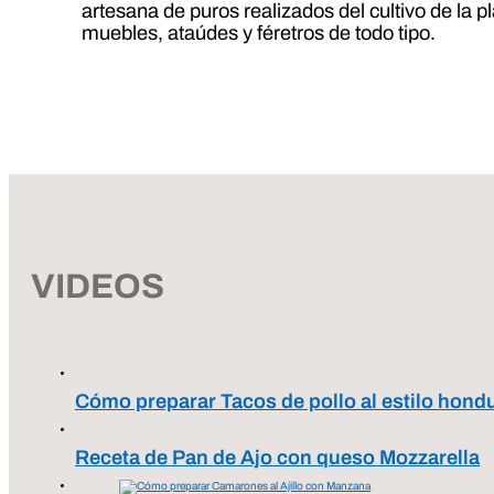
artesana de puros realizados del cultivo de la p
muebles, ataúdes y féretros de todo tipo.
VIDEOS
Cómo preparar Tacos de pollo al estilo hond
Receta de Pan de Ajo con queso Mozzarella