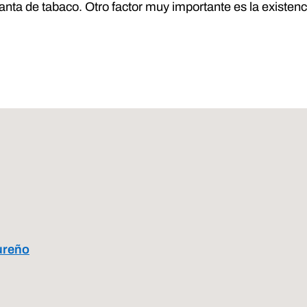
lanta de tabaco. Otro factor muy importante es la existenc
ureño