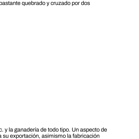
o bastante quebrado y cruzado por dos
c. y la ganadería de todo tipo. Un aspecto de
 su exportación, asimismo la fabricación