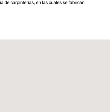
ia de carpinterías, en las cuales se fabrican