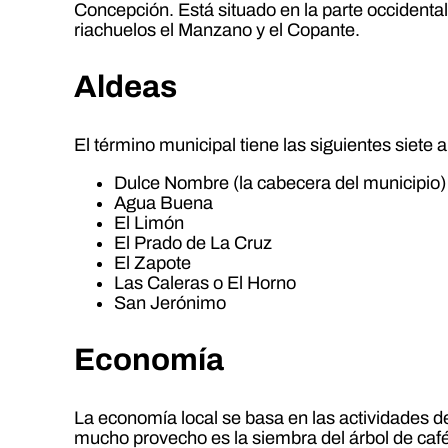
Concepción. Está situado en la parte occidental
riachuelos el Manzano y el Copante.
Aldeas
El término municipal tiene las siguientes siete 
Dulce Nombre (la cabecera del municipio)
Agua Buena
El Limón
El Prado de La Cruz
El Zapote
Las Caleras o El Horno
San Jerónimo
Economía
La economía local se basa en las actividades de
mucho provecho es la siembra del árbol de café