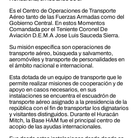
Es el Centro de Operaciones de Transporte
Aéreo tanto de las Fuerzas Armadas como del
Gobierno Central. En estos Momentos
Comandada por el Teniente Coronel De
Aviación D.E.M.A Jose Luis Sauceda Sierra.
Su misión específica son operaciones de
transporte aéreo, búsqueda y salvamento,
aeromóviles y transporte de personalidades en
el ámbito nacional e internacional.
Esta dotada de un equipo de transporte que le
permite realizar misiones de cooperación y de
apoyo en casos necesarios, en sus
instalaciones se encuentra el escuadrón de
transporte aéreo asignado a la presidencia de la
república con el fin de transportar los dignatarios
y visitantes distinguidos. Durante el Huracán
Mitch, la Base HAM fue el principal centro de
acopio de las ayudas internacionales.