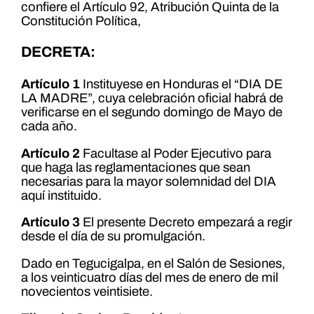
confiere el Artículo 92, Atribución Quinta de la
Constitución Política,
DECRETA:
Artículo 1
Instituyese en Honduras el “DIA DE
LA MADRE”, cuya celebración oficial habrá de
verificarse en el segundo domingo de Mayo de
cada año.
Artículo 2
Facultase al Poder Ejecutivo para
que haga las reglamentaciones que sean
necesarias para la mayor solemnidad del DIA
aquí instituido.
Artículo 3
El presente Decreto empezará a regir
desde el día de su promulgación.
Dado en Tegucigalpa, en el Salón de Sesiones,
a los veinticuatro días del mes de enero de mil
novecientos veintisiete.