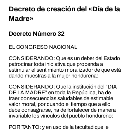
Decreto de creación del «Día de la
Madre»
Decreto Número 32
EL CONGRESO NACIONAL
CONSIDERANDO: Que es un deber del Estado
patrocinar toda iniciativa que propenda a
estimular el sentimiento moralizador de que está
dando muestras a la mujer hondureña:
CONSIDERANDO: Que la institución del “DIA
DE LA MADRE” en toda la República, ha de
traer consecuencias saludables de estimable
valor moral, por cuando el tiempo que a ello
debe consagrarse, ha de fortalecer de manera
invariable los vínculos del pueblo hondureño:
POR TANTO: y en uso de la facultad que le