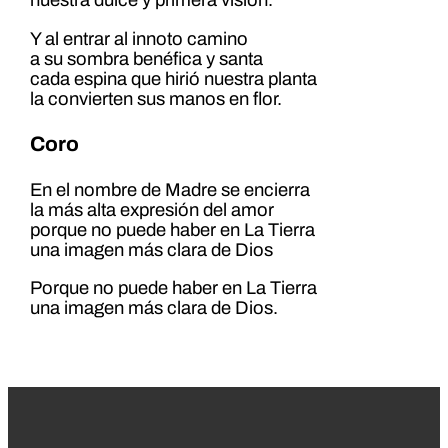
nuestra dulce y primera visión.
Y al entrar al innoto camino
a su sombra benéfica y santa
cada espina que hirió nuestra planta
la convierten sus manos en flor.
Coro
En el nombre de Madre se encierra
la más alta expresión del amor
porque no puede haber en La Tierra
una imagen más clara de Dios
Porque no puede haber en La Tierra
una imagen más clara de Dios.