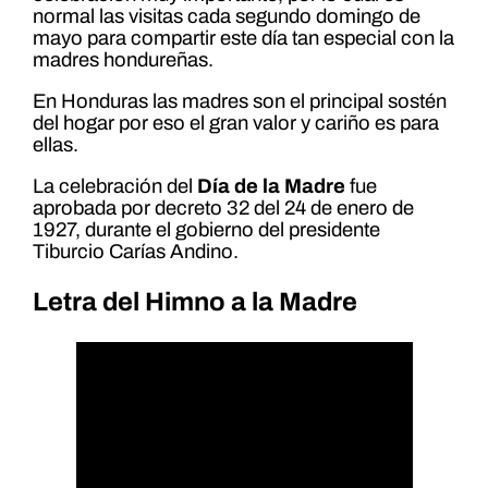
normal las visitas cada segundo domingo de
mayo para compartir este día tan especial con la
madres hondureñas.
En Honduras las madres son el principal sostén
del hogar por eso el gran valor y cariño es para
ellas.
La celebración del
Día de la Madre
fue
aprobada por decreto 32 del 24 de enero de
1927, durante el gobierno del presidente
Tiburcio Carías Andino.
Letra del Himno a la Madre