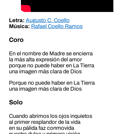
Letra:
Augusto C. Coello
Música:
Rafael Coello Ramos
Coro
En el nombre de Madre se encierra
la más alta expresión del amor
porque no puede haber en La Tierra
una imagen más clara de Dios
Porque no puede haber en La Tierra
una imagen más clara de Dios
Solo
Cuando abrimos los ojos inquietos
al primer resplandor de la vida
en su pálida faz conmovida