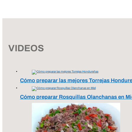
VIDEOS
Cómo preparar las mejores Torrejas Hondur
Cómo preparar Rosquillas Olanchanas en Mi