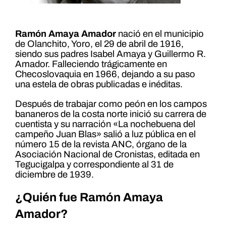
Ramón Amaya Amador
nació en el municipio
de Olanchito, Yoro, el 29 de abril de 1916,
siendo sus padres Isabel Amaya y Guillermo R.
Amador. Falleciendo trágicamente en
Checoslovaquia en 1966, dejando a su paso
una estela de obras publicadas e inéditas.
Después de trabajar como peón en los campos
bananeros de la costa norte inició su carrera de
cuentista y su narración «La nochebuena del
campeño Juan Blas» salió a luz pública en el
número 15 de la revista ANC, órgano de la
Asociación Nacional de Cronistas, editada en
Tegucigalpa y correspondiente al 31 de
diciembre de 1939.
¿Quién fue Ramón Amaya
Amador?