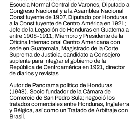
Escuela Normal Central de Varones, Diputado al
Congreso Nacional y a la Asamblea Nacional
Constituyente de 1907, Diputado por Honduras
a la Constituyente de Centro América en 1921;
Jefe de la Legación de Honduras en Guatemala
entre 1908-1911; Miembro y Presidente de la
Oficina Internacional Centro Americana con
sede en Guatemala, Magistrado de la Corte
Suprema de Justicia, candidato a Consejero
suplente para integrar el gobierno de la
República de Centroamérica en 1921, director
de diarios y revistas.
Autor de Panorama político de Honduras
(1948). Socio fundador de la Cámara de
Comercio de San Pedro Sula; negoció los
tratados comerciales entre Honduras, Inglaterra
y Bélgica, así como un Tratado de Arbitraje con
Brasil.