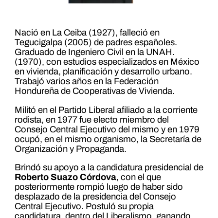
Nació en La Ceiba (1927), falleció en
Tegucigalpa (2005) de padres españoles.
Graduado de Ingeniero Civil en la UNAH.
(1970), con estudios especializados en México
en vivienda, planificación y desarrollo urbano.
Trabajó varios años en la Federación
Hondureña de Cooperativas de Vivienda.
Militó en el Partido Liberal afiliado a la corriente
rodista, en 1977 fue electo miembro del
Consejo Central Ejecutivo del mismo y en 1979
ocupó, en el mismo organismo, la Secretaría de
Organización y Propaganda.
Brindó su apoyo a la candidatura presidencial de
Roberto Suazo Córdova
, con el que
posteriormente rompió luego de haber sido
desplazado de la presidencia del Consejo
Central Ejecutivo. Postuló su propia
candidatura, dentro del Liberalismo, ganando