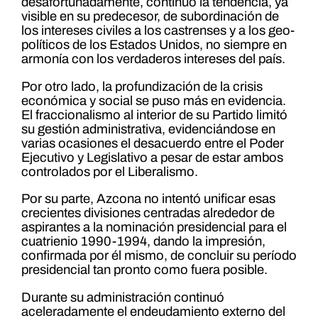
desafortunadamente, continuó la tendencia, ya
visible en su predecesor, de subordinación de
los intereses civiles a los castrenses y a los geo-
políticos de los Estados Unidos, no siempre en
armonía con los verdaderos intereses del país.
Por otro lado, la profundización de la crisis
económica y social se puso más en evidencia.
El fraccionalismo al interior de su Partido limitó
su gestión administrativa, evidenciándose en
varias ocasiones el desacuerdo entre el Poder
Ejecutivo y Legislativo a pesar de estar ambos
controlados por el Liberalismo.
Por su parte, Azcona no intentó unificar esas
crecientes divisiones centradas alrededor de
aspirantes a la nominación presidencial para el
cuatrienio 1990-1994, dando la impresión,
confirmada por él mismo, de concluir su período
presidencial tan pronto como fuera posible.
Durante su administración continuó
aceleradamente el endeudamiento externo del