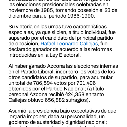
las elecciones presidenciales celebradas en
noviembre de 1985, tomando posesión el 23 de
diciembre para el período 1986-1990.
Su victoria en las urnas tuvo características
especiales, ya que si bien, a título individual, fue
superado por el candidato del principal partido
de oposición,
Rafael Leonardo Callejas
, fue
declarado ganador de acuerdo a las reformas
introducidas en la Ley Electoral.
Al haber ganado Azcona las elecciones internas
en el Partido Liberal, incorporó los votos de los
otros candidatos de su partido, para acumular
un total de 786,594 votos por 701,406
obtenidos por el Partido Nacional; (a título
personal Azcona recibió 424,358 en tanto
Callejas obtuvo 656,882 sufragios).
Asumió la presidencia bajo expectativas de que
lograría imponer, dada su personalidad, un
gobierno de austeridad y dignidad nacional;