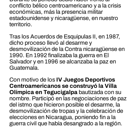
conflicto bélico centroamericano y a la crisis
económicas, más la presencia militar
estadounidense y nicaragüense, en nuestro
territorio.
Tras los Acuerdos de Esquipulas II, en 1987,
dicho proceso llevó al desarme y
desmovilización de la Contra nicaragüense en
1990. En 1992 finalizaba la guerra en El
Salvador y en 1996 se alcanzaba la paz en
Guatemala.
Con motivo de los
IV Juegos Deportivos
Centroamericanos se construyó la Villa
Olímpica en Tegucigalpa
bautizada con su
nombre. Participó en las negociaciones de paz
del istmo que hicieron posible el desarme, la
desmovilización de tropas y la celebración de
elecciones en Nicaragua, poniendo fin a la
guerra civil que había desangrado a la región.