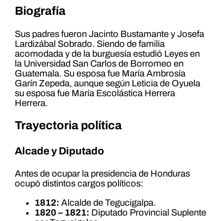
Biografía
Sus padres fueron Jacinto Bustamante y Josefa
Lardizábal Sobrado. Siendo de familia
acomodada y de la burguesía estudió Leyes en
la Universidad San Carlos de Borromeo en
Guatemala. Su esposa fue María Ambrosía
Garín Zepeda, aunque según Leticia de Oyuela
su esposa fue María Escolástica Herrera
Herrera.
Trayectoria política
Alcade y Diputado
Antes de ocupar la presidencia de Honduras
ocupó distintos cargos políticos:
1812:
Alcalde de Tegucigalpa.
1820 – 1821:
Diputado Provincial Suplente