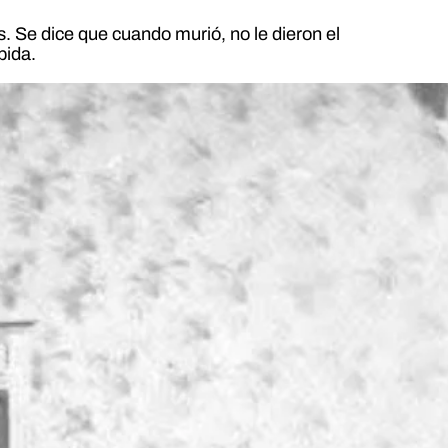
os. Se dice que cuando murió, no le dieron el
pida.