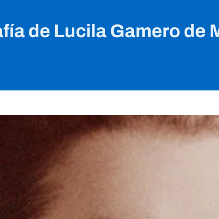
fía de Lucila Gamero de