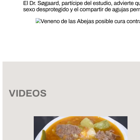
El Dr. Søgaard, partícipe del estudio, advierte
sexo desprotegido y el compartir de agujas pe
VIDEOS