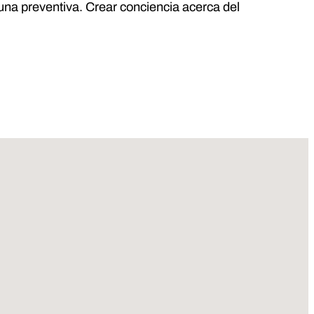
cuna preventiva. Crear conciencia acerca del