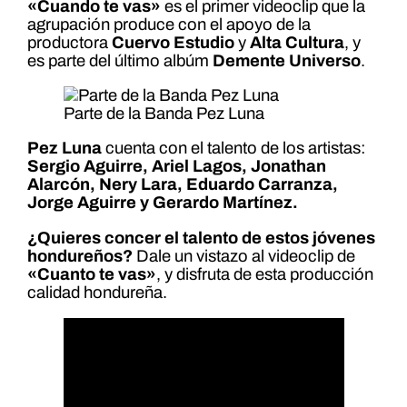
«Cuando te vas»
es el primer videoclip que la
agrupación produce con el apoyo de la
productora
Cuervo Estudio
y
Alta Cultura
, y
es parte del último albúm
Demente Universo
.
Parte de la Banda Pez Luna
Pez Luna
cuenta con el talento de los artistas:
Sergio Aguirre, Ariel Lagos, Jonathan
Alarcón, Nery Lara, Eduardo Carranza,
Jorge Aguirre y Gerardo Martínez.
¿Quieres concer el talento de estos jóvenes
hondureños?
Dale un vistazo al videoclip de
«Cuanto te vas»
, y disfruta de esta producción
calidad hondureña.