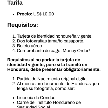
Tarifa
Precio:
US$ 10.00
Requisitos:
Tarjeta de identidad hondureña vigente.
Dos fotografías tamaño pasaporte.
Boleto aéreo.
Comprobante de pago: Money Order*
Requisitos al no portar la tarjeta de
identidad vigente, pero si la tramitó en
Honduras, debe presentar obligatoriamente.
Partida de Nacimiento original digital.
Al menos un documento de Honduras que
tenga su fotografía, como ser:
Licencia de Conducir.
Carné del Instituto Hondureño de
Seguridad Social.