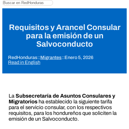
Buscar
Requisitos y Arancel Consular
para la emisión de un
Salvoconducto
RedHonduras
::
Migrantes
::
Enero 5, 2026
Read in English
La
Subsecretaría de Asuntos Consulares y
Migratorios
ha establecido la siguiente tarifa
para el servicio consular, con los respectivos
requisitos, para los hondureños que soliciten la
emisión de un Salvoconducto.