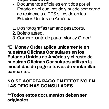
Documentos oficiales emitidos por el
Estado en el cual reside y puede ser: carné
de residencia o TPS si reside en los
Estados Unidos de América.
Dos fotografías tamaño pasaporte.
Boleto aéreo.
Comprobante de pago: Money Order*
*El Money Order aplica únicamente en
nuestras Oficinas Consulares en los
Estados Unidos de América y el resto de
nuestras Oficinas Consulares utilizan la
modalidad de pago a través de ventanillas
bancarias.
NO SE ACEPTA PAGO EN EFECTIVO EN
LAS OFICINAS CONSULARES.
**Todos estos documentos deben ser
originales.