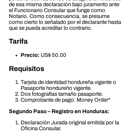
de esa misma declaración bajo juramento ante
el Funcionario Consular que funge como
Notario. Como consecuencia, se presume
como cierto lo señalado por el declarante hasta
que se pueda acreditar lo contrario.
Tarifa
Precio:
US$ 50.00
Requisitos
Tarjeta de identidad hondureña vigente o
Pasaporte hondureño vigente.
Dos fotografías tamaño pasaporte.
Comprobante de pago: Money Order*
Segundo Paso – Registro en Honduras:
Declaración Jurada original emitida por la
Oficina Consular.