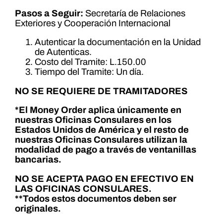
Pasos a Seguir:
Secretaría de Relaciones
Exteriores y Cooperación Internacional
Autenticar la documentación en la Unidad
de Autenticas.
Costo del Tramite: L.150.00
Tiempo del Tramite: Un día.
NO SE REQUIERE DE TRAMITADORES
*El Money Order aplica únicamente en
nuestras Oficinas Consulares en los
Estados Unidos de América y el resto de
nuestras Oficinas Consulares utilizan la
modalidad de pago a través de ventanillas
bancarias.
NO SE ACEPTA PAGO EN EFECTIVO EN
LAS OFICINAS CONSULARES.
**Todos estos documentos deben ser
originales.