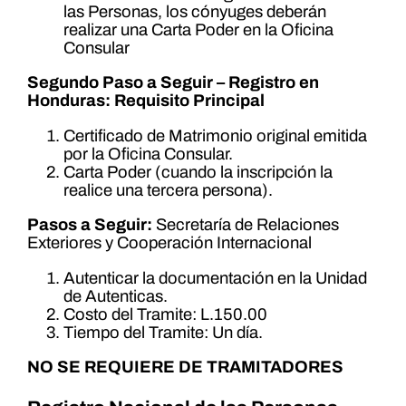
las Personas, los cónyuges deberán
realizar una Carta Poder en la Oficina
Consular
Segundo Paso a Seguir – Registro en
Honduras:
Requisito Principal
Certificado de Matrimonio original emitida
por la Oficina Consular.
Carta Poder (cuando la inscripción la
realice una tercera persona).
Pasos a Seguir:
Secretaría de Relaciones
Exteriores y Cooperación Internacional
Autenticar la documentación en la Unidad
de Autenticas.
Costo del Tramite: L.150.00
Tiempo del Tramite: Un día.
NO SE REQUIERE DE TRAMITADORES