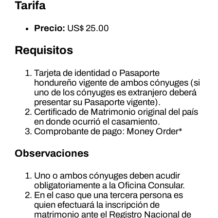
Tarifa
Precio:
US$ 25.00
Requisitos
Tarjeta de identidad o Pasaporte
hondureño vigente de ambos cónyuges (si
uno de los cónyuges es extranjero deberá
presentar su Pasaporte vigente).
Certificado de Matrimonio original del país
en donde ocurrió el casamiento.
Comprobante de pago: Money Order*
Observaciones
Uno o ambos cónyuges deben acudir
obligatoriamente a la Oficina Consular.
En el caso que una tercera persona es
quien efectuará la inscripción de
matrimonio ante el Registro Nacional de