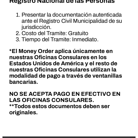
Registro Nacional de las Personas
Presentar la documentación autenticada
ante el Registro Civil Municipalidad de su
jurisdicción.
Costo del Tramite: Gratuito
Tiempo del Tramite: Inmediato.
*El Money Order aplica únicamente en
nuestras Oficinas Consulares en los
Estados Unidos de América y el resto de
nuestras Oficinas Consulares utilizan la
modalidad de pago a través de ventanillas
bancarias.
NO SE ACEPTA PAGO EN EFECTIVO EN
LAS OFICINAS CONSULARES.
**Todos estos documentos deben ser
originales.