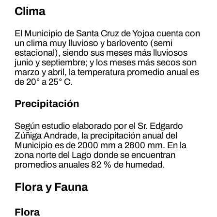
Clima
El Municipio de Santa Cruz de Yojoa cuenta con
un clima muy lluvioso y barlovento (semi
estacional), siendo sus meses más lluviosos
junio y septiembre; y los meses más secos son
marzo y abril, la temperatura promedio anual es
de 20° a 25° C.
Precipitación
Según estudio elaborado por el Sr. Edgardo
Zúñiga Andrade, la precipitación anual del
Municipio es de 2000 mm a 2600 mm. En la
zona norte del Lago donde se encuentran
promedios anuales 82 % de humedad.
Flora y Fauna
Flora