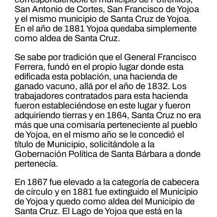
San Antonio de Cortes, San Francisco de Yojoa
y el mismo municipio de Santa Cruz de Yojoa.
En el año de 1881 Yojoa quedaba simplemente
como aldea de Santa Cruz.
Se sabe por tradición que el General Francisco
Ferrera, fundó en el propio lugar donde esta
edificada esta población, una hacienda de
ganado vacuno, allá por el año de 1832. Los
trabajadores contratados para esta hacienda
fueron estableciéndose en este lugar y fueron
adquiriendo tierras y en 1864, Santa Cruz no era
más que una comisaría perteneciente al pueblo
de Yojoa, en el mismo año se le concedió el
título de Municipio, solicitándole a la
Gobernación Política de Santa Bárbara a donde
pertenecía.
En 1867 fue elevado a la categoría de cabecera
de círculo y en 1881 fue extinguido el Municipio
de Yojoa y quedo como aldea del Municipio de
Santa Cruz. El Lago de Yojoa que está en la