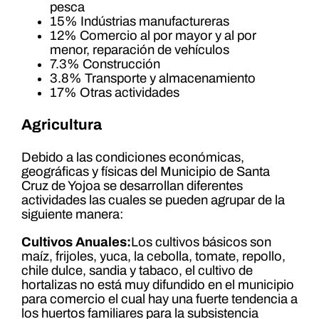
pesca
15% Indústrias manufactureras
12% Comercio al por mayor y al por
menor, reparación de vehículos
7.3% Construcción
3.8% Transporte y almacenamiento
17% Otras actividades
Agricultura
Debido a las condiciones económicas,
geográficas y físicas del Municipio de Santa
Cruz de Yojoa se desarrollan diferentes
actividades las cuales se pueden agrupar de la
siguiente manera:
Cultivos Anuales:
Los cultivos básicos son
maíz, frijoles, yuca, la cebolla, tomate, repollo,
chile dulce, sandia y tabaco, el cultivo de
hortalizas no está muy difundido en el municipio
para comercio el cual hay una fuerte tendencia a
los huertos familiares para la subsistencia