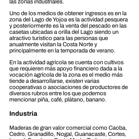
las zonas industriales.
Uno de los medios de obtener ingresos es en la
zona del Lago de Yojoa es la actividad pesquera
y posteriormente es la venta del pescado en las
casetas ubicadas a orilla del Lago siendo un
atractivo turístico para las personas que
anualmente visitan la Costa Norte y
principalmente en la temporada de verano.
En la actividad agrícola se cuenta con cultivos
que requieren más apoyo financiero dada a la
vocación agrícola de la zona es el medio más
tiende a desarrollarse, existen varias
cooperativas o asociaciones de productores de
diversos rubros entre los que podemos
mencionar piña, café, plátano, banano.
Industria
Maderas de gran valor comercial como Caoba,
Cedro, Granadillo, Nogal, Guanacaste, Cortes,