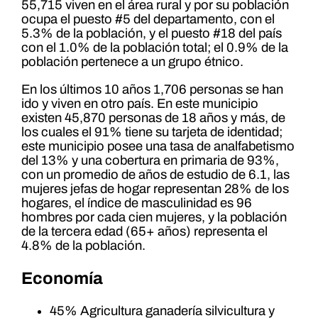
55,715 viven en el área rural y por su población
ocupa el puesto #5 del departamento, con el
5.3% de la población, y el puesto #18 del país
con el 1.0% de la población total; el 0.9% de la
población pertenece a un grupo étnico.
En los últimos 10 años 1,706 personas se han
ido y viven en otro país. En este municipio
existen 45,870 personas de 18 años y más, de
los cuales el 91% tiene su tarjeta de identidad;
este municipio posee una tasa de analfabetismo
del 13% y una cobertura en primaria de 93%,
con un promedio de años de estudio de 6.1, las
mujeres jefas de hogar representan 28% de los
hogares, el índice de masculinidad es 96
hombres por cada cien mujeres, y la población
de la tercera edad (65+ años) representa el
4.8% de la población.
Economía
45% Agricultura ganadería silvicultura y