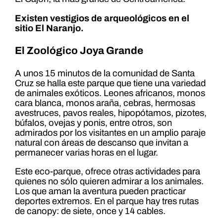
Existen vestigios de arqueológicos en el
sitio El Naranjo.
El Zoológico Joya Grande
A unos 15 minutos de la comunidad de Santa
Cruz se halla este parque que tiene una variedad
de animales exóticos. Leones africanos, monos
cara blanca, monos araña, cebras, hermosas
avestruces, pavos reales, hipopótamos, pizotes,
búfalos, ovejas y ponis, entre otros, son
admirados por los visitantes en un amplio paraje
natural con áreas de descanso que invitan a
permanecer varias horas en el lugar.
Este eco-parque, ofrece otras actividades para
quienes no sólo quieren admirar a los animales.
Los que aman la aventura pueden practicar
deportes extremos. En el parque hay tres rutas
de canopy: de siete, once y 14 cables.