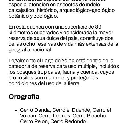
especial atención en aspectos de índole
paisajístico, histórico, arqueológico-geológico
botánico y zoológico.
En esta cuenca con una superficie de 89
kilómetros cuadrados y considerada la mayor
reserva de agua dulce del país, constituye dos
de las ocho reservas de vida más extensas de la
geografía nacional.
Legalmente el Lago de Yojoa está dentro de la
categoría de reserva para uso múltiple, incluidos
los bosques tropicales, fauna y cuenca, cuyos
propósitos son mantener y proteger las
condiciones del uso de la tierra.
Orografía
Cerro Danda, Cerro el Duende, Cerro el
Volcan, Cerro Leones, Cerro Picacho,
Cerro Pelon, Cerro Redondo.