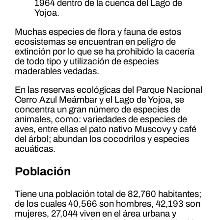
1964 dentro de la cuenca del Lago de
Yojoa.
Muchas especies de flora y fauna de estos
ecosistemas se encuentran en peligro de
extinción por lo que se ha prohibido la cacería
de todo tipo y utilización de especies
maderables vedadas.
En las reservas ecológicas del Parque Nacional
Cerro Azul Meámbar y el Lago de Yojoa, se
concentra un gran número de especies de
animales, como: variedades de especies de
aves, entre ellas el pato nativo Muscovy y café
del árbol; abundan los cocodrilos y especies
acuáticas.
Población
Tiene una población total de 82,760 habitantes;
de los cuales 40,566 son hombres, 42,193 son
mujeres, 27,044 viven en el área urbana y