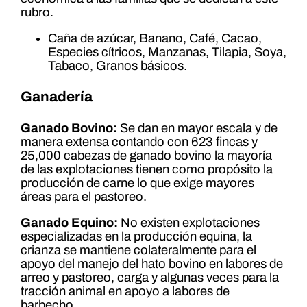
rubro.
Caña de azúcar, Banano, Café, Cacao,
Especies cítricos, Manzanas, Tilapia, Soya,
Tabaco, Granos básicos.
Ganadería
Ganado Bovino:
Se dan en mayor escala y de
manera extensa contando con 623 fincas y
25,000 cabezas de ganado bovino la mayoría
de las explotaciones tienen como propósito la
producción de carne lo que exige mayores
áreas para el pastoreo.
Ganado Equino:
No existen explotaciones
especializadas en la producción equina, la
crianza se mantiene colateralmente para el
apoyo del manejo del hato bovino en labores de
arreo y pastoreo, carga y algunas veces para la
tracción animal en apoyo a labores de
barbecho.