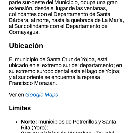
parte sur-oeste del Municipio, ocupa una gran
extensión, desde el lugar de las ventanas,
colindantes con el Departamento de Santa
Bárbara, al norte, hasta la quebrada de La María,
al Sur colindante con el Departamento de
Comayagua.
Ubicación
El municipio de Santa Cruz de Yojoa, está
ubicado en el extremo sur del departamento; en
su extremo suroccidental esta el lago de Yojoa;
y al sur oriente se encuentra la represa
Francisco Morazán.
Ver en
Google Maps
Límites
Norte:
municipios de Potrerillos y Santa
Rita (Yoro);