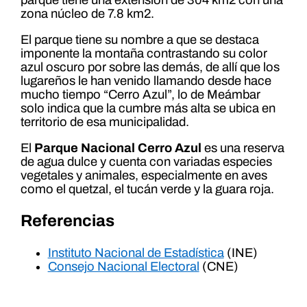
zona núcleo de 7.8 km2.
El parque tiene su nombre a que se destaca
imponente la montaña contrastando su color
azul oscuro por sobre las demás, de allí que los
lugareños le han venido llamando desde hace
mucho tiempo “Cerro Azul”, lo de Meámbar
solo indica que la cumbre más alta se ubica en
territorio de esa municipalidad.
El
Parque Nacional Cerro Azul
es una reserva
de agua dulce y cuenta con variadas especies
vegetales y animales, especialmente en aves
como el quetzal, el tucán verde y la guara roja.
Referencias
Instituto Nacional de Estadística
(INE)
Consejo Nacional Electoral
(CNE)