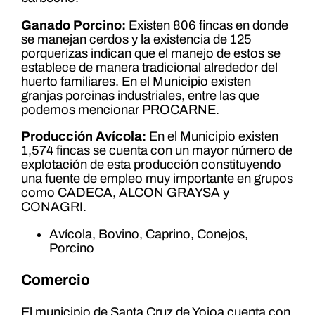
Ganado Porcino:
Existen 806 fincas en donde
se manejan cerdos y la existencia de 125
porquerizas indican que el manejo de estos se
establece de manera tradicional alrededor del
huerto familiares. En el Municipio existen
granjas porcinas industriales, entre las que
podemos mencionar PROCARNE.
Producción Avícola:
En el Municipio existen
1,574 fincas se cuenta con un mayor número de
explotación de esta producción constituyendo
una fuente de empleo muy importante en grupos
como CADECA, ALCON GRAYSA y
CONAGRI.
Avícola, Bovino, Caprino, Conejos,
Porcino
Comercio
El municipio de Santa Cruz de Yojoa cuenta con