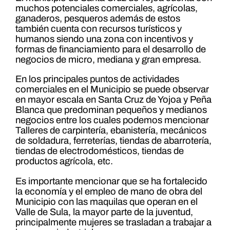
muchos potenciales comerciales, agrícolas,
ganaderos, pesqueros además de estos
también cuenta con recursos turísticos y
humanos siendo una zona con incentivos y
formas de financiamiento para el desarrollo de
negocios de micro, mediana y gran empresa.
En los principales puntos de actividades
comerciales en el Municipio se puede observar
en mayor escala en Santa Cruz de Yojoa y Peña
Blanca que predominan pequeños y medianos
negocios entre los cuales podemos mencionar
Talleres de carpintería, ebanistería, mecánicos
de soldadura, ferreterías, tiendas de abarrotería,
tiendas de electrodomésticos, tiendas de
productos agrícola, etc.
Es importante mencionar que se ha fortalecido
la economía y el empleo de mano de obra del
Municipio con las maquilas que operan en el
Valle de Sula, la mayor parte de la juventud,
principalmente mujeres se trasladan a trabajar a