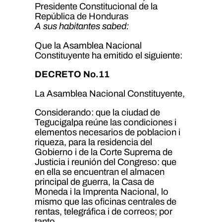
Presidente Constitucional de la
República de Honduras
A sus habitantes sabed:
Que la Asamblea Nacional
Constituyente ha emitido el siguiente:
DECRETO No.11
La Asamblea Nacional Constituyente,
Considerando: que la ciudad de
Tegucigalpa reúne las condiciones i
elementos necesarios de poblacion i
riqueza, para la residencia del
Gobierno i de la Corte Suprema de
Justicia i reunión del Congreso: que
en ella se encuentran el almacen
principal de guerra, la Casa de
Moneda i la Imprenta Nacional, lo
mismo que las oficinas centrales de
rentas, telegráfica i de correos; por
tanto,