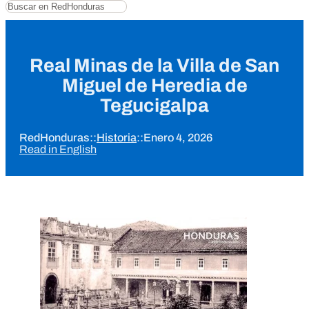
Buscar
Real Minas de la Villa de San
Miguel de Heredia de
Tegucigalpa
RedHonduras
::
Historia
::
Enero 4, 2026
Read in English