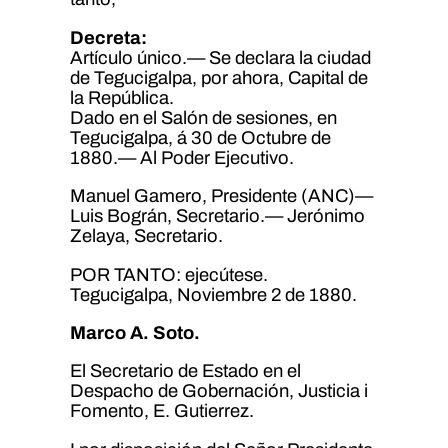
Decreta:
Artículo único.— Se declara la ciudad
de Tegucigalpa, por ahora, Capital de
la República.
Dado en el Salón de sesiones, en
Tegucigalpa, á 30 de Octubre de
1880.— Al Poder Ejecutivo.
Manuel Gamero, Presidente (ANC)—
Luis Bográn, Secretario.— Jerónimo
Zelaya, Secretario.
POR TANTO: ejecútese.
Tegucigalpa, Noviembre 2 de 1880.
Marco A. Soto.
El Secretario de Estado en el
Despacho de Gobernación, Justicia i
Fomento, E. Gutierrez.