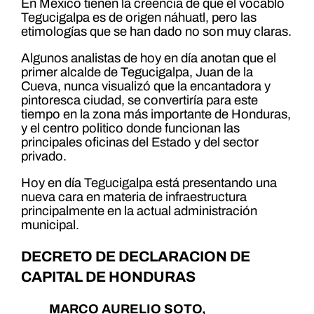
En México tienen la creencia de que el vocablo
Tegucigalpa es de origen náhuatl, pero las
etimologías que se han dado no son muy claras.
Algunos analistas de hoy en día anotan que el
primer alcalde de Tegucigalpa, Juan de la
Cueva, nunca visualizó que la encantadora y
pintoresca ciudad, se convertiría para este
tiempo en la zona más importante de Honduras,
y el centro politico donde funcionan las
principales oficinas del Estado y del sector
privado.
Hoy en día Tegucigalpa está presentando una
nueva cara en materia de infraestructura
principalmente en la actual administración
municipal.
DECRETO DE DECLARACION DE
CAPITAL DE HONDURAS
MARCO AURELIO SOTO,