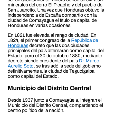
minerales del cerro El Picacho y del pueblo de
San Juancito. Una vez que Honduras obtuvo la
independencia de España compartió con la
ciudad de Comayagua el título de capital de
Honduras en varias ocasiones.
En 1821 fue elevada al rango de ciudad. En
1824, el primer congreso de la
República de
Honduras
decretó que las dos ciudades
principales del país alternarán como capital del
Estado, pero el 30 de octubre 1880, mediante
decreto siendo presidente del país
Dr. Marco
Aurelio Soto
, se trasladó la sede del gobierno
definitivamente a la ciudad de Tegucigalpa
como capital del Estado.
Municipio del Distrito Central
Desde 1937 junto a Comayagüela, integran el
Municipio del Distrito Central, compartiendo el
centro político de la nación.