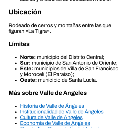
Ubicación
Rodeado de cerros y montañas entre las que
figuran «La Tigra».
Límites
Norte:
municipio del Distrito Central;
Sur:
municipio de San Antonio de Oriente;
Este:
municipios de Villa de San Francisco
y Morocelí (El Paraíso);
Oeste:
municipio de Santa Lucía.
Más sobre Valle
de
Angeles
Historia de Valle de Ángeles
Institucionalidad de Valle de Ángeles
Cultura de Valle de Angeles
Economía de Valle de Angeles