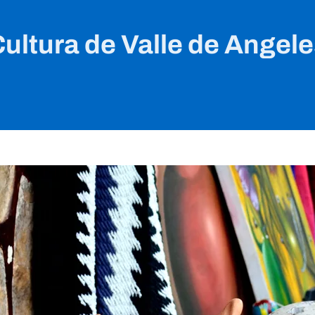
ultura de Valle de Angel