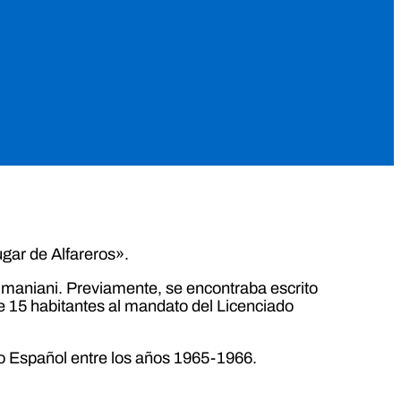
gar de Alfareros».
 maniani. Previamente, se encontraba escrito
de 15 habitantes al mandato del Licenciado
ico Español entre los años 1965-1966.