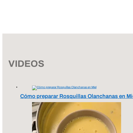
VIDEOS
Cómo preparar Rosquillas Olanchanas en Mi