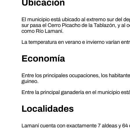
Ubicación
El municipio está ubicado al extremo sur del 
sur pasa el Cerro Picacho de la Tablazón, y al
como Río Lamaní.
La temperatura en verano e invierno varían ent
Economía
Entre los principales ocupaciones, los habitan
guineo.
Entre la principal ganadería en el municipio est
Localidades
Lamaní cuenta con exactamente 7 aldeas y 64 ca