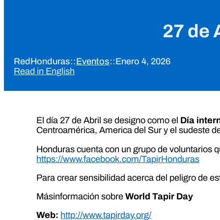
27 de A
RedHonduras
::
Eventos
::
Enero 4, 2026
Read in English
El día 27 de Abril se designo como el
Día inter
Centroamérica, America del Sur y el sudeste de
Honduras cuenta con un grupo de voluntarios que
https://www.facebook.com/TapirHonduras
Para crear sensibilidad acerca del peligro de
Másinformación sobre
World Tapir Day
Web:
http://www.tapirday.org/