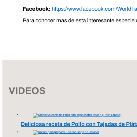
Facebook:
https://www.facebook.com/WorldTa
Para conocer más de esta interesante especie
VIDEOS
Deliciosa receta de Pollo con Tajadas de Plá