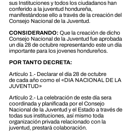
sus Instituciones y todos los ciudadanos han
conferido a la juventud hondureña,
manifestándose ello a través de la creación del
Consejo Nacional de la Juventud.
CONSIDERANDO:
Que la creación de dicho
Consejo Nacional de la Juventud fue aprobada
un día 28 de octubre representando este un día
importante para los jovenes hondureños.
POR TANTO DECRETA:
Artículo 1.- Declarar el día 28 de octubre
de cada año como el «DIA NACIONAL DE LA
JUVENTUD»
Artículo 2.- La celebración de este día sera
coordinada y planificada por el Consejo
Nacional de la Juventud y el Estado a través de
todas sus instituciones, así mismo toda
organización privada relacionado con la
juventud, prestará colaboración.