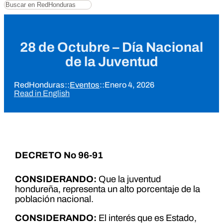
Buscar
28 de Octubre – Día Nacional
de la Juventud
RedHonduras
::
Eventos
::
Enero 4, 2026
Read in English
DECRETO No 96-91
CONSIDERANDO:
Que la juventud
hondureña, representa un alto porcentaje de la
población nacional.
CONSIDERANDO:
El interés que es Estado,