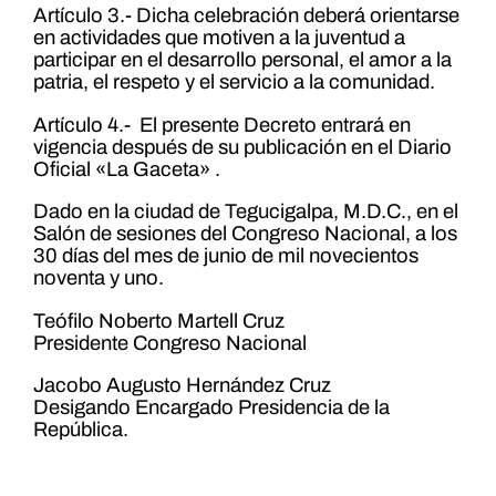
Artículo 3.- Dicha celebración deberá orientarse
en actividades que motiven a la juventud a
participar en el desarrollo personal, el amor a la
patria, el respeto y el servicio a la comunidad.
Artículo 4.- El presente Decreto entrará en
vigencia después de su publicación en el Diario
Oficial «La Gaceta» .
Dado en la ciudad de Tegucigalpa, M.D.C., en el
Salón de sesiones del Congreso Nacional, a los
30 días del mes de junio de mil novecientos
noventa y uno.
Teófilo Noberto Martell Cruz
Presidente Congreso Nacional
Jacobo Augusto Hernández Cruz
Desigando Encargado Presidencia de la
República.