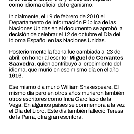
como idioma oficial del organismo.
Inicialmente, el 19 de febrero de 2010 el
Departamento de Información Pública de las
Naciones Unidas en el documento se aprobó la
decisión de celebrar el 12 de octubre el Día del
Idioma Español en las Naciones Unidas.
Posteriormente la fecha fue cambiada al 23 de
abril, en honor al escritor
Miguel de Cervantes
Saavedra
, quien contribuyó al crecimiento del
idioma, que murió en ese mismo día en el año
1616.
Ese mismo día murió William Shakespeare. El
mismo día pero en otros años murieron también
otros escritores como Inca Garcilaso de la
Vega. En algunos países se conmemora a la vez
el Día del Libro. Este día también falleció Teresa
de la Parra, otra gran escritora.