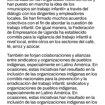
han puesto en marcha la idea de los
«municipios sin trabajo infantil» a través del
diálogo con los dirigentes y empleadores
locales. Se han firmado muchos acuerdos
colectivos con el fin de abordar la cuestión de
trabajo infantil. De igual manera, la Federación
de Empresarios de Uganda ha establecido
comités para la vigilancia del trabajo infantil a
nivel local, entre otros en los sectores del café,
té, arroz y azúcar.
También se forjan colaboraciones y alianzas
entre sindicatos y organizaciones de pueblos
indígenas, especialmente en Latino América. En
ocasiones, estas iniciativas han resultado en la
inclusión de las organizaciones indígenas en los
comités nacionales para la prevención y la
erradicación del trabajo infantil. sindicatos y
organizaciones de pueblos indígenas,
especialmente en Latino América. En
ocasiones, estas iniciativas han resultado en la
inclusión de las organizaciones indígenas en los