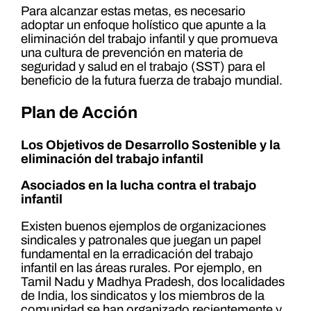
Para alcanzar estas metas, es necesario
adoptar un enfoque holístico que apunte a la
eliminación del trabajo infantil y que promueva
una cultura de prevención en materia de
seguridad y salud en el trabajo (SST) para el
beneficio de la futura fuerza de trabajo mundial.
Plan de Acción
Los Objetivos de Desarrollo Sostenible y la
eliminación del trabajo infantil
Asociados en la lucha contra el trabajo
infantil
Existen buenos ejemplos de organizaciones
sindicales y patronales que juegan un papel
fundamental en la erradicación del trabajo
infantil en las áreas rurales. Por ejemplo, en
Tamil Nadu y Madhya Pradesh, dos localidades
de India, los sindicatos y los miembros de la
comunidad se han organizado recientemente y