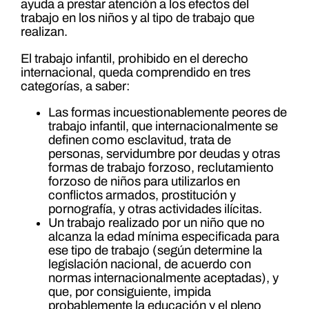
ayuda a prestar atención a los efectos del
trabajo en los niños y al tipo de trabajo que
realizan.
El trabajo infantil, prohibido en el derecho
internacional, queda comprendido en tres
categorías, a saber:
Las formas incuestionablemente peores de
trabajo infantil, que internacionalmente se
definen como esclavitud, trata de
personas, servidumbre por deudas y otras
formas de trabajo forzoso, reclutamiento
forzoso de niños para utilizarlos en
conflictos armados, prostitución y
pornografía, y otras actividades ilícitas.
Un trabajo realizado por un niño que no
alcanza la edad mínima especificada para
ese tipo de trabajo (según determine la
legislación nacional, de acuerdo con
normas internacionalmente aceptadas), y
que, por consiguiente, impida
probablemente la educación y el pleno