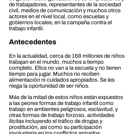
de trabajadores, representantes de la sociedad
civil, medios de comunicación y muchos otros
actores en el nivel local, como escuelas y
gobiernos locales, en la campaña contra el
trabajo infantil.
Antecedentes
En la actualidad, cerca de 168 millones de niños
trabajan en el mundo, muchos a tiempo
completo. Ellos no van a la escuela y no tienen
tiempo para jugar. Muchos no reciben
alimentación ni cuidados apropiados. Se les
niega la oportunidad de ser niños.
Más de la mitad de estos niños están expuestos
a las peores formas de trabajo infantil como
trabajo en ambientes peligrosos, esclavitud, y
otras formas de trabajo forzoso, actividades
ilícitas incluyendo el tráfico de drogas y
prostitución, así como su participación
involuntaria en los conflictos armados.