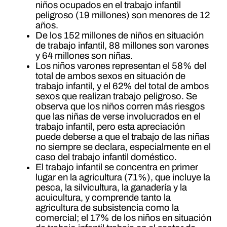
niños ocupados en el trabajo infantil
peligroso (19 millones) son menores de 12
años.
De los 152 millones de niños en situación
de trabajo infantil, 88 millones son varones
y 64 millones son niñas.
Los niños varones representan el 58% del
total de ambos sexos en situación de
trabajo infantil, y el 62% del total de ambos
sexos que realizan trabajo peligroso. Se
observa que los niños corren más riesgos
que las niñas de verse involucrados en el
trabajo infantil, pero esta apreciación
puede deberse a que el trabajo de las niñas
no siempre se declara, especialmente en el
caso del trabajo infantil doméstico.
El trabajo infantil se concentra en primer
lugar en la agricultura (71%), que incluye la
pesca, la silvicultura, la ganadería y la
acuicultura, y comprende tanto la
agricultura de subsistencia como la
comercial; el 17% de los niños en situación