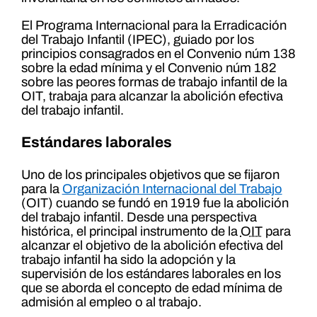
El Programa Internacional para la Erradicación
del Trabajo Infantil (IPEC), guiado por los
principios consagrados en el Convenio núm 138
sobre la edad mínima y el Convenio núm 182
sobre las peores formas de trabajo infantil de la
OIT, trabaja para alcanzar la abolición efectiva
del trabajo infantil.
Estándares laborales
Uno de los principales objetivos que se fijaron
para la
Organización Internacional del Trabajo
(OIT) cuando se fundó en 1919 fue la abolición
del trabajo infantil. Desde una perspectiva
histórica, el principal instrumento de la
OIT
para
alcanzar el objetivo de la abolición efectiva del
trabajo infantil ha sido la adopción y la
supervisión de los estándares laborales en los
que se aborda el concepto de edad mínima de
admisión al empleo o al trabajo.