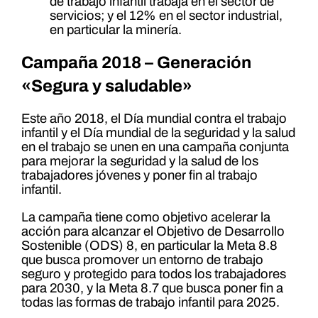
de trabajo infantil trabaja en el sector de
servicios; y el 12% en el sector industrial,
en particular la minería.
Campaña 2018 – Generación
«Segura y saludable»
Este año 2018, el Día mundial contra el trabajo
infantil y el Día mundial de la seguridad y la salud
en el trabajo se unen en una campaña conjunta
para mejorar la seguridad y la salud de los
trabajadores jóvenes y poner fin al trabajo
infantil.
La campaña tiene como objetivo acelerar la
acción para alcanzar el Objetivo de Desarrollo
Sostenible (ODS) 8, en particular la Meta 8.8
que busca promover un entorno de trabajo
seguro y protegido para todos los trabajadores
para 2030, y la Meta 8.7 que busca poner fin a
todas las formas de trabajo infantil para 2025.