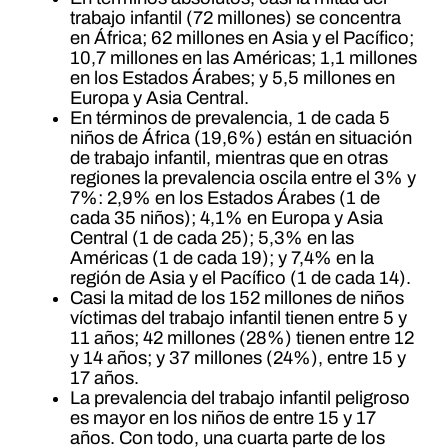
trabajo infantil (72 millones) se concentra
en África; 62 millones en Asia y el Pacífico;
10,7 millones en las Américas; 1,1 millones
en los Estados Árabes; y 5,5 millones en
Europa y Asia Central.
En términos de prevalencia, 1 de cada 5
niños de África (19,6%) están en situación
de trabajo infantil, mientras que en otras
regiones la prevalencia oscila entre el 3% y
7%: 2,9% en los Estados Árabes (1 de
cada 35 niños); 4,1% en Europa y Asia
Central (1 de cada 25); 5,3% en las
Américas (1 de cada 19); y 7,4% en la
región de Asia y el Pacífico (1 de cada 14).
Casi la mitad de los 152 millones de niños
víctimas del trabajo infantil tienen entre 5 y
11 años; 42 millones (28%) tienen entre 12
y 14 años; y 37 millones (24%), entre 15 y
17 años.
La prevalencia del trabajo infantil peligroso
es mayor en los niños de entre 15 y 17
años. Con todo, una cuarta parte de los