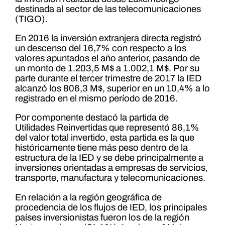
destinada al sector de las telecomunicaciones
(TIGO).
En 2016 la inversión extranjera directa registró
un descenso del 16,7% con respecto a los
valores apuntados el año anterior, pasando de
un monto de 1.203,5 M$ a 1.002,1 M$. Por su
parte durante el tercer trimestre de 2017 la IED
alcanzó los 806,3 M$, superior en un 10,4% a lo
registrado en el mismo período de 2016.
Por componente destacó la partida de
Utilidades Reinvertidas que representó 86,1%
del valor total invertido, esta partida es la que
históricamente tiene más peso dentro de la
estructura de la IED y se debe principalmente a
inversiones orientadas a empresas de servicios,
transporte, manufactura y telecomunicaciones.
En relación a la región geográfica de
procedencia de los flujos de IED, los principales
países inversionistas fueron los de la región