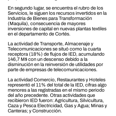
En segundo lugar, se encuentra el rubro de los
Servicios, le siguen los recursos invertidos en la
Industria de Bienes para Transformación
(Maquila), consecuencia de mayores
inversiones de capital en nuevas plantas textiles
en el departamento de Cortés.
La actividad de Transporte, Almacenaje y
Telecomunicaciones se situó como la cuarta
receptora (18%) de flujos de IED, acumulando
146,7 M$ con un descenso debido a la
disminución en la reinversión de utilidades por
parte de empresas de telecomunicaciones.
La actividad Comercio, Restaurantes y Hoteles
representó el 11% del total de la IED, cifras algo
menores a las registradas en el mismo periodo
del año precedente. Otras actividades que
recibieron IED fueron: Agricultura, Silvicultura,
Caza y Pesca Electricidad, Gas y Agua; Minas y
Canteras; y Construcción.