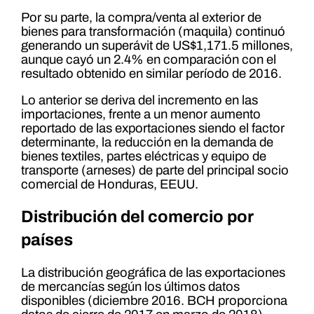
Por su parte, la compra/venta al exterior de
bienes para transformación (maquila) continuó
generando un superávit de US$1,171.5 millones,
aunque cayó un 2.4% en comparación con el
resultado obtenido en similar período de 2016.
Lo anterior se deriva del incremento en las
importaciones, frente a un menor aumento
reportado de las exportaciones siendo el factor
determinante, la reducción en la demanda de
bienes textiles, partes eléctricas y equipo de
transporte (arneses) de parte del principal socio
comercial de Honduras, EEUU.
Distribución del comercio por
países
La distribución geográfica de las exportaciones
de mercancías según los últimos datos
disponibles (diciembre 2016. BCH proporciona