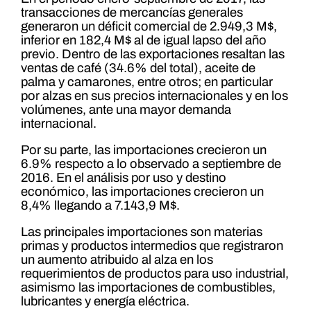
transacciones de mercancías generales
generaron un déficit comercial de 2.949,3 M$,
inferior en 182,4 M$ al de igual lapso del año
previo. Dentro de las exportaciones resaltan las
ventas de café (34.6% del total), aceite de
palma y camarones, entre otros; en particular
por alzas en sus precios internacionales y en los
volúmenes, ante una mayor demanda
internacional.
Por su parte, las importaciones crecieron un
6.9% respecto a lo observado a septiembre de
2016. En el análisis por uso y destino
económico, las importaciones crecieron un
8,4% llegando a 7.143,9 M$.
Las principales importaciones son materias
primas y productos intermedios que registraron
un aumento atribuido al alza en los
requerimientos de productos para uso industrial,
asimismo las importaciones de combustibles,
lubricantes y energía eléctrica.