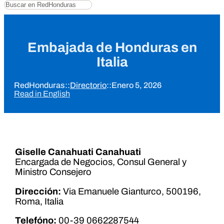
Buscar
Embajada de Honduras en
Italia
RedHonduras
::
Directorio
::
Enero 5, 2026
Read in English
Giselle Canahuati Canahuati
Encargada de Negocios, Consul General y
Ministro Consejero
Dirección:
Via Emanuele Gianturco, 500196,
Roma, Italia
Telefóno:
00-39 0662287544