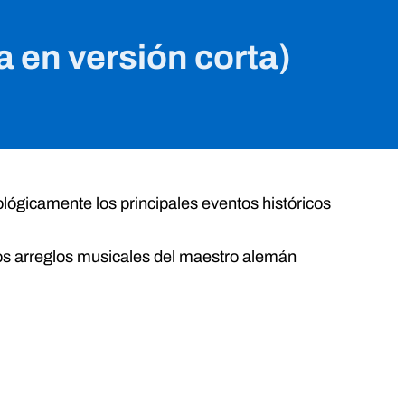
 en versión corta)
ológicamente los principales eventos históricos
los arreglos musicales del maestro alemán