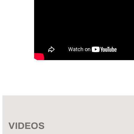
VIDEOS