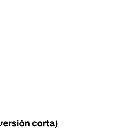
versión corta)