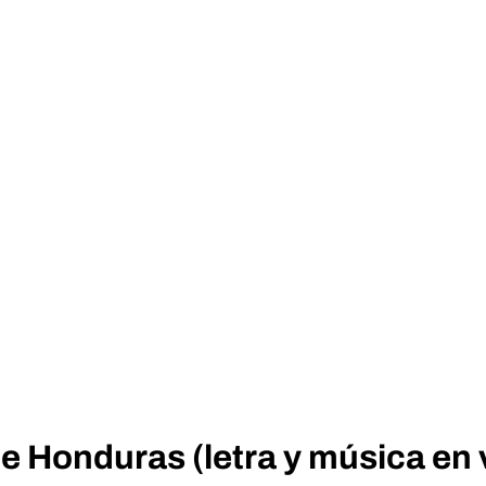
 Honduras (letra y música en 