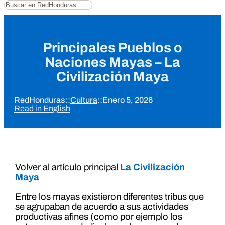
Buscar
Principales Pueblos o
Naciones Mayas – La
Civilización Maya
RedHonduras
::
Cultura
::
Enero 5, 2026
Read in English
Volver al artículo principal
La Civilización
Maya
Entre los mayas existieron diferentes tribus que
se agrupaban de acuerdo a sus actividades
productivas afines (como por ejemplo los