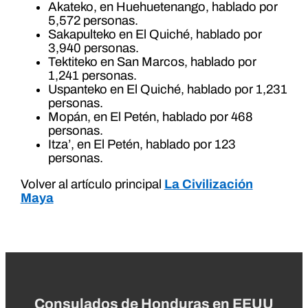
Akateko, en Huehuetenango, hablado por
5,572 personas.
Sakapulteko en El Quiché, hablado por
3,940 personas.
Tektiteko en San Marcos, hablado por
1,241 personas.
Uspanteko en El Quiché, hablado por 1,231
personas.
Mopán, en El Petén, hablado por 468
personas.
Itza’, en El Petén, hablado por 123
personas.
Volver al artículo principal
La Civilización
Maya
Consulados de Honduras en EEUU