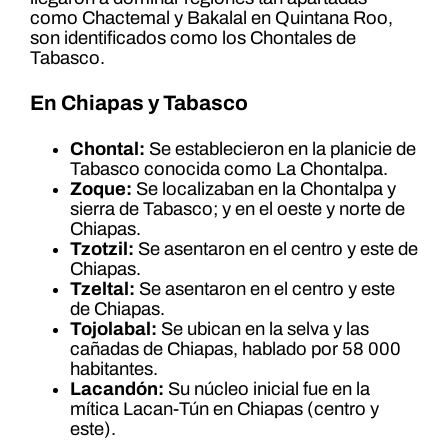
como Chactemal y Bakalal en Quintana Roo,
son identificados como los Chontales de
Tabasco.
En Chiapas y Tabasco
Chontal:
Se establecieron en la planicie de
Tabasco conocida como La Chontalpa.
Zoque:
Se localizaban en la Chontalpa y
sierra de Tabasco; y en el oeste y norte de
Chiapas.
Tzotzil:
Se asentaron en el centro y este de
Chiapas.
Tzeltal:
Se asentaron en el centro y este
de Chiapas.
Tojolabal:
Se ubican en la selva y las
cañadas de Chiapas, hablado por 58 000
habitantes.
Lacandón:
Su núcleo inicial fue en la
mítica Lacan-Tún en Chiapas (centro y
este).