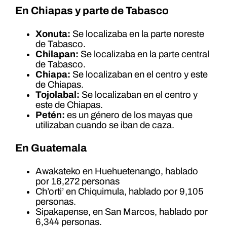
En Chiapas y parte de Tabasco
Xonuta:
Se localizaba en la parte noreste
de Tabasco.
Chilapan:
Se localizaba en la parte central
de Tabasco.
Chiapa:
Se localizaban en el centro y este
de Chiapas.
Tojolabal:
Se localizaban en el centro y
este de Chiapas.
Petén:
es un género de los mayas que
utilizaban cuando se iban de caza.
En Guatemala
Awakateko en Huehuetenango, hablado
por 16,272 personas
Ch’orti’ en Chiquimula, hablado por 9,105
personas.
Sipakapense, en San Marcos, hablado por
6,344 personas.