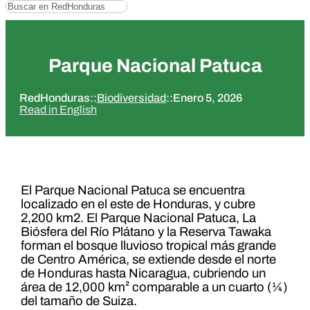
Buscar
Parque Nacional Patuca
RedHonduras
::
Biodiversidad
::
Enero 5, 2026
Read in English
El Parque Nacional Patuca se encuentra
localizado en el este de Honduras, y cubre
2,200 km2. El Parque Nacional Patuca, La
Biósfera del Río Plátano y la Reserva Tawaka
forman el bosque lluvioso tropical más grande
de Centro América, se extiende desde el norte
de Honduras hasta Nicaragua, cubriendo un
área de 12,000 km² comparable a un cuarto (¼)
del tamaño de Suiza.