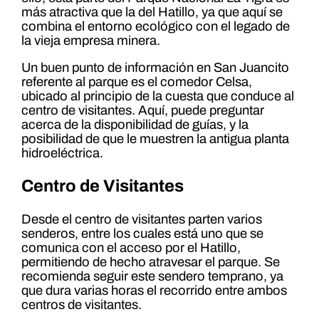
más atractiva que la del Hatillo, ya que aquí se
combina el entorno ecológico con el legado de
la vieja empresa minera.
Un buen punto de información en San Juancito
referente al parque es el comedor Celsa,
ubicado al principio de la cuesta que conduce al
centro de visitantes. Aquí, puede preguntar
acerca de la disponibilidad de guías, y la
posibilidad de que le muestren la antigua planta
hidroeléctrica.
Centro de Visitantes
Desde el centro de visitantes parten varios
senderos, entre los cuales está uno que se
comunica con el acceso por el Hatillo,
permitiendo de hecho atravesar el parque. Se
recomienda seguir este sendero temprano, ya
que dura varias horas el recorrido entre ambos
centros de visitantes.