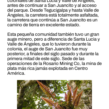
coloniales de Santa Lucia y Valle de Ángeles,
antes de continuar a San Juancito y al acceso
del parque. Desde Tegucigalpa y hasta Valle de
Ángeles, la carretera está totalmente asfaltada,
la carretera que continúa a San Juancito es un
camino de tierra en excelente estado.
Esta pequeña comunidad también tuvo un gran
auge minero, pero a diferencia de Santa Lucia y
Valle de Ángeles, que lo tuvieron durante la
colonia, el auge de San Juancito fue muy
posterior, a finales del siglo pasado y durante la
primera mitad de este siglo. Sede de las
operaciones de la Rosario Mining Co, la mina de
plata más rica jamás explotada en Centro
América.