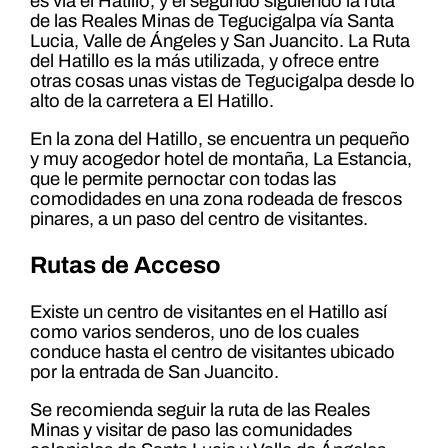
es vía el Hatillo, y el segundo siguiendo la ruta
de las Reales Minas de Tegucigalpa vía Santa
Lucia, Valle de Ángeles y San Juancito. La Ruta
del Hatillo es la más utilizada, y ofrece entre
otras cosas unas vistas de Tegucigalpa desde lo
alto de la carretera a El Hatillo.
En la zona del Hatillo, se encuentra un pequeño
y muy acogedor hotel de montaña, La Estancia,
que le permite pernoctar con todas las
comodidades en una zona rodeada de frescos
pinares, a un paso del centro de visitantes.
Rutas de Acceso
Existe un centro de visitantes en el Hatillo así
como varios senderos, uno de los cuales
conduce hasta el centro de visitantes ubicado
por la entrada de San Juancito.
Se recomienda seguir la ruta de las Reales
Minas y visitar de paso las comunidades