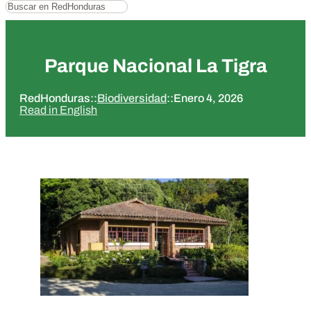
Buscar
Parque Nacional La Tigra
RedHonduras
::
Biodiversidad
::
Enero 4, 2026
Read in English