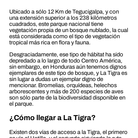
Ubicado a sólo 12 Km de Tegucigalpa, y con
una extensión superior a los 238 kilómetros
cuadrados, este parque nacional tiene
vegetación propia de un bosque nublado, la cual
está considerada como el tipo de vegetación
tropical más rica en flora y fauna.
Desgraciadamente, ese tipo de hábitat ha sido
depredado a lo largo de todo Centro América,
sin embargo, en Honduras aún tenemos dignos
ejemplares de este tipo de bosque, y La Tigra es
sin lugar a dudas un ejemplar digno de
mencionar. Bromelias, orquídeas, helechos
arborescentes y más de 200 especies de aves
son sólo parte de la biodiversidad disponible en
el parque.
¿Cómo llegar a La Tigra?
Existen dos vías de acceso a la Tigra, el primero