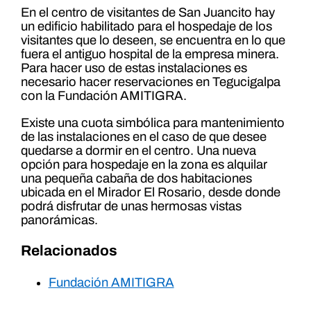
En el centro de visitantes de San Juancito hay
un edificio habilitado para el hospedaje de los
visitantes que lo deseen, se encuentra en lo que
fuera el antiguo hospital de la empresa minera.
Para hacer uso de estas instalaciones es
necesario hacer reservaciones en Tegucigalpa
con la Fundación AMITIGRA.
Existe una cuota simbólica para mantenimiento
de las instalaciones en el caso de que desee
quedarse a dormir en el centro. Una nueva
opción para hospedaje en la zona es alquilar
una pequeña cabaña de dos habitaciones
ubicada en el Mirador El Rosario, desde donde
podrá disfrutar de unas hermosas vistas
panorámicas.
Relacionados
Fundación AMITIGRA