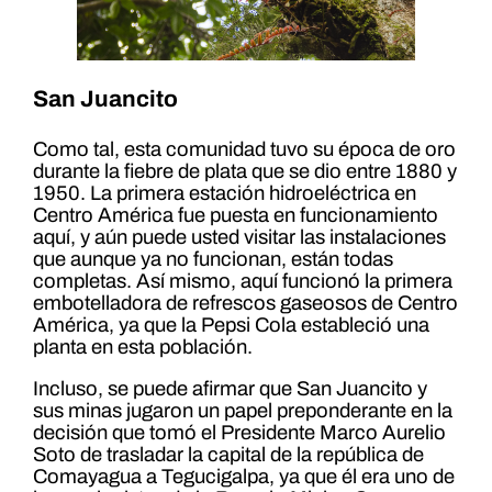
San Juancito
Como tal, esta comunidad tuvo su época de oro
durante la fiebre de plata que se dio entre 1880 y
1950. La primera estación hidroeléctrica en
Centro América fue puesta en funcionamiento
aquí, y aún puede usted visitar las instalaciones
que aunque ya no funcionan, están todas
completas. Así mismo, aquí funcionó la primera
embotelladora de refrescos gaseosos de Centro
América, ya que la Pepsi Cola estableció una
planta en esta población.
Incluso, se puede afirmar que San Juancito y
sus minas jugaron un papel preponderante en la
decisión que tomó el Presidente Marco Aurelio
Soto de trasladar la capital de la república de
Comayagua a Tegucigalpa, ya que él era uno de