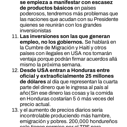
se empieza a manifestar con escasez
de productos básicos
en países
poderosos, tendremos más problemas que
las naciones que acudan con su Presidente
quienes se reunirán con los grandes
inversionistas
Las inversiones son las que generan
empleo, no los gobiernos.
Se hablará en
la Cumbre de Migración y Haití y otros
países con ilegales en USA nos tomarán
ventaja porque podrán firmar acuerdos allá
mismo la próxima semana.
Desde USA entran a Honduras entre
oficial y extraoficialmente 25 millones
de dólares
al día que representan la cuarta
parte del dinero que le ingresa al país al
año(Sin ese dinero las cosas y la comida
en Honduras costarían 5 ó más veces del
precio actual.
y el aumento de precios diarios sería
incontrolable produciendo más hambre,
emigración y pobres. 200,000 hondureños