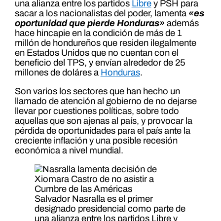
una alianza entre los partidos
Libre
y PSH para
sacar a los nacionalistas del poder, lamenta
«es
oportunidad que pierde Honduras»
además
hace hincapie en la condición de más de 1
millón de hondureños que residen ilegalmente
en Estados Unidos que no cuentan con el
beneficio del TPS, y envían alrededor de 25
millones de doláres a
Honduras
.
Son varios los sectores que han hecho un
llamado de atención al gobierno de no dejarse
llevar por cuestiones políticas, sobre todo
aquellas que son ajenas al país, y provocar la
pérdida de oportunidades para el país ante la
creciente inflación y una posible recesión
económica a nivel mundial.
Salvador Nasralla es el primer
designado presidencial como parte de
una alianza entre los partidos Libre y