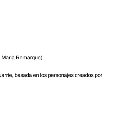
ich Maria Remarque)
uarrie, basada en los personajes creados por