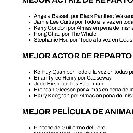
Angela Bassett por Black Panther: Wakan
Jamie Lee Curtis por Todo a la vez en tod
Kerry Condon por Almas en pena de Inish
Hong Chau por The Whale
Stephanie Hsu por ‘Todo a la vez en todas
MEJOR ACTOR DE REPARTO
Ke Huy Quan por Todo a la vez en todas p
Brian Tyree Henry por Causeway
Judd Hirsh por Los Fabelman
Brendan Gleeson por Almas en pena de In
Barry Keoghan por Almas en pena de Inis
MEJOR PELÍCULA DE ANIMA
Pinocho de Guillermo del Toro