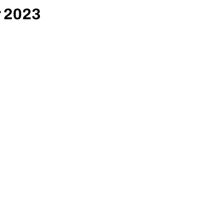
r 2023