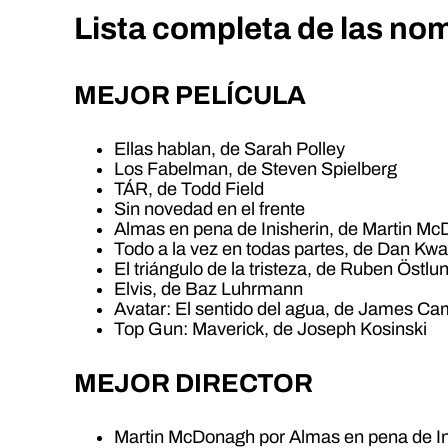
Lista completa de las no
MEJOR PELÍCULA
Ellas hablan, de Sarah Polley
Los Fabelman, de Steven Spielberg
TÁR, de Todd Field
Sin novedad en el frente
Almas en pena de Inisherin, de Martin M
Todo a la vez en todas partes, de Dan Kwa
El triángulo de la tristeza, de Ruben Östlu
Elvis, de Baz Luhrmann
Avatar: El sentido del agua, de James C
Top Gun: Maverick, de Joseph Kosinski
MEJOR DIRECTOR
Martin McDonagh por Almas en pena de In