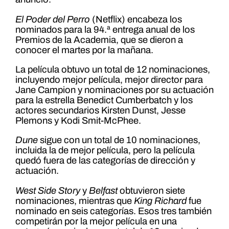
El Poder del Perro
(Netflix) encabeza los
nominados para la 94.ª entrega anual de los
Premios de la Academia, que se dieron a
conocer el martes por la mañana.
La película obtuvo un total de 12 nominaciones,
incluyendo mejor película, mejor director para
Jane Campion y nominaciones por su actuación
para la estrella Benedict Cumberbatch y los
actores secundarios Kirsten Dunst, Jesse
Plemons y Kodi Smit-McPhee.
Dune
sigue con un total de 10 nominaciones,
incluida la de mejor película, pero la película
quedó fuera de las categorías de dirección y
actuación.
West Side Story
y
Belfast
obtuvieron siete
nominaciones, mientras que
King Richard
fue
nominado en seis categorías. Esos tres también
competirán por la mejor película en una