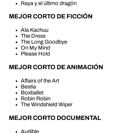
Raya y el último dragón
MEJOR CORTO DE FICCIÓN
Ala Kachuu
The Dress
The Long Goodbye
On My Mind
Please Hold
MEJOR CORTO DE ANIMACIÓN
Affairs of the Art
Bestia
Boxballet
Robin Robin
The Windshield Wiper
MEJOR CORTO DOCUMENTAL
Audible