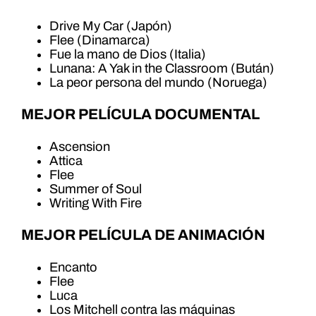
Drive My Car (Japón)
Flee (Dinamarca)
Fue la mano de Dios (Italia)
Lunana: A Yak in the Classroom (Bután)
La peor persona del mundo (Noruega)
MEJOR PELÍCULA DOCUMENTAL
Ascension
Attica
Flee
Summer of Soul
Writing With Fire
MEJOR PELÍCULA DE ANIMACIÓN
Encanto
Flee
Luca
Los Mitchell contra las máquinas