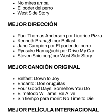
No mires arriba
El poder del perro
West Side Story
MEJOR DIRECCIÓN
Paul Thomas Anderson por Licorice Pizza
Kenneth Branagh por Belfast
Jane Campion por El poder del perro
Ryusuke Hamaguchi por Drive My Car
Steven Spielberg por West Side Story
MEJOR CANCIÓN ORIGINAL
Belfast: Down to Joy
Encanto: Dos oruguitas
Four Good Days: Somehow You Do
El método Williams: Be Alive
Sin tiempo para morir: No Time to Die
MEJOR PELÍCULA INTERNACIONAL