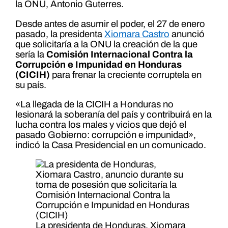
la ONU, Antonio Guterres.
Desde antes de asumir el poder, el 27 de enero
pasado, la presidenta
Xiomara Castro
anunció
que solicitaría a la ONU la creación de la que
sería la
Comisión Internacional Contra la
Corrupción e Impunidad en Honduras
(CICIH)
para frenar la creciente corruptela en
su país.
«La llegada de la CICIH a Honduras no
lesionará la soberanía del país y contribuirá en la
lucha contra los males y vicios que dejó el
pasado Gobierno: corrupción e impunidad»,
indicó la Casa Presidencial en un comunicado.
La presidenta de Honduras, Xiomara