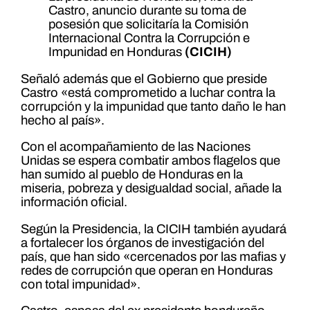
Castro, anuncio durante su toma de
posesión que solicitaría la Comisión
Internacional Contra la Corrupción e
Impunidad en Honduras
(CICIH)
Señaló además que el Gobierno que preside
Castro «está comprometido a luchar contra la
corrupción y la impunidad que tanto daño le han
hecho al país».
Con el acompañamiento de las Naciones
Unidas se espera combatir ambos flagelos que
han sumido al pueblo de Honduras en la
miseria, pobreza y desigualdad social, añade la
información oficial.
Según la Presidencia, la CICIH también ayudará
a fortalecer los órganos de investigación del
país, que han sido «cercenados por las mafias y
redes de corrupción que operan en Honduras
con total impunidad».