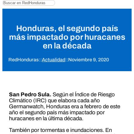
Buscar
Honduras, el segundo país
más impactado por huracanes
en la década
RedHonduras
::
Actualidad
::
Noviembre 9, 2020
San Pedro Sula.
Según el Índice de Riesgo
Climático (IRC) que elabora cada año
Germanwatch, Honduras era a febrero de este
año el segundo país más impactado por
huracanes en la última década.
También por tormentas e inundaciones. En