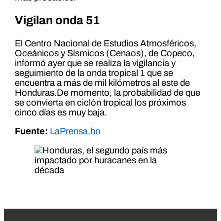
Vigilan onda 51
El Centro Nacional de Estudios Atmosféricos,
Oceánicos y Sísmicos (Cenaos), de Copeco,
informó ayer que se realiza la vigilancia y
seguimiento de la onda tropical 1 que se
encuentra a más de mil kilómetros al este de
Honduras.De momento, la probabilidad de que
se convierta en ciclón tropical los próximos
cinco días es muy baja.
Fuente:
LaPrensa.hn