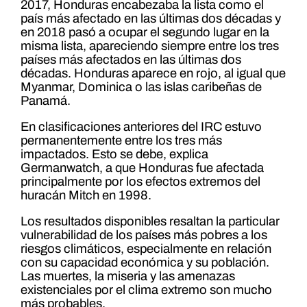
2017, Honduras encabezaba la lista como el
país más afectado en las últimas dos décadas y
en 2018 pasó a ocupar el segundo lugar en la
misma lista, apareciendo siempre entre los tres
países más afectados en las últimas dos
décadas. Honduras aparece en rojo, al igual que
Myanmar, Dominica o las islas caribeñas de
Panamá.
En clasificaciones anteriores del IRC estuvo
permanentemente entre los tres más
impactados. Esto se debe, explica
Germanwatch, a que Honduras fue afectada
principalmente por los efectos extremos del
huracán Mitch en 1998.
Los resultados disponibles resaltan la particular
vulnerabilidad de los países más pobres a los
riesgos climáticos, especialmente en relación
con su capacidad económica y su población.
Las muertes, la miseria y las amenazas
existenciales por el clima extremo son mucho
más probables.