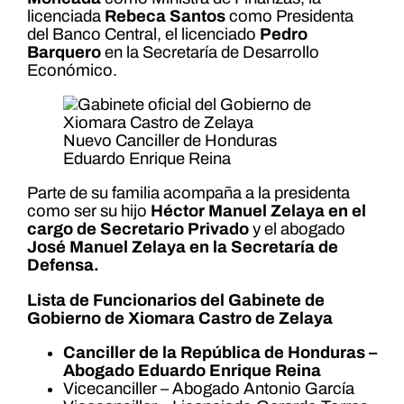
licenciada
Rebeca Santos
como Presidenta
del Banco Central, el licenciado
Pedro
Barquero
en la Secretaría de Desarrollo
Económico.
Nuevo Canciller de Honduras
Eduardo Enrique Reina
Parte de su familia acompaña a la presidenta
como ser su hijo
Héctor Manuel Zelaya en el
cargo de Secretario Privado
y el abogado
José Manuel Zelaya en la Secretaría de
Defensa.
Lista de Funcionarios del Gabinete de
Gobierno de Xiomara Castro de Zelaya
Canciller de la República de Honduras –
Abogado Eduardo Enrique Reina
Vicecanciller – Abogado Antonio García