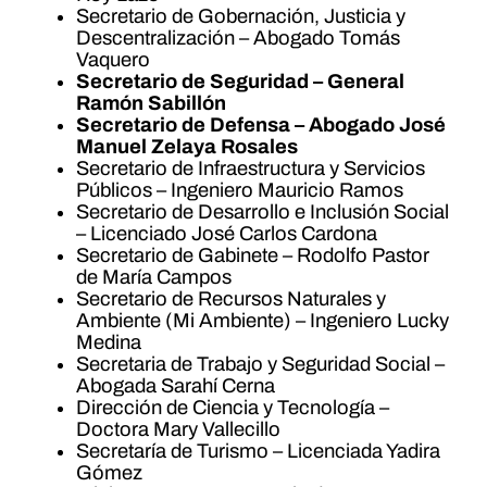
Secretario de Gobernación, Justicia y
Descentralización – Abogado Tomás
Vaquero
Secretario de Seguridad – General
Ramón Sabillón
Secretario de Defensa – Abogado José
Manuel Zelaya Rosales
Secretario de Infraestructura y Servicios
Públicos – Ingeniero Mauricio Ramos
Secretario de Desarrollo e Inclusión Social
– Licenciado José Carlos Cardona
Secretario de Gabinete – Rodolfo Pastor
de María Campos
Secretario de Recursos Naturales y
Ambiente (Mi Ambiente) – Ingeniero Lucky
Medina
Secretaria de Trabajo y Seguridad Social –
Abogada Sarahí Cerna
Dirección de Ciencia y Tecnología –
Doctora Mary Vallecillo
Secretaría de Turismo – Licenciada Yadira
Gómez