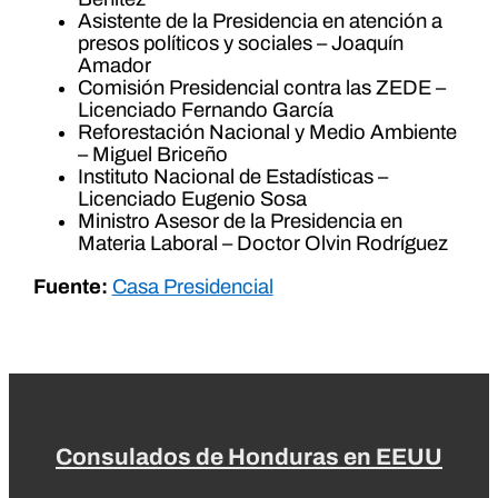
Asistente de la Presidencia en atención a
presos políticos y sociales – Joaquín
Amador
Comisión Presidencial contra las ZEDE –
Licenciado Fernando García
Reforestación Nacional y Medio Ambiente
– Miguel Briceño
Instituto Nacional de Estadísticas –
Licenciado Eugenio Sosa
Ministro Asesor de la Presidencia en
Materia Laboral – Doctor Olvin Rodríguez
Fuente:
Casa Presidencial
Consulados de Honduras en EEUU