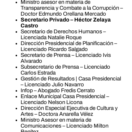
Ministro asesor en materia de
Transparencia y Combate a la Corrupción –
Doctor Edmundo Orellana Mercado
Secretario Privado – Héctor Zelaya
Castro
Secretario de Derechos Humanos –
Licenciada Natalie Roque
Dirección Presidencial de Planificación –
Licenciado Ricardo Salgado
Secretario de Prensa – Licenciado Ivis
Alvarado
Subsecretario de Prensa – Licenciado
Carlos Estrada
Gestión de Resultados | Casa Presidencial
– Licenciado Julio Navarro
Infop – Abogado Fredis Cerrato
Enlace Municipal Casa Presidencial –
Licenciado Nelson Licona
Dirección Especial Ejecutiva de Cultura y
Artes – Doctora Anarella Vélez
Ministro Asesor en materia de
Comunicaciones – Licenciado Milton
Benítez