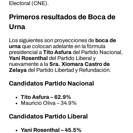
Electoral (CNE).
Primeros resultados de Boca de
Urna
Los siguientes son proyecciones de
boca de
urna
que colocan adelante en la fórmula
presidencial a
Tito Asfura
del Partido Nacional,
Yani Rosenthal
del Partido Liberal y
nuevamente a la
Sra. Xiomara Castro de
Zelaya
del Partido Libertad y Refundación.
Candidatos Partido Nacional
Tito Asfura – 62.9%
Mauricio Oliva – 34.9%
Candidatos Partido Liberal
Yani Rosenthal – 45.5%