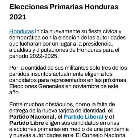
Elecciones Primarias Honduras
2021
Honduras
inicia nuevamente su fiesta cívica y
democrática con la elección de las autoridades
que lucharán por un lugar a la presidencia,
alcaldías y diputaciones de Honduras para el
período 2022-2025.
Por la cantidad de sus militantes solo tres de los
partidos inscritos actualmente eligen a los
candidatos para representarlos en las próximas
Elecciones Generales en noviembre de este
año.
Entre muchos obstáculos, como la falta de
entrega de la nueva tarjeta de identidad,
el
Partido Nacional, el
Partido Liberal
y el
Partido Libre
eligen sus candidatos en unas
elecciones primarias en medio de una pandemia
y nuevas autoridades en el El Consejo Nacional