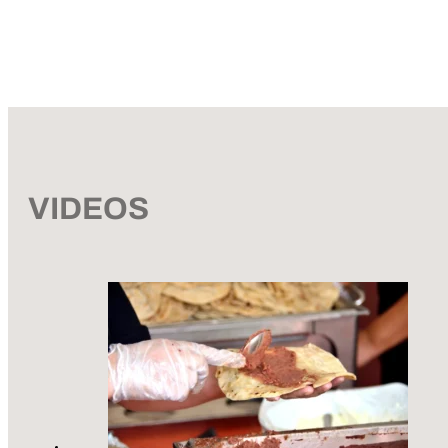
VIDEOS