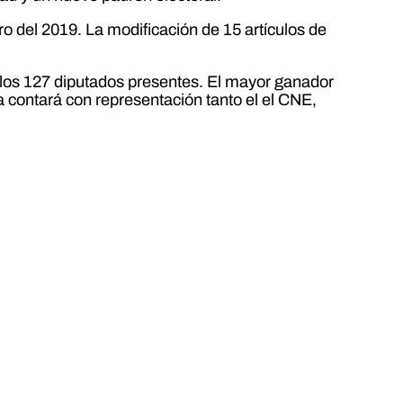
ro del 2019. La modificación de 15 artículos de
de los 127 diputados presentes. El mayor ganador
 contará con representación tanto el el CNE,