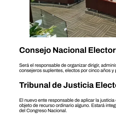
Consejo Nacional Elector
Será el responsable de organizar dirigir, admini
consejeros suplentes, electos por cinco años y 
Tribunal de Justicia Elec
El nuevo ente responsable de aplicar la justicia
objeto de recurso ordinario alguno. Estará inte
del Congreso Nacional.