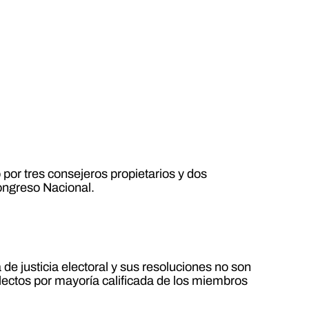
o por tres consejeros propietarios y dos
Congreso Nacional.
 de justicia electoral y sus resoluciones no son
electos por mayoría calificada de los miembros