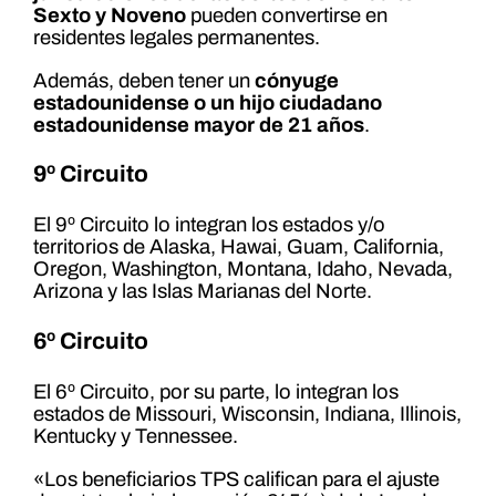
Sexto y Noveno
pueden convertirse en
residentes legales permanentes.
Además, deben tener un
cónyuge
estadounidense o un hijo ciudadano
estadounidense mayor de 21 años
.
9º Circuito
El 9º Circuito lo integran los estados y/o
territorios de Alaska, Hawai, Guam, California,
Oregon, Washington, Montana, Idaho, Nevada,
Arizona y las Islas Marianas del Norte.
6º Circuito
El 6º Circuito, por su parte, lo integran los
estados de Missouri, Wisconsin, Indiana, Illinois,
Kentucky y Tennessee.
«Los beneficiarios TPS califican para el ajuste