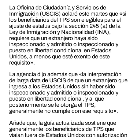
La Oficina de Ciudadanía y Servicios de
Inmigración (USCIS) aclaró este martes que «si
los beneficiarios del TPS son elegibles para el
ajuste de estatus bajo la sección 245 (a) de la
Ley de Inmigración y Nacionalidad (INA),
requiere que un extranjero haya sido
inspeccionado y admitido o inspeccionado y
puesto en libertad condicional en Estados
Unidos, a menos que esté exento de este
requisito».
La agencia dijo además que «la interpretación
de larga data de USCIS de que un extranjero que
ingresa a los Estados Unidos sin haber sido
inspeccionado y admitido o inspeccionado y
puesto en libertad condicional, y al que
posteriormente se le otorga el TPS,
generalmente no cumple con ese requisito».
Añade que, la guía actualizada sostiene que
generalmente los beneficiarios de TPS que
viajan fuera de Estados Unidos con autorización