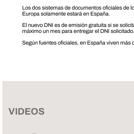
Los dos sistemas de documentos oficiales de lo
Europa solamente estará en España.
El nuevo DNI es de emisión gratuita si se soli
máximo un mes para entregar el DNI solicitado
Según fuentes oficiales, en España viven más
VIDEOS