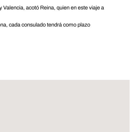
Valencia, acotó Reina, quien en este viaje a
rsona, cada consulado tendrá como plazo