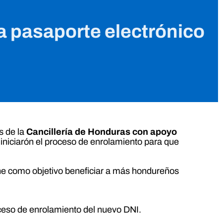
 pasaporte electrónico
s de la
Cancillería de Honduras con apoyo
iniciarón el proceso de enrolamiento para que
ene como objetivo beneficiar a más hondureños
oceso de enrolamiento del nuevo DNI.