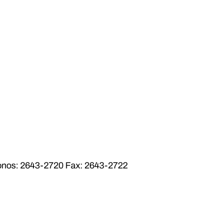
éfonos: 2643-2720 Fax: 2643-2722