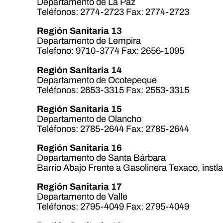
Departamento de La Paz
Teléfonos: 2774-2723 Fax: 2774-2723
Región Sanitaria 13
Departamento de Lempira
Telefono: 9710-3774 Fax: 2656-1095
Región Sanitaria 14
Departamento de Ocotepeque
Teléfonos: 2653-3315 Fax: 2553-3315
Región Sanitaria 15
Departamento de Olancho
Teléfonos: 2785-2644 Fax: 2785-2644
Región Sanitaria 16
Departamento de Santa Bárbara
Barrio Abajo Frente a Gasolinera Texaco, inst
Región Sanitaria 17
Departamento de Valle
Teléfonos: 2795-4049 Fax: 2795-4049