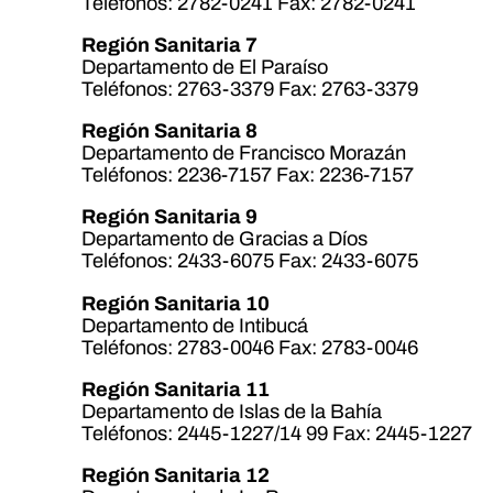
Teléfonos: 2782-0241 Fax: 2782-0241
Región Sanitaria 7
Departamento de El Paraíso
Teléfonos: 2763-3379 Fax: 2763-3379
Región Sanitaria 8
Departamento de Francisco Morazán
Teléfonos: 2236-7157 Fax: 2236-7157
Región Sanitaria 9
Departamento de Gracias a Díos
Teléfonos: 2433-6075 Fax: 2433-6075
Región Sanitaria 10
Departamento de Intibucá
Teléfonos: 2783-0046 Fax: 2783-0046
Región Sanitaria 11
Departamento de Islas de la Bahía
Teléfonos: 2445-1227/14 99 Fax: 2445-1227
Región Sanitaria 12