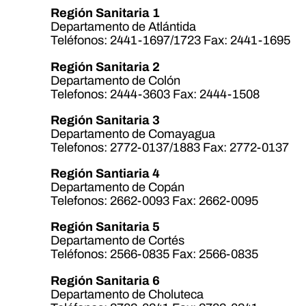
Región Sanitaria 1
Departamento de Atlántida
Teléfonos: 2441-1697/1723 Fax: 2441-1695
Región Sanitaria 2
Departamento de Colón
Telefonos: 2444-3603 Fax: 2444-1508
Región Sanitaria 3
Departamento de Comayagua
Telefonos: 2772-0137/1883 Fax: 2772-0137
Región Santiaria 4
Departamento de Copán
Telefonos: 2662-0093 Fax: 2662-0095
Región Sanitaria 5
Departamento de Cortés
Teléfonos: 2566-0835 Fax: 2566-0835
Región Sanitaria 6
Departamento de Choluteca