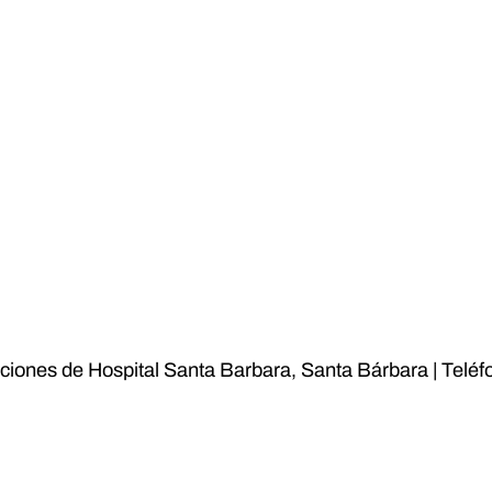
laciones de Hospital Santa Barbara, Santa Bárbara | Tel