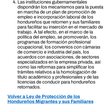
Las instituciones gubernamentales
dispondrán los mecanismos para la puesta
en marcha de un plan de promoción de
empleo e incorporación laboral de los
hondureños que retornen y sus familiares
para facilitar su inserción en el mercado de
trabajo. A tal efecto, en el marco de la
política del empleo, se promoverán, los
programas de formación profesional
ocupacional, los convenios con cámaras
de comercio e industria del país, los
acuerdos con asociaciones, de sectores
especializados en la empresa privada, así
como las reformas para simplificar los
trámites relativos a la homologación de
título académico y profesionales y de las
licencias de conducir para hondureños
retornados.
Volver a Ley de Protección de los
Hondureños Migrantes y sus Familiares