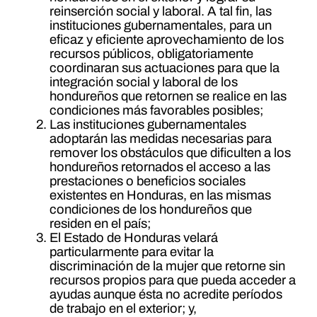
reinserción social y laboral. A tal fin, las
instituciones gubernamentales, para un
eficaz y eficiente aprovechamiento de los
recursos públicos, obligatoriamente
coordinaran sus actuaciones para que la
integración social y laboral de los
hondureños que retornen se realice en las
condiciones más favorables posibles;
Las instituciones gubernamentales
adoptarán las medidas necesarias para
remover los obstáculos que dificulten a los
hondureños retornados el acceso a las
prestaciones o beneficios sociales
existentes en Honduras, en las mismas
condiciones de los hondureños que
residen en el país;
El Estado de Honduras velará
particularmente para evitar la
discriminación de la mujer que retorne sin
recursos propios para que pueda acceder a
ayudas aunque ésta no acredite períodos
de trabajo en el exterior; y,