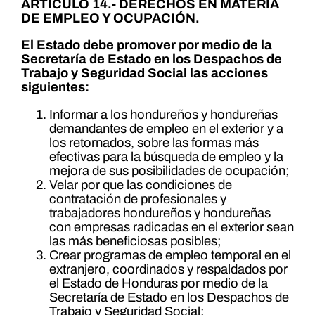
ARTÍCULO 14.- DERECHOS EN MATERIA
DE EMPLEO Y OCUPACIÓN.
El Estado debe promover por medio de la
Secretaría de Estado en los Despachos de
Trabajo y Seguridad Social las acciones
siguientes:
Informar a los hondureños y hondureñas
demandantes de empleo en el exterior y a
los retornados, sobre las formas más
efectivas para la búsqueda de empleo y la
mejora de sus posibilidades de ocupación;
Velar por que las condiciones de
contratación de profesionales y
trabajadores hondureños y hondureñas
con empresas radicadas en el exterior sean
las más beneficiosas posibles;
Crear programas de empleo temporal en el
extranjero, coordinados y respaldados por
el Estado de Honduras por medio de la
Secretaría de Estado en los Despachos de
Trabajo y Seguridad Social;