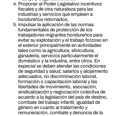
Proponer al Poder Legislativo incentivos
fiscales y de otra naturaleza para las
industrias y servicios que empleen a
hondureños retornados;
Impulsar la aplicación de las normas
fundamentales de protección de los
trabajadores migrantes hondureños para
evitar su explotación y el trabajo forzoso en
el exterior principalmente en actividades
tales como la agricultura, silvicultura,
ganadería, servicios particularmente el
doméstico y la industria, entre otros. En
especial se deben atender las condiciones
de seguridad y salud, salarios y alojamiento
adecuados, no discriminación laboral,
formación o capacitación laboral y las
libertades de movimiento, asociación,
sindicalización y negociación colectiva de
acuerdo a la legislación del país de destino,
combate del trabajo infantil, igualdad de
género en cuanto al tratamiento y
remuneración, combate y denuncia de la