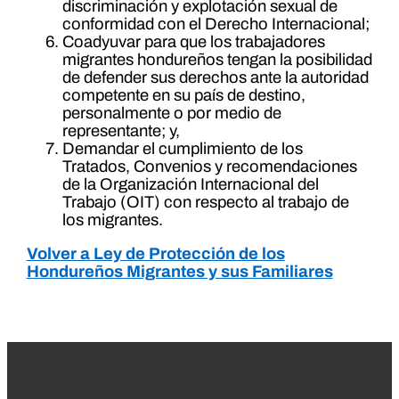
discriminación y explotación sexual de
conformidad con el Derecho Internacional;
Coadyuvar para que los trabajadores
migrantes hondureños tengan la posibilidad
de defender sus derechos ante la autoridad
competente en su país de destino,
personalmente o por medio de
representante; y,
Demandar el cumplimiento de los
Tratados, Convenios y recomendaciones
de la Organización Internacional del
Trabajo (OIT) con respecto al trabajo de
los migrantes.
Volver a Ley de Protección de los
Hondureños Migrantes y sus Familiares