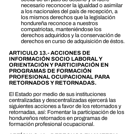
necesario reconocer la igualdad o asimilar
a los nacionales del país de recepción, a
los mismos derechos que la legislación
hondureña reconoce a nuestros
compatriotas, manteniéndose los
derechos adquiridos y la conservación de
derechos en curso de adquisición de éstos.
ARTICULO 13.- ACCIONES DE
INFORMACIÓN SOCIO LABORAL Y
ORIENTACIÓN Y PARTICIPACIÓN EN
PROGRAMAS DE FORMACIÓN
PROFESIONAL OCUPACIONAL PARA
RETORNADOS Y RETORNADAS.
El Estado por medio de sus instituciones
centralizadas y descentralizadas ejercerá las
siguientes acciones a favor de los retornados y
retornadas, así: Fomentar la participación de los
hondureños retornados en programas de
formación profesional ocupacional.