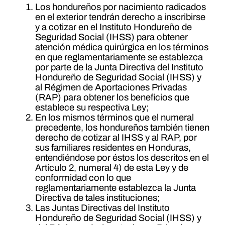
Los hondureños por nacimiento radicados
en el exterior tendrán derecho a inscribirse
y a cotizar en el Instituto Hondureño de
Seguridad Social (IHSS) para obtener
atención médica quirúrgica en los términos
en que reglamentariamente se establezca
por parte de la Junta Directiva del Instituto
Hondureño de Seguridad Social (IHSS) y
al Régimen de Aportaciones Privadas
(RAP) para obtener los beneficios que
establece su respectiva Ley;
En los mismos términos que el numeral
precedente, los hondureños también tienen
derecho de cotizar al IHSS y al RAP, por
sus familiares residentes en Honduras,
entendiéndose por éstos los descritos en el
Artículo 2, numeral 4) de esta Ley y de
conformidad con lo que
reglamentariamente establezca la Junta
Directiva de tales instituciones;
Las Juntas Directivas del Instituto
Hondureño de Seguridad Social (IHSS) y