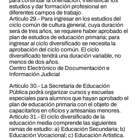
para continuar la orientación, intensificar los
estudios y dar formación profesional en
diferentes campos de trabajo.
Artículo 29.- Para ingresar en los estudios del
ciclo común de cultura general, cuya duración
será de tres años, se requiere haber aprobado el
plan de estudios de educación primaria; para
ingresar al ciclo diversificado se necesita la
aprobación del ciclo común. El ciclo
diversificado tendrá una duración variable, no
menos de dos años.
Centro Electrónico de Documentación e
Información Judicial
Artículo 30.- La Secretaría de Educación
Pública podrá organizar cursos y escuelas
especiales para alumnos que hayan aprobado el
plan de educación primaria con el objeto de
capacitarlos en oficios y artesanías menores.
Artículo 31.- El ciclo diversificado de la
educación media comprende las siguientes
ramas de estudio: a) Educación Secundaria; b)
Educación Vocacional; c) Educación Artística.