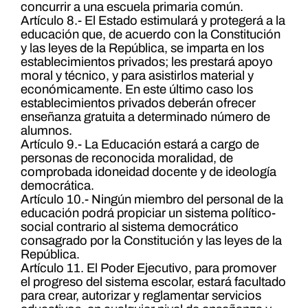
concurrir a una escuela primaria común.
Artículo 8.- El Estado estimulará y protegerá a la
educación que, de acuerdo con la Constitución
y las leyes de la República, se imparta en los
establecimientos privados; les prestará apoyo
moral y técnico, y para asistirlos material y
económicamente. En este último caso los
establecimientos privados deberán ofrecer
enseñanza gratuita a determinado número de
alumnos.
Artículo 9.- La Educación estará a cargo de
personas de reconocida moralidad, de
comprobada idoneidad docente y de ideología
democrática.
Artículo 10.- Ningún miembro del personal de la
educación podrá propiciar un sistema político-
social contrario al sistema democrático
consagrado por la Constitución y las leyes de la
República.
Artículo 11. El Poder Ejecutivo, para promover
el progreso del sistema escolar, estará facultado
para crear, autorizar y reglamentar servicios