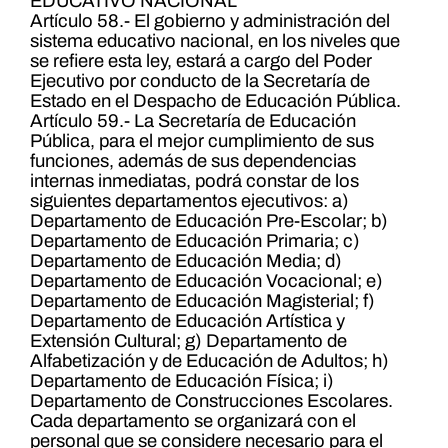
EDUCATIVO NACIONAL
Artículo 58.- El gobierno y administración del
sistema educativo nacional, en los niveles que
se refiere esta ley, estará a cargo del Poder
Ejecutivo por conducto de la Secretaría de
Estado en el Despacho de Educación Pública.
Artículo 59.- La Secretaría de Educación
Pública, para el mejor cumplimiento de sus
funciones, además de sus dependencias
internas inmediatas, podrá constar de los
siguientes departamentos ejecutivos: a)
Departamento de Educación Pre-Escolar; b)
Departamento de Educación Primaria; c)
Departamento de Educación Media; d)
Departamento de Educación Vocacional; e)
Departamento de Educación Magisterial; f)
Departamento de Educación Artística y
Extensión Cultural; g) Departamento de
Alfabetización y de Educación de Adultos; h)
Departamento de Educación Física; i)
Departamento de Construcciones Escolares.
Cada departamento se organizará con el
personal que se considere necesario para el