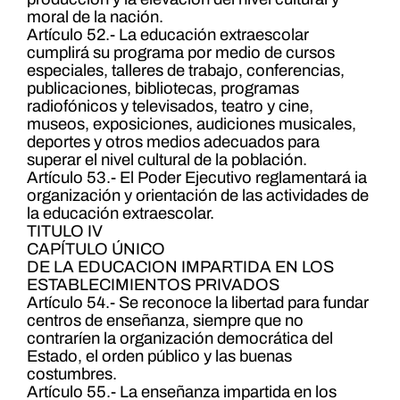
moral de la nación.
Artículo 52.- La educación extraescolar
cumplirá su programa por medio de cursos
especiales, talleres de trabajo, conferencias,
publicaciones, bibliotecas, programas
radiofónicos y televisados, teatro y cine,
museos, exposiciones, audiciones musicales,
deportes y otros medios adecuados para
superar el nivel cultural de la población.
Artículo 53.- El Poder Ejecutivo reglamentará ia
organización y orientación de las actividades de
la educación extraescolar.
TITULO IV
CAPÍTULO ÚNICO
DE LA EDUCACION IMPARTIDA EN LOS
ESTABLECIMIENTOS PRIVADOS
Artículo 54.- Se reconoce la libertad para fundar
centros de enseñanza, siempre que no
contraríen la organización democrática del
Estado, el orden público y las buenas
costumbres.
Artículo 55.- La enseñanza impartida en los