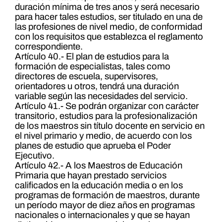
duración mínima de tres anos y será necesario
para hacer tales estudios, ser titulado en una de
las profesiones de nivel medio, de conformidad
con los requisitos que establezca el reglamento
correspondiente.
Artículo 40.- El plan de estudios para la
formación de especialistas, tales como
directores de escuela, supervisores,
orientadores u otros, tendrá una duración
variable según las necesidades del servicio.
Artículo 41.- Se podrán organizar con carácter
transitorio, estudios para la profesionalización
de los maestros sin título docente en servicio en
el nivel primario y medio, de acuerdo con los
planes de estudio que aprueba el Poder
Ejecutivo.
Artículo 42.- A los Maestros de Educación
Primaria que hayan prestado servicios
calificados en la educación media o en los
programas de formación de maestros, durante
un período mayor de diez años en programas
nacionales o internacionales y que se hayan