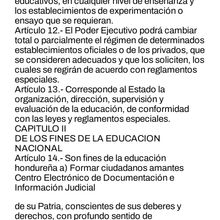
educativos, en cualquier nivel de enseñanza y
los establecimientos de experimentación o
ensayo que se requieran.
Artículo 12.- El Poder Ejecutivo podrá cambiar
total o parcialmente el régimen de determinados
establecimientos oficiales o de los privados, que
se consideren adecuados y que los soliciten, los
cuales se regirán de acuerdo con reglamentos
especiales.
Artículo 13.- Corresponde al Estado la
organización, dirección, supervisión y
evaluación de la educación, de conformidad
con las leyes y reglamentos especiales.
CAPITULO II
DE LOS FINES DE LA EDUCACION
NACIONAL
Artículo 14.- Son fines de la educación
hondureña a) Formar ciudadanos amantes
Centro Electrónico de Documentación e
Información Judicial
de su Patria, conscientes de sus deberes y
derechos, con profundo sentido de