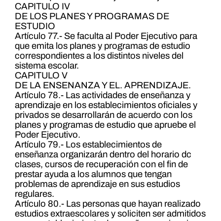
CAPITULO IV
DE LOS PLANES Y PROGRAMAS DE
ESTUDIO
Artículo 77.- Se faculta al Poder Ejecutivo para
que emita los planes y programas de estudio
correspondientes a los distintos niveles del
sistema escolar.
CAPITULO V
DE LA ENSENANZA Y EL. APRENDIZAJE.
Artículo 78.- Las actividades de enseñanza y
aprendizaje en los establecimientos oficiales y
privados se desarrollarán de acuerdo con los
planes y programas de estudio que apruebe el
Poder Ejecutivo.
Artículo 79.- Los establecimientos de
enseñanza organizarán dentro del horario dc
clases, cursos de recuperación con el fin de
prestar ayuda a los alumnos que tengan
problemas de aprendizaje en sus estudios
regulares.
Artículo 80.- Las personas que hayan realizado
estudios extraescolares y soliciten ser admitidos