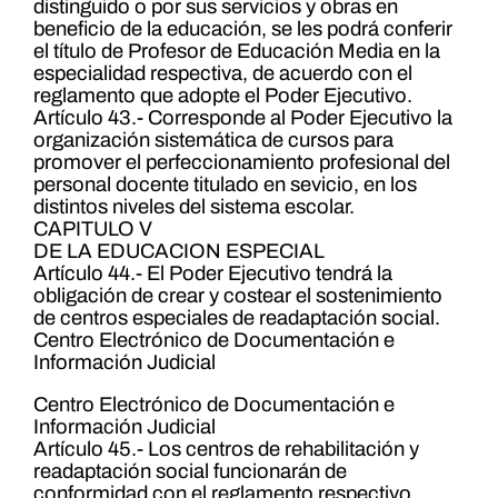
distinguido o por sus servicios y obras en
beneficio de la educación, se les podrá conferir
el título de Profesor de Educación Media en la
especialidad respectiva, de acuerdo con el
reglamento que adopte el Poder Ejecutivo.
Artículo 43.- Corresponde al Poder Ejecutivo la
organización sistemática de cursos para
promover el perfeccionamiento profesional del
personal docente titulado en sevicio, en los
distintos niveles del sistema escolar.
CAPITULO V
DE LA EDUCACION ESPECIAL
Artículo 44.- El Poder Ejecutivo tendrá la
obligación de crear y costear el sostenimiento
de centros especiales de readaptación social.
Centro Electrónico de Documentación e
Información Judicial
Centro Electrónico de Documentación e
Información Judicial
Artículo 45.- Los centros de rehabilitación y
readaptación social funcionarán de
conformidad con el reglamento respectivo.