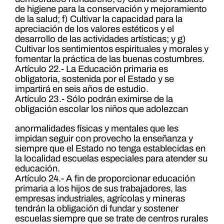
de higiene para la conservación y mejoramiento
de la salud; f) Cultivar la capacidad para la
apreciación de los valores estéticos y el
desarrollo de las actividades artísticas; y g)
Cultivar los sentimientos espirituales y morales y
fomentar la práctica de las buenas costumbres.
Artículo 22.- La Educación primaria es
obligatoria, sostenida por el Estado y se
impartirá en seis años de estudio.
Artículo 23.- Sólo podrán eximirse de la
obligación escolar los niños que adolezcan
anormalidades físicas y mentales que les
impidan seguir con provecho la enseñanza y
siempre que el Estado no tenga establecidas en
la localidad escuelas especiales para atender su
educación.
Artículo 24.- A fin de proporcionar educación
primaria a los hijos de sus trabajadores, las
empresas industriales, agrícolas y mineras
tendrán la obligación di fundar y sostener
escuelas siempre que se trate de centros rurales