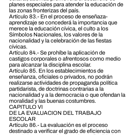
planes especiales para atender la educación de
las zonas fronterizas del país.
Artículo 83.- En el proceso de enseñaza-
aprendizaje se concederá la importancia que
merece la educación cívica, el culto a los
Símbolos Nacionales, los valores de la
nacionalidad y la celebración de las fiestas
cívicas.
Artículo 84.- Se prohíbe la aplicación de
castigos corporales o afrentosos como medio
para alcanzar la disciplina escolar.
Artículo 85. En los establecimientos de
enseñanza, oficiales o privados, no podrán
realizarse actividades de propaganda política
partidarista, de doctrinas contrarias a la
nacionalidad y a la democracia o que ofendan la
moralidad y las buenas costumbres.
CAPITULO VI
DE LA EVALUACION DEL TRABAJO
ESCOLAR
Artículo 86.- La evaluación es el proceso
destinado a verificar el grado de eficiencia con