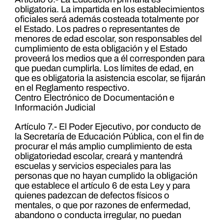
obligatoria. La impartida en los establecimientos
oficiales será además costeada totalmente por
el Estado. Los padres o representantes de
menores de edad escolar, son responsables del
cumplimiento de esta obligación y el Estado
proveerá los medios que a él corresponden para
que puedan cumplirla. Los límites de edad, en
que es obligatoria la asistencia escolar, se fijarán
en el Reglamento respectivo.
Centro Electrónico de Documentación e
Información Judicial
Artículo 7.- El Poder Ejecutivo, por conducto de
la Secretaría de Educación Pública, con el fin de
procurar el más amplio cumplimiento de esta
obligatoriedad escolar, creará y mantendrá
escuelas y servicios especiales para las
personas que no hayan cumplido la obligación
que establece el artículo 6 de esta Ley y para
quienes padezcan de defectos físicos o
mentales, o que por razones de enfermedad,
abandono o conducta irregular, no puedan