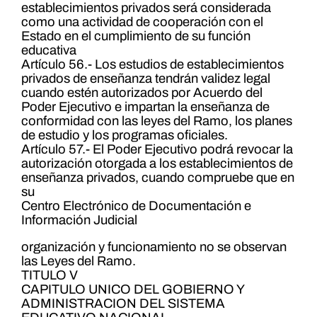
establecimientos privados será considerada
como una actividad de cooperación con el
Estado en el cumplimiento de su función
educativa
Artículo 56.- Los estudios de establecimientos
privados de enseñanza tendrán validez legal
cuando estén autorizados por Acuerdo del
Poder Ejecutivo e impartan la enseñanza de
conformidad con las leyes del Ramo, los planes
de estudio y los programas oficiales.
Artículo 57.- El Poder Ejecutivo podrá revocar la
autorización otorgada a los establecimientos de
enseñanza privados, cuando compruebe que en
su
Centro Electrónico de Documentación e
Información Judicial
organización y funcionamiento no se observan
las Leyes del Ramo.
TITULO V
CAPITULO UNICO DEL GOBIERNO Y
ADMINISTRACION DEL SISTEMA