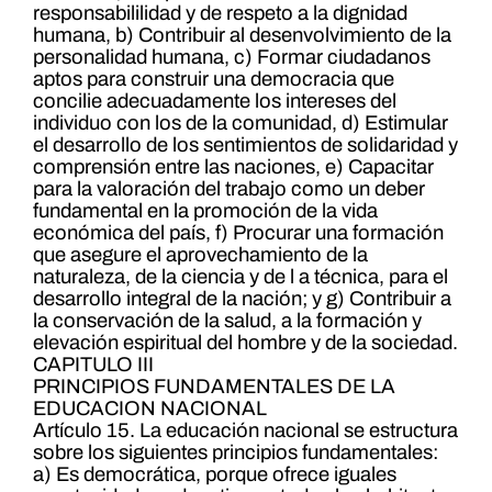
responsabililidad y de respeto a la dignidad
humana, b) Contribuir al desenvolvimiento de la
personalidad humana, c) Formar ciudadanos
aptos para construir una democracia que
concilie adecuadamente los intereses del
individuo con los de la comunidad, d) Estimular
el desarrollo de los sentimientos de solidaridad y
comprensión entre las naciones, e) Capacitar
para la valoración del trabajo como un deber
fundamental en la promoción de la vida
económica del país, f) Procurar una formación
que asegure el aprovechamiento de la
naturaleza, de la ciencia y de l a técnica, para el
desarrollo integral de la nación; y g) Contribuir a
la conservación de la salud, a la formación y
elevación espiritual del hombre y de la sociedad.
CAPITULO III
PRINCIPIOS FUNDAMENTALES DE LA
EDUCACION NACIONAL
Artículo 15. La educación nacional se estructura
sobre los siguientes principios fundamentales:
a) Es democrática, porque ofrece iguales