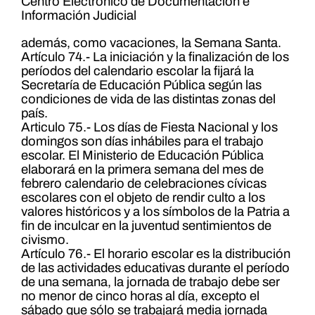
Centro Electrónico de Documentación e
Información Judicial
además, como vacaciones, la Semana Santa.
Artículo 74.- La iniciación y la finalización de los
períodos del calendario escolar la fijará la
Secretaría de Educación Pública según las
condiciones de vida de las distintas zonas del
país.
Articulo 75.- Los días de Fiesta Nacional y los
domingos son días inhábiles para el trabajo
escolar. El Ministerio de Educación Pública
elaborará en la primera semana del mes de
febrero calendario de celebraciones cívicas
escolares con el objeto de rendir culto a los
valores históricos y a los símbolos de la Patria a
fin de inculcar en la juventud sentimientos de
civismo.
Artículo 76.- El horario escolar es la distribución
de las actividades educativas durante el período
de una semana, la jornada de trabajo debe ser
no menor de cinco horas al día, excepto el
sábado que sólo se trabajará media jornada