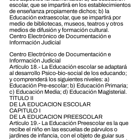
escolar, que se impartirá en los establecimientos
de enseñanza propiamente dichos; b) la
Educación extraescolar, que se impartirá por
medio de bibliotecas, museos, teatros y otros
medios de difusión y formación cultural.
Centro Electrónico de Documentación e
Información Judicial
Centro Electrónico de Documentación e
Información Judicial
Artículo 18.- La Educación escolar se adaptará
al desarrollo Psico-bio-social de los educando;
y comprenderá los siguientes niveles: a)
Educación Pre-escolar; b) Educación Primaria;
c) Educación Media; d) Educación Magisterial.
TlTULO II
DE LA EDUCAClON ESCOLAR
CAPITULO I
DE LA EDUCACION PREESCOLAR
Artículo 19.- La Educación Preescolar es la que
recibe el niño en las escuelas de párvulos o
jardines de infancia, con el objeto de guiar sus