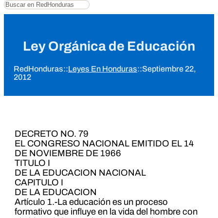
Buscar
Ley Orgánica de Educación
RedHonduras
::
Leyes En Honduras
::
Septiembre 22,
2012
DECRETO NO. 79
EL CONGRESO NACIONAL EMITIDO EL 14
DE NOVIEMBRE DE 1966
TITULO I
DE LA EDUCACION NACIONAL
CAPITULO I
DE LA EDUCACION
Artículo 1.-La educación es un proceso
formativo que influye en la vida del hombre con