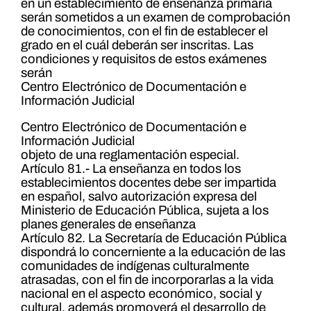
en un establecimiento de enseñanza primaria
serán sometidos a un examen de comprobación
de conocimientos, con el fin de establecer el
grado en el cuál deberán ser inscritas. Las
condiciones y requisitos de estos exámenes
serán
Centro Electrónico de Documentación e
Información Judicial
Centro Electrónico de Documentación e
Información Judicial
objeto de una reglamentación especial.
Artículo 81.- La enseñanza en todos los
establecimientos docentes debe ser impartida
en español, salvo autorización expresa del
Ministerio de Educación Pública, sujeta a los
planes generales de enseñanza
Artículo 82. La Secretaría de Educación Pública
dispondrá lo concerniente a la educación de las
comunidades de indígenas culturalmente
atrasadas, con el fin de incorporarlas a la vida
nacional en el aspecto económico, social y
cultural, además promoverá el desarrollo de