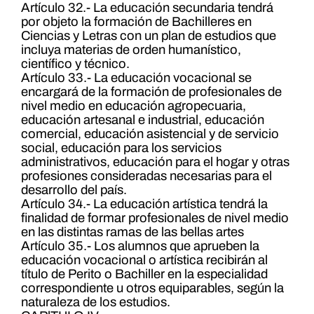
Artículo 32.- La educación secundaria tendrá
por objeto la formación de Bachilleres en
Ciencias y Letras con un plan de estudios que
incluya materias de orden humanístico,
científico y técnico.
Artículo 33.- La educación vocacional se
encargará de la formación de profesionales de
nivel medio en educación agropecuaria,
educación artesanal e industrial, educación
comercial, educación asistencial y de servicio
social, educación para los servicios
administrativos, educación para el hogar y otras
profesiones consideradas necesarias para el
desarrollo del país.
Artículo 34.- La educación artística tendrá la
finalidad de formar profesionales de nivel medio
en las distintas ramas de las bellas artes
Artículo 35.- Los alumnos que aprueben la
educación vocacional o artística recibirán al
título de Perito o Bachiller en la especialidad
correspondiente u otros equiparables, según la
naturaleza de los estudios.