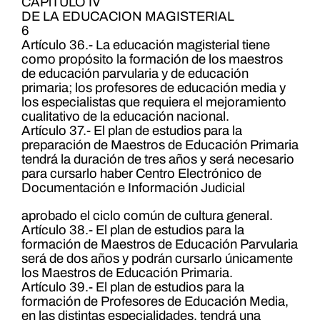
CAPlTULO IV
DE LA EDUCACION MAGISTERIAL
6
Artículo 36.- La educación magisterial tiene
como propósito la formación de los maestros
de educación parvularia y de educación
primaria; los profesores de educación media y
los especialistas que requiera el mejoramiento
cualitativo de la educación nacional.
Artículo 37.- El plan de estudios para la
preparación de Maestros de Educación Primaria
tendrá la duración de tres años y será necesario
para cursarlo haber Centro Electrónico de
Documentación e Información Judicial
aprobado el ciclo común de cultura general.
Artículo 38.- El plan de estudios para la
formación de Maestros de Educación Parvularia
será de dos años y podrán cursarlo únicamente
los Maestros de Educación Primaria.
Artículo 39.- El plan de estudios para la
formación de Profesores de Educación Media,
en las distintas especialidades, tendrá una