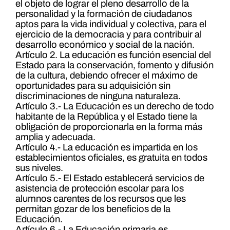
el objeto de lograr el pleno desarrollo de la
personalidad y la formación de ciudadanos
aptos para la vida individual y colectiva, para el
ejercicio de la democracia y para contribuir al
desarrollo económico y social de la nación.
Artículo 2. La educación es función esencial del
Estado para la conservación, fomento y difusión
de la cultura, debiendo ofrecer el máximo de
oportunidades para su adquisición sin
discriminaciones de ninguna naturaleza.
Artículo 3.- La Educación es un derecho de todo
habitante de la República y el Estado tiene la
obligación de proporcionarla en la forma más
amplia y adecuada.
Artículo 4.- La educación es impartida en los
establecimientos oficiales, es gratuita en todos
sus niveles.
Artículo 5.- El Estado establecerá servicios de
asistencia de protección escolar para los
alumnos carentes de los recursos que les
permitan gozar de los beneficios de la
Educación.
Artículo 6.- La Educación primaria es