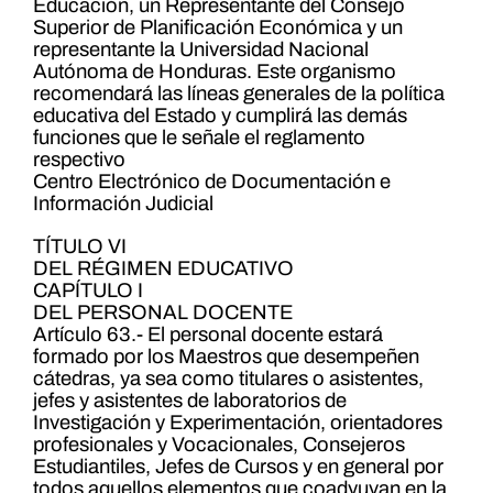
Educación, un Representante del Consejo
Superior de Planificación Económica y un
representante la Universidad Nacional
Autónoma de Honduras. Este organismo
recomendará las líneas generales de la política
educativa del Estado y cumplirá las demás
funciones que le señale el reglamento
respectivo
Centro Electrónico de Documentación e
Información Judicial
TÍTULO VI
DEL RÉGIMEN EDUCATIVO
CAPÍTULO I
DEL PERSONAL DOCENTE
Artículo 63.- El personal docente estará
formado por los Maestros que desempeñen
cátedras, ya sea como titulares o asistentes,
jefes y asistentes de laboratorios de
Investigación y Experimentación, orientadores
profesionales y Vocacionales, Consejeros
Estudiantiles, Jefes de Cursos y en general por
todos aquellos elementos que coadyuvan en la