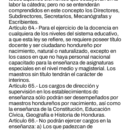
labor la cátedra; pero no se entenderán
comprendidos en este concepto los Directores,
Subdirectores, Secretarios, Mecanógrafas y
Escribientes.
Artículo 64.- Para el ejercicio de la docencia en
cualquiera de los niveles del sistema educativo,
a que esta ley se refiere, se requiere poseer título
docente y ser ciudadano hondureño por
nacimiento, natural o naturalizado, excepto en
los casos en que no haya personal nacional
capacitado para la enseñanza de asignaturas
especiales en el nivel medio y magisterial. Los
maestros sin título tendrán el carácter de
interinos.
Artículo 65.- Los cargos de dirección y
supervisión en los establecimientos dc
enseñanza sólo podrán ser desempeñados por
maestros hondureños por nacimiento, así como
la enseñanza de la Constitución, Educación
Cívica, Geografía e Historia de Honduras.
Artículo 66.- No podrán ejercer cargos en la
enseñanza: a) Los que padezcan de