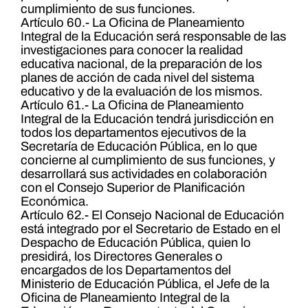
cumplimiento de sus funciones.
Artículo 60.- La Oficina de Planeamiento
Integral de la Educación será responsable de las
investigaciones para conocer la realidad
educativa nacional, de la preparación de los
planes de acción de cada nivel del sistema
educativo y de la evaluación de los mismos.
Artículo 61.- La Oficina de Planeamiento
Integral de la Educación tendrá jurisdicción en
todos los departamentos ejecutivos de la
Secretaría de Educación Pública, en lo que
concierne al cumplimiento de sus funciones, y
desarrollará sus actividades en colaboración
con el Consejo Superior de Planificación
Económica.
Artículo 62.- El Consejo Nacional de Educación
está integrado por el Secretario de Estado en el
Despacho de Educación Pública, quien lo
presidirá, los Directores Generales o
encargados de los Departamentos del
Ministerio de Educación Pública, el Jefe de la
Oficina de Planeamiento Integral de la