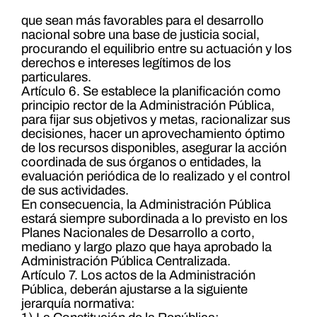
que sean más favorables para el desarrollo
nacional sobre una base de justicia social,
procurando el equilibrio entre su actuación y los
derechos e intereses legítimos de los
particulares.
Artículo 6. Se establece la planificación como
principio rector de la Administración Pública,
para fijar sus objetivos y metas, racionalizar sus
decisiones, hacer un aprovechamiento óptimo
de los recursos disponibles, asegurar la acción
coordinada de sus órganos o entidades, la
evaluación periódica de lo realizado y el control
de sus actividades.
En consecuencia, la Administración Pública
estará siempre subordinada a lo previsto en los
Planes Nacionales de Desarrollo a corto,
mediano y largo plazo que haya aprobado la
Administración Pública Centralizada.
Artículo 7. Los actos de la Administración
Pública, deberán ajustarse a la siguiente
jerarquía normativa: