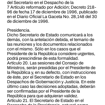
del Secretario en el Despacho de la
7 Artículo reformado por Adición; Decreto 218-
96 de fecha 17 de diciembre de 1996, publicado
en el Diario Oficial La Gaceta No. 28,148 del 30
de diciembre de 1996.
Presidencia.
Dicho Secretario de Estado comunicará a los
demás, con la antelación debida, el temario de
las reuniones y los documentos relacionados
con el mismo. Sólo en los casos que el
Presidente de la República considere urgentes,
podrá prescindirse de esta formalidad.
Artículo 20. Las sesiones del Consejo de
Ministros, serán presididas por el Presidente de
la República y, en su defecto, con instrucciones
de éste, por el Secretario de Estado en los
Despachos de Gobernación y Justicia. En este
último caso las decisiones adoptadas, deberán
ser confirmadas por el Presidente de la
República para que adquieran validez.
Artículo 21. El Secretario de Estado en el