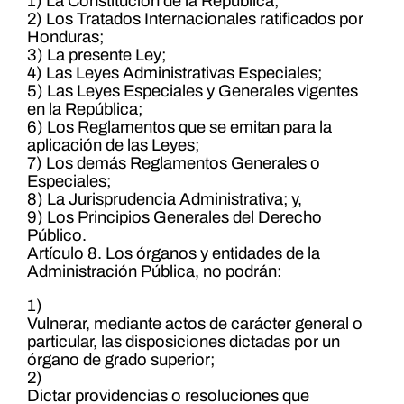
1) La Constitución de la República;
2) Los Tratados Internacionales ratificados por
Honduras;
3) La presente Ley;
4) Las Leyes Administrativas Especiales;
5) Las Leyes Especiales y Generales vigentes
en la República;
6) Los Reglamentos que se emitan para la
aplicación de las Leyes;
7) Los demás Reglamentos Generales o
Especiales;
8) La Jurisprudencia Administrativa; y,
9) Los Principios Generales del Derecho
Público.
Artículo 8. Los órganos y entidades de la
Administración Pública, no podrán:
1)
Vulnerar, mediante actos de carácter general o
particular, las disposiciones dictadas por un
órgano de grado superior;
2)
Dictar providencias o resoluciones que