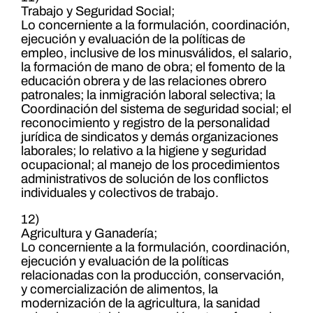
Trabajo y Seguridad Social;
Lo concerniente a la formulación, coordinación,
ejecución y evaluación de la políticas de
empleo, inclusive de los minusválidos, el salario,
la formación de mano de obra; el fomento de la
educación obrera y de las relaciones obrero
patronales; la inmigración laboral selectiva; la
Coordinación del sistema de seguridad social; el
reconocimiento y registro de la personalidad
jurídica de sindicatos y demás organizaciones
laborales; lo relativo a la higiene y seguridad
ocupacional; al manejo de los procedimientos
administrativos de solución de los conflictos
individuales y colectivos de trabajo.
12)
Agricultura y Ganadería;
Lo concerniente a la formulación, coordinación,
ejecución y evaluación de la políticas
relacionadas con la producción, conservación,
y comercialización de alimentos, la
modernización de la agricultura, la sanidad