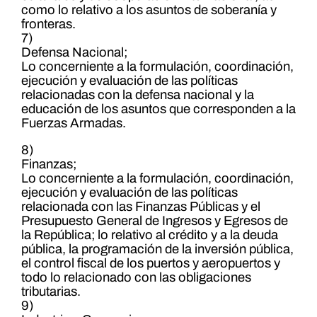
como lo relativo a los asuntos de soberanía y
fronteras.
7)
Defensa Nacional;
Lo concerniente a la formulación, coordinación,
ejecución y evaluación de las políticas
relacionadas con la defensa nacional y la
educación de los asuntos que corresponden a la
Fuerzas Armadas.
8)
Finanzas;
Lo concerniente a la formulación, coordinación,
ejecución y evaluación de las políticas
relacionada con las Finanzas Públicas y el
Presupuesto General de Ingresos y Egresos de
la República; lo relativo al crédito y a la deuda
pública, la programación de la inversión pública,
el control fiscal de los puertos y aeropuertos y
todo lo relacionado con las obligaciones
tributarias.
9)