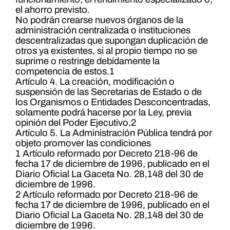
el ahorro previsto.
No podrán crearse nuevos órganos de la
administración centralizada o instituciones
descentralizadas que supongan duplicación de
otros ya existentes, si al propio tiempo no se
suprime o restringe debidamente la
competencia de estos.1
Artículo 4. La creación, modificación o
suspensión de las Secretarias de Estado o de
los Organismos o Entidades Desconcentradas,
solamente podrá hacerse por la Ley, previa
opinión del Poder Ejecutivo.2
Artículo 5. La Administración Pública tendrá por
objeto promover las condiciones
1 Artículo reformado por Decreto 218-96 de
fecha 17 de diciembre de 1996, publicado en el
Diario Oficial La Gaceta No. 28,148 del 30 de
diciembre de 1996.
2 Artículo reformado por Decreto 218-96 de
fecha 17 de diciembre de 1996, publicado en el
Diario Oficial La Gaceta No. 28,148 del 30 de
diciembre de 1996.