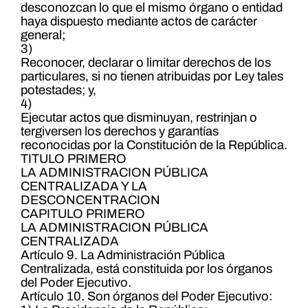
desconozcan lo que el mismo órgano o entidad
haya dispuesto mediante actos de carácter
general;
3)
Reconocer, declarar o limitar derechos de los
particulares, si no tienen atribuidas por Ley tales
potestades; y,
4)
Ejecutar actos que disminuyan, restrinjan o
tergiversen los derechos y garantías
reconocidas por la Constitución de la República.
TITULO PRIMERO
LA ADMINISTRACION PÚBLICA
CENTRALIZADA Y LA
DESCONCENTRACION
CAPITULO PRIMERO
LA ADMINISTRACION PÚBLICA
CENTRALIZADA
Artículo 9. La Administración Pública
Centralizada, está constituida por los órganos
del Poder Ejecutivo.
Artículo 10. Son órganos del Poder Ejecutivo: