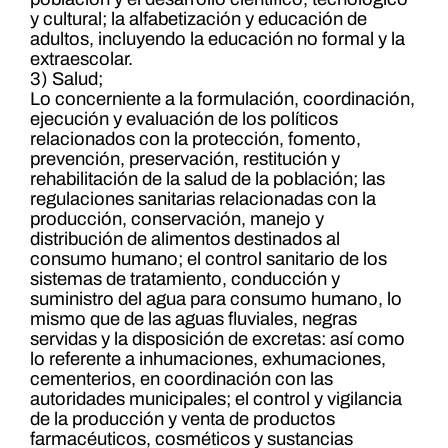
y cultural; la alfabetización y educación de
adultos, incluyendo la educación no formal y la
extraescolar.
3) Salud;
Lo concerniente a la formulación, coordinación,
ejecución y evaluación de los políticos
relacionados con la protección, fomento,
prevención, preservación, restitución y
rehabilitación de la salud de la población; las
regulaciones sanitarias relacionadas con la
producción, conservación, manejo y
distribución de alimentos destinados al
consumo humano; el control sanitario de los
sistemas de tratamiento, conducción y
suministro del agua para consumo humano, lo
mismo que de las aguas fluviales, negras
servidas y la disposición de excretas: así como
lo referente a inhumaciones, exhumaciones,
cementerios, en coordinación con las
autoridades municipales; el control y vigilancia
de la producción y venta de productos
farmacéuticos, cosméticos y sustancias