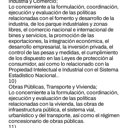
Industria y Comercio;
Lo concerniente a la formulación, coordinación,
ejecución y evaluación de las políticas
relacionadas con el fomento y desarrollo de la
industria, de los parque industriales y zonas
libres, el comercio nacional e internacional de
bines y servicios, la promoción de las
exportaciones, la integración económica, el
desarrollo empresarial, la inversión privada, el
control de las pesas y medidas, el cumplimiento
de los dispuesto en las Leyes de protección al
consumidor, así como lo relacionado con la
Propiedad Intelectual e Industrial con el Sistema
Estadístico Nacional..
10)
Obras Públicas, Transporte y Vivienda;
Lo concerniente a la formulación, coordinación,
ejecución y evaluación de las políticas
relacionadas con la vivienda, las obras de
infraestructura pública, el sistema vial,
urbanístico y del transporte, así como el régimen
concesionario de obras públicas.
11)