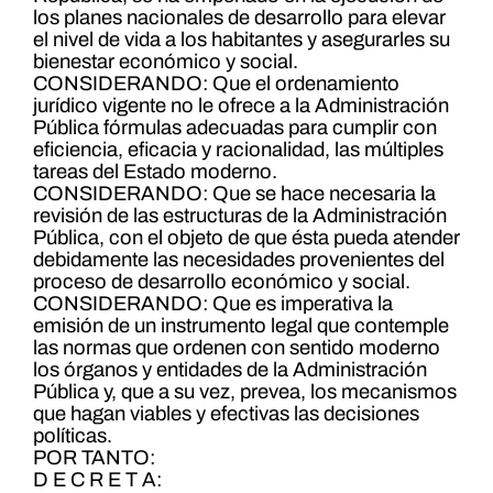
los planes nacionales de desarrollo para elevar
el nivel de vida a los habitantes y asegurarles su
bienestar económico y social.
CONSIDERANDO: Que el ordenamiento
jurídico vigente no le ofrece a la Administración
Pública fórmulas adecuadas para cumplir con
eficiencia, eficacia y racionalidad, las múltiples
tareas del Estado moderno.
CONSIDERANDO: Que se hace necesaria la
revisión de las estructuras de la Administración
Pública, con el objeto de que ésta pueda atender
debidamente las necesidades provenientes del
proceso de desarrollo económico y social.
CONSIDERANDO: Que es imperativa la
emisión de un instrumento legal que contemple
las normas que ordenen con sentido moderno
los órganos y entidades de la Administración
Pública y, que a su vez, prevea, los mecanismos
que hagan viables y efectivas las decisiones
políticas.
POR TANTO:
D E C R E T A: