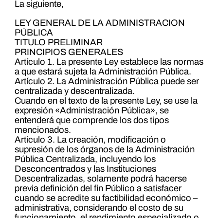
La siguiente,
LEY GENERAL DE LA ADMINISTRACION
PÚBLICA
TITULO PRELIMINAR
PRINCIPIOS GENERALES
Artículo 1. La presente Ley establece las normas
a que estará sujeta la Administración Pública.
Artículo 2. La Administración Pública puede ser
centralizada y descentralizada.
Cuando en el texto de la presente Ley, se use la
expresión «Administración Pública», se
entenderá que comprende los dos tipos
mencionados.
Artículo 3. La creación, modificación o
supresión de los órganos de la Administración
Pública Centralizada, incluyendo los
Desconcentrados y las Instituciones
Descentralizadas, solamente podrá hacerse
previa definición del fin Público a satisfacer
cuando se acredite su factibilidad económico –
administrativa, considerando el costo de su
funcionamiento, el rendimiento especializado o,