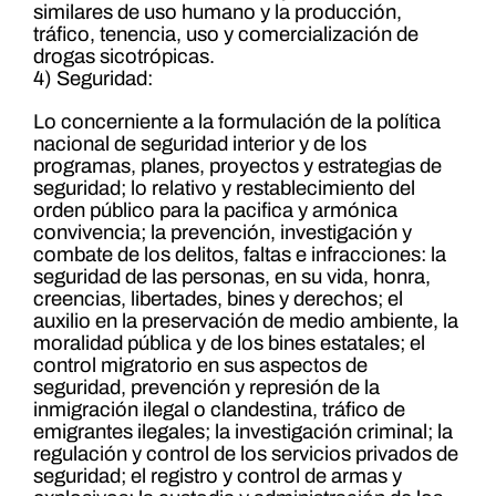
similares de uso humano y la producción,
tráfico, tenencia, uso y comercialización de
drogas sicotrópicas.
4) Seguridad:
Lo concerniente a la formulación de la política
nacional de seguridad interior y de los
programas, planes, proyectos y estrategias de
seguridad; lo relativo y restablecimiento del
orden público para la pacifica y armónica
convivencia; la prevención, investigación y
combate de los delitos, faltas e infracciones: la
seguridad de las personas, en su vida, honra,
creencias, libertades, bines y derechos; el
auxilio en la preservación de medio ambiente, la
moralidad pública y de los bines estatales; el
control migratorio en sus aspectos de
seguridad, prevención y represión de la
inmigración ilegal o clandestina, tráfico de
emigrantes ilegales; la investigación criminal; la
regulación y control de los servicios privados de
seguridad; el registro y control de armas y