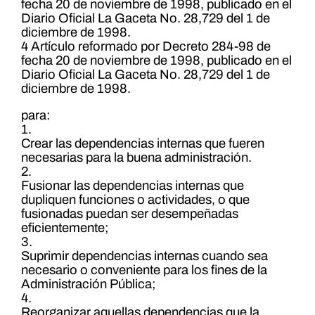
fecha 20 de noviembre de 1998, publicado en el
Diario Oficial La Gaceta No. 28,729 del 1 de
diciembre de 1998.
4 Artículo reformado por Decreto 284-98 de
fecha 20 de noviembre de 1998, publicado en el
Diario Oficial La Gaceta No. 28,729 del 1 de
diciembre de 1998.
para:
1.
Crear las dependencias internas que fueren
necesarias para la buena administración.
2.
Fusionar las dependencias internas que
dupliquen funciones o actividades, o que
fusionadas puedan ser desempeñadas
eficientemente;
3.
Suprimir dependencias internas cuando sea
necesario o conveniente para los fines de la
Administración Pública;
4.
Reorganizar aquellas dependencias que la