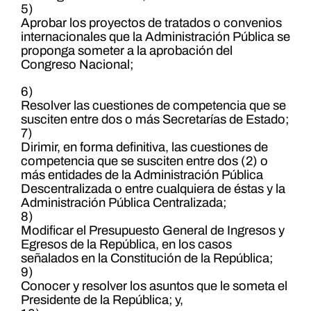
5)
Aprobar los proyectos de tratados o convenios
internacionales que la Administración Pública se
proponga someter a la aprobación del
Congreso Nacional;
6)
Resolver las cuestiones de competencia que se
susciten entre dos o más Secretarías de Estado;
7)
Dirimir, en forma definitiva, las cuestiones de
competencia que se susciten entre dos (2) o
más entidades de la Administración Pública
Descentralizada o entre cualquiera de éstas y la
Administración Pública Centralizada;
8)
Modificar el Presupuesto General de Ingresos y
Egresos de la República, en los casos
señalados en la Constitución de la República;
9)
Conocer y resolver los asuntos que le someta el
Presidente de la República; y,