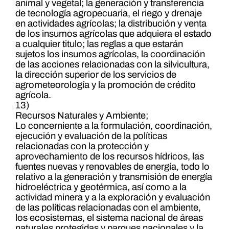
animal y vegetal; la generación y transferencia
de tecnología agropecuaria, el riego y drenaje
en actividades agrícolas; la distribución y venta
de los insumos agrícolas que adquiera el estado
a cualquier titulo; las reglas a que estarán
sujetos los insumos agrícolas, la coordinación
de las acciones relacionadas con la silvicultura,
la dirección superior de los servicios de
agrometeorología y la promoción de crédito
agrícola.
13)
Recursos Naturales y Ambiente;
Lo concerniente a la formulación, coordinación,
ejecución y evaluación de la políticas
relacionadas con la protección y
aprovechamiento de los recursos hídricos, las
fuentes nuevas y renovables de energía, todo lo
relativo a la generación y transmisión de energía
hidroeléctrica y geotérmica, así como a la
actividad minera y a la exploración y evaluación
de las políticas relacionadas con el ambiente,
los ecosistemas, el sistema nacional de áreas
naturales protegidas y parques nacionales y la