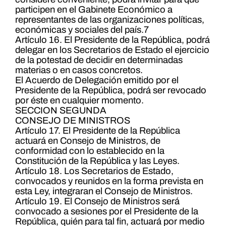
participen en el Gabinete Económico a
representantes de las organizaciones políticas,
económicas y sociales del país.7
Artículo 16. El Presidente de la República, podrá
delegar en los Secretarios de Estado el ejercicio
de la potestad de decidir en determinadas
materias o en casos concretos.
El Acuerdo de Delegación emitido por el
Presidente de la República, podrá ser revocado
por éste en cualquier momento.
SECCION SEGUNDA
CONSEJO DE MINISTROS
Artículo 17. El Presidente de la República
actuará en Consejo de Ministros, de
conformidad con lo establecido en la
Constitución de la República y las Leyes.
Artículo 18. Los Secretarios de Estado,
convocados y reunidos en la forma prevista en
esta Ley, integraran el Consejo de Ministros.
Artículo 19. El Consejo de Ministros será
convocado a sesiones por el Presidente de la
República, quién para tal fin, actuará por medio