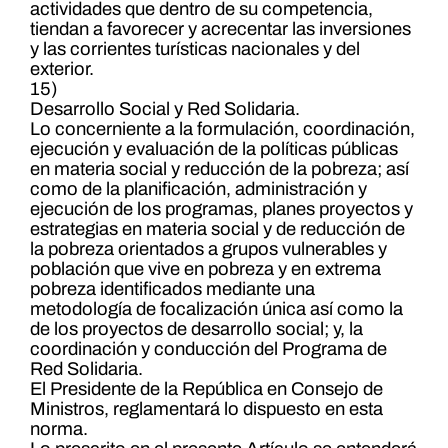
actividades que dentro de su competencia,
tiendan a favorecer y acrecentar las inversiones
y las corrientes turísticas nacionales y del
exterior.
15)
Desarrollo Social y Red Solidaria.
Lo concerniente a la formulación, coordinación,
ejecución y evaluación de la políticas públicas
en materia social y reducción de la pobreza; así
como de la planificación, administración y
ejecución de los programas, planes proyectos y
estrategias en materia social y de reducción de
la pobreza orientados a grupos vulnerables y
población que vive en pobreza y en extrema
pobreza identificados mediante una
metodología de focalización única así como la
de los proyectos de desarrollo social; y, la
coordinación y conducción del Programa de
Red Solidaria.
El Presidente de la República en Consejo de
Ministros, reglamentará lo dispuesto en esta
norma.