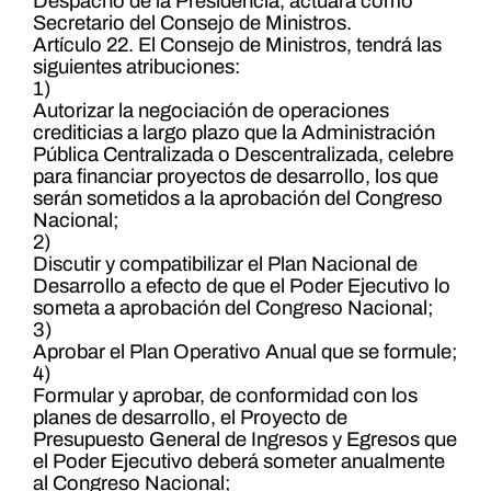
Despacho de la Presidencia, actuará como
Secretario del Consejo de Ministros.
Artículo 22. El Consejo de Ministros, tendrá las
siguientes atribuciones:
1)
Autorizar la negociación de operaciones
crediticias a largo plazo que la Administración
Pública Centralizada o Descentralizada, celebre
para financiar proyectos de desarrollo, los que
serán sometidos a la aprobación del Congreso
Nacional;
2)
Discutir y compatibilizar el Plan Nacional de
Desarrollo a efecto de que el Poder Ejecutivo lo
someta a aprobación del Congreso Nacional;
3)
Aprobar el Plan Operativo Anual que se formule;
4)
Formular y aprobar, de conformidad con los
planes de desarrollo, el Proyecto de
Presupuesto General de Ingresos y Egresos que
el Poder Ejecutivo deberá someter anualmente
al Congreso Nacional;