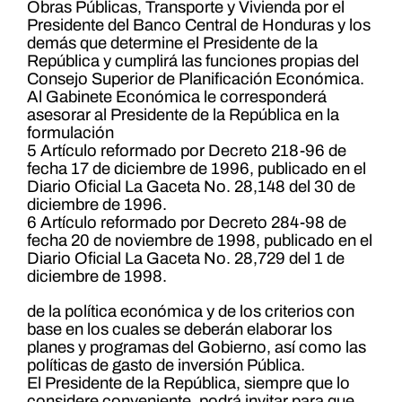
Obras Públicas, Transporte y Vivienda por el
Presidente del Banco Central de Honduras y los
demás que determine el Presidente de la
República y cumplirá las funciones propias del
Consejo Superior de Planificación Económica.
Al Gabinete Económica le corresponderá
asesorar al Presidente de la República en la
formulación
5 Artículo reformado por Decreto 218-96 de
fecha 17 de diciembre de 1996, publicado en el
Diario Oficial La Gaceta No. 28,148 del 30 de
diciembre de 1996.
6 Artículo reformado por Decreto 284-98 de
fecha 20 de noviembre de 1998, publicado en el
Diario Oficial La Gaceta No. 28,729 del 1 de
diciembre de 1998.
de la política económica y de los criterios con
base en los cuales se deberán elaborar los
planes y programas del Gobierno, así como las
políticas de gasto de inversión Pública.
El Presidente de la República, siempre que lo
considere conveniente, podrá invitar para que