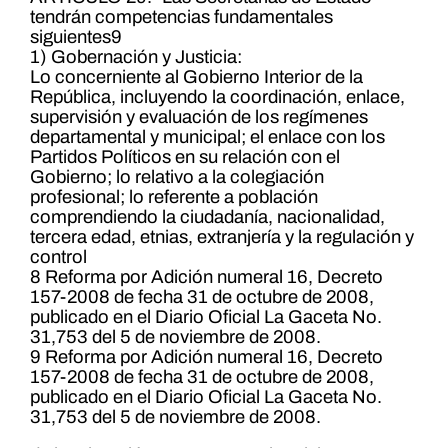
tendrán competencias fundamentales
siguientes9
1) Gobernación y Justicia:
Lo concerniente al Gobierno Interior de la
República, incluyendo la coordinación, enlace,
supervisión y evaluación de los regímenes
departamental y municipal; el enlace con los
Partidos Políticos en su relación con el
Gobierno; lo relativo a la colegiación
profesional; lo referente a población
comprendiendo la ciudadanía, nacionalidad,
tercera edad, etnias, extranjería y la regulación y
control
8 Reforma por Adición numeral 16, Decreto
157-2008 de fecha 31 de octubre de 2008,
publicado en el Diario Oficial La Gaceta No.
31,753 del 5 de noviembre de 2008.
9 Reforma por Adición numeral 16, Decreto
157-2008 de fecha 31 de octubre de 2008,
publicado en el Diario Oficial La Gaceta No.
31,753 del 5 de noviembre de 2008.