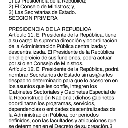
1) La Presidencia de la República;
2) El Consejo de Ministros; y,
3) Las Secretarías de Estado.
SECCION PRIMERA
PRESIDENCIA DE LA REPUBLICA
Artículo 11. El Presidente de la República, tiene
a su cargo la suprema dirección y coordinación
de la Administración Pública centralizada y
descentralizada. El Presidente de la República
en el ejercicio de sus funciones, podrá actuar
por sí o en Consejo de Ministros.
Artículo 12. El Presidente de la República, podrá
nombrar Secretarios de Estado sin asignarles
despacho determinado para que lo asesoren en
los asuntos que les confíe, integren los
Gabinetes Sectoriales y Gabinetes Especial de
la Reconstrucción Nacional; dichos gabinetes
coordinaran los programas, servicios,
dependencias o entidades descentralizadas de
la Administración Pública, por periodos
definidos, con las facultades y atribuciones que
se determinen en el Decreto de su creación.3