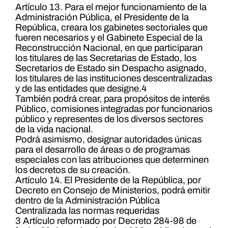
Artículo 13. Para el mejor funcionamiento de la
Administración Pública, el Presidente de la
República, creara los gabinetes sectoriales que
fueren necesarios y el Gabinete Especial de la
Reconstrucción Nacional, en que participaran
los titulares de las Secretarias de Estado, los
Secretarios de Estado sin Despacho asignado,
los titulares de las instituciones descentralizadas
y de las entidades que designe.4
También podrá crear, para propósitos de interés
Público, comisiones integradas por funcionarios
público y representes de los diversos sectores
de la vida nacional.
Podrá asimismo, designar autoridades únicas
para el desarrollo de áreas o de programas
especiales con las atribuciones que determinen
los decretos de su creación.
Artículo 14. El Presidente de la República, por
Decreto en Consejo de Ministerios, podrá emitir
dentro de la Administración Pública
Centralizada las normas requeridas
3 Artículo reformado por Decreto 284-98 de