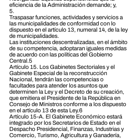
eficiencia de la Administración demande; y,
5.
Traspasar funciones, actividades y servicios a
las municipalidades de conformidad con lo
dispuesto en el artículo 13, numeral 14, de la ley
de municipalidades.
Las instituciones descentralizadas, en el ámbito
de su competencia, adoptaran iguales medidas
de acuerdo con las políticas del Gobierno
Central.5
Artículo 15. Los Gabinetes Sectoriales y el
Gabinete Especial de la reconstrucción
Nacional, tendrán las competencias o
facultades para atender los asuntos que
determinen la Ley y el Decreto de su creación,
que emitiera el Presidente de la República en
Consejo de Ministros conforme a los dispuesto
en el artículo 13 de esta Ley.6
Artículo 15-A. El Gabinete Económico estará
integrado por los Secretarios de Estado en el
Despacho Presidencial, Finanzas, Industrias y
Comercio, Turismo, Agricultura y Ganadería,