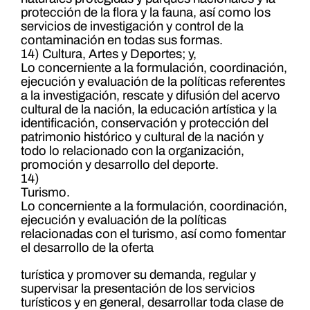
protección de la flora y la fauna, así como los
servicios de investigación y control de la
contaminación en todas sus formas.
14) Cultura, Artes y Deportes; y,
Lo concerniente a la formulación, coordinación,
ejecución y evaluación de la políticas referentes
a la investigación, rescate y difusión del acervo
cultural de la nación, la educación artística y la
identificación, conservación y protección del
patrimonio histórico y cultural de la nación y
todo lo relacionado con la organización,
promoción y desarrollo del deporte.
14)
Turismo.
Lo concerniente a la formulación, coordinación,
ejecución y evaluación de la políticas
relacionadas con el turismo, así como fomentar
el desarrollo de la oferta
turística y promover su demanda, regular y
supervisar la presentación de los servicios
turísticos y en general, desarrollar toda clase de