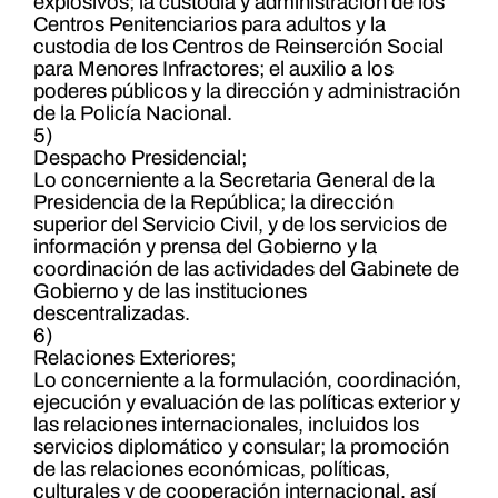
explosivos; la custodia y administración de los
Centros Penitenciarios para adultos y la
custodia de los Centros de Reinserción Social
para Menores Infractores; el auxilio a los
poderes públicos y la dirección y administración
de la Policía Nacional.
5)
Despacho Presidencial;
Lo concerniente a la Secretaria General de la
Presidencia de la República; la dirección
superior del Servicio Civil, y de los servicios de
información y prensa del Gobierno y la
coordinación de las actividades del Gabinete de
Gobierno y de las instituciones
descentralizadas.
6)
Relaciones Exteriores;
Lo concerniente a la formulación, coordinación,
ejecución y evaluación de las políticas exterior y
las relaciones internacionales, incluidos los
servicios diplomático y consular; la promoción
de las relaciones económicas, políticas,
culturales y de cooperación internacional, así