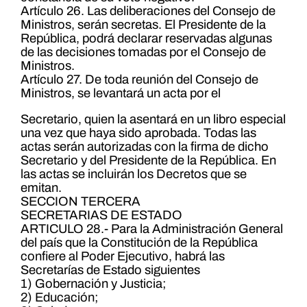
Artículo 26. Las deliberaciones del Consejo de
Ministros, serán secretas. El Presidente de la
República, podrá declarar reservadas algunas
de las decisiones tomadas por el Consejo de
Ministros.
Artículo 27. De toda reunión del Consejo de
Ministros, se levantará un acta por el
Secretario, quien la asentará en un libro especial
una vez que haya sido aprobada. Todas las
actas serán autorizadas con la firma de dicho
Secretario y del Presidente de la República. En
las actas se incluirán los Decretos que se
emitan.
SECCION TERCERA
SECRETARIAS DE ESTADO
ARTICULO 28.- Para la Administración General
del país que la Constitución de la República
confiere al Poder Ejecutivo, habrá las
Secretarías de Estado siguientes
1) Gobernación y Justicia;
2) Educación;