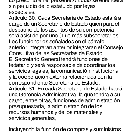
Lo prescrito en el presente Artículo se entenderá
sin perjuicio de lo estatuido por leyes
especiales.
Artículo 30. Cada Secretaria de Estado estará a
cargo de un Secretario de Estado quien para el
despacho de los asuntos de su competencia
será asistido por uno (1) o más subsecretarios.
Los funcionarios señalados en el párrafo
anterior integraran anterior integraran el Consejo
Consultivo de las Secretarias de Estado.
El Secretario General tendrá funciones de
fedatario y será responsable de coordinar los
servicios legales, la comunicación institucional
y la cooperación externa relacionada con la
correspondiente Secretaria de Estado.
Artículo 31. En cada Secretaria de Estado habrá
una Gerencia Administrativa, la que tendrá a su
cargo, entre otras, funciones de administración
presupuestaria, la administración de los
recursos humanos y de los materiales y
servicios generales,
incluyendo la función de compras y suministros.