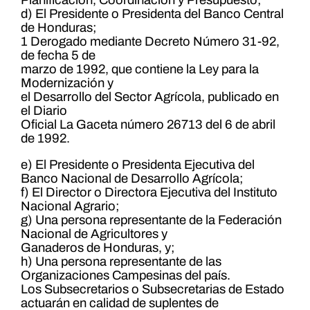
d) El Presidente o Presidenta del Banco Central
de Honduras;
1 Derogado mediante Decreto Número 31-92,
de fecha 5 de
marzo de 1992, que contiene la Ley para la
Modernización y
el Desarrollo del Sector Agrícola, publicado en
el Diario
Oficial La Gaceta número 26713 del 6 de abril
de 1992.
e) El Presidente o Presidenta Ejecutiva del
Banco Nacional de Desarrollo Agrícola;
f) El Director o Directora Ejecutiva del Instituto
Nacional Agrario;
g) Una persona representante de la Federación
Nacional de Agricultores y
Ganaderos de Honduras, y;
h) Una persona representante de las
Organizaciones Campesinas del país.
Los Subsecretarios o Subsecretarias de Estado
actuarán en calidad de suplentes de