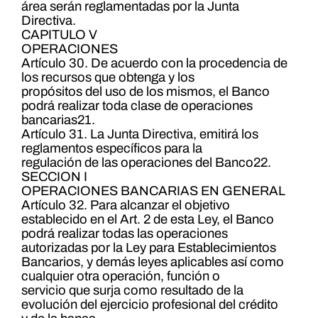
área serán reglamentadas por la Junta
Directiva.
CAPITULO V
OPERACIONES
Artículo 30. De acuerdo con la procedencia de
los recursos que obtenga y los
propósitos del uso de los mismos, el Banco
podrá realizar toda clase de operaciones
bancarias21.
Artículo 31. La Junta Directiva, emitirá los
reglamentos específicos para la
regulación de las operaciones del Banco22.
SECCION I
OPERACIONES BANCARIAS EN GENERAL
Artículo 32. Para alcanzar el objetivo
establecido en el Art. 2 de esta Ley, el Banco
podrá realizar todas las operaciones
autorizadas por la Ley para Establecimientos
Bancarios, y demás leyes aplicables así como
cualquier otra operación, función o
servicio que surja como resultado de la
evolución del ejercicio profesional del crédito