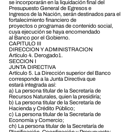
se incorporarán en la liquidación final del
Presupuesto General de Egresos e
Ingresos de la Nación, serán destinados para el
fortalecimiento financiero de
proyectos o programas de contenido social,
cuya ejecución se haya encomendado
al Banco por el Gobierno.
CAPITULO III
DIRECCION Y ADMINISTRACION
Artículo 4. Derogado1.
SECCION I
JUNTA DIRECTIVA
Artículo 5. La Dirección superior del Banco
corresponde a la Junta Directiva que
estará integrada así:
a) La persona titular de la Secretaría de
Recursos Naturales, quien la presidiría;
b) La persona titular de la Secretaría de
Hacienda y Crédito Público;
c) La persona titular de la Secretaría de
Economía y Comercio;
ch) La persona titular de la Secretaría de
Planificación, Coordinación y Presupuesto;