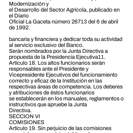
Modernización y
el Desarrollo del Sector Agrícola, publicado en
el Diario
Oficial La Gaceta número 26713 del 6 de abril
de 1992.
bancaria y financiera y dedicar toda su actividad
al servicio exclusivo del Banco.
Serán nombrados por la Junta Directiva a
propuesta de la Presidencia Ejecutiva11.
Artículo 18. Los altos funcionarios serán
responsables ante el Presidente y
Vicepresidente Ejecutivos del funcionamiento
correcto y eficaz de la Institución en las
respectivas áreas de competencia. Los deberes
y atribuciones de éstos funcionarios
se establecerán en los manuales, reglamentos o
instructivos que apruebe la Junta
Directiva.
SECCION VI
COMISIONES
Artículo 19. Sin perjuicio de las comisiones