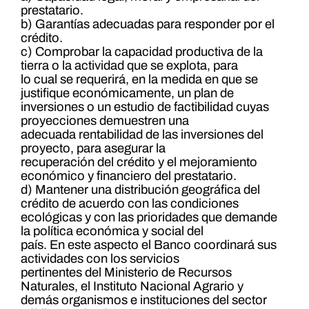
prestatario.
b) Garantías adecuadas para responder por el
crédito.
c) Comprobar la capacidad productiva de la
tierra o la actividad que se explota, para
lo cual se requerirá, en la medida en que se
justifique económicamente, un plan de
inversiones o un estudio de factibilidad cuyas
proyecciones demuestren una
adecuada rentabilidad de las inversiones del
proyecto, para asegurar la
recuperación del crédito y el mejoramiento
económico y financiero del prestatario.
d) Mantener una distribución geográfica del
crédito de acuerdo con las condiciones
ecológicas y con las prioridades que demande
la política económica y social del
país. En este aspecto el Banco coordinará sus
actividades con los servicios
pertinentes del Ministerio de Recursos
Naturales, el Instituto Nacional Agrario y
demás organismos e instituciones del sector