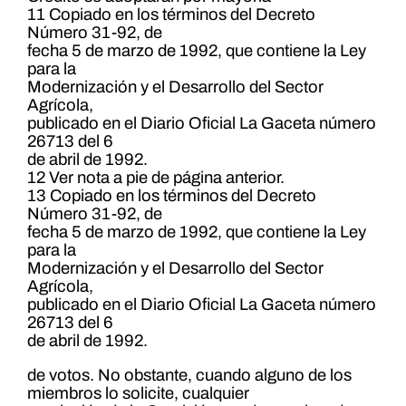
11 Copiado en los términos del Decreto
Número 31-92, de
fecha 5 de marzo de 1992, que contiene la Ley
para la
Modernización y el Desarrollo del Sector
Agrícola,
publicado en el Diario Oficial La Gaceta número
26713 del 6
de abril de 1992.
12 Ver nota a pie de página anterior.
13 Copiado en los términos del Decreto
Número 31-92, de
fecha 5 de marzo de 1992, que contiene la Ley
para la
Modernización y el Desarrollo del Sector
Agrícola,
publicado en el Diario Oficial La Gaceta número
26713 del 6
de abril de 1992.
de votos. No obstante, cuando alguno de los
miembros lo solicite, cualquier