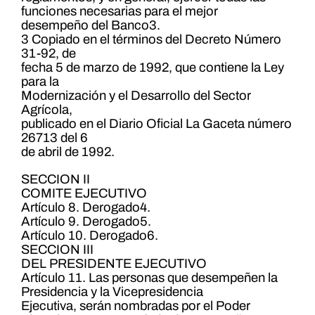
funciones necesarias para el mejor
desempeño del Banco3.
3 Copiado en el términos del Decreto Número
31-92, de
fecha 5 de marzo de 1992, que contiene la Ley
para la
Modernización y el Desarrollo del Sector
Agrícola,
publicado en el Diario Oficial La Gaceta número
26713 del 6
de abril de 1992.
SECCION II
COMITE EJECUTIVO
Artículo 8. Derogado4.
Artículo 9. Derogado5.
Artículo 10. Derogado6.
SECCION III
DEL PRESIDENTE EJECUTIVO
Artículo 11. Las personas que desempeñen la
Presidencia y la Vicepresidencia
Ejecutiva, serán nombradas por el Poder