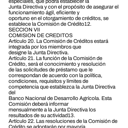
especiales, que podrá establecer la
Junta Directiva y con el propósito de asegurar el
funcionamiento ágil, eficiente y
oportuno en el otorgamiento de créditos, se
establece la Comisión de Crédito12.
SECCION VII
COMISION DE CREDITOS
Artículo 20. La Comisión de Créditos estará
integrada por los miembros que
designe la Junta Directiva.
Artículo 21. La función de la Comisión de
Crédito, será el conocimiento y resolución
de las solicitudes de préstamo que le
correspondan de acuerdo con la política,
condiciones, requisitos y límites de
competencia que establezca la Junta Directiva
del
Banco Nacional de Desarrollo Agrícola. Esta
Comisión deberá informar
mensualmente a la Junta Directiva los
resultados de su actividad13.
Artículo 22. Las resoluciones de la Comisión de
Crédito se adoptarán por mayoría