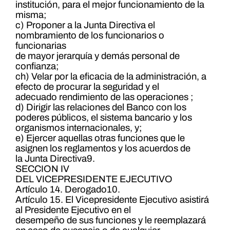
institución, para el mejor funcionamiento de la
misma;
c) Proponer a la Junta Directiva el
nombramiento de los funcionarios o
funcionarias
de mayor jerarquía y demás personal de
confianza;
ch) Velar por la eficacia de la administración, a
efecto de procurar la seguridad y el
adecuado rendimiento de las operaciones ;
d) Dirigir las relaciones del Banco con los
poderes públicos, el sistema bancario y los
organismos internacionales, y;
e) Ejercer aquellas otras funciones que le
asignen los reglamentos y los acuerdos de
la Junta Directiva9.
SECCION IV
DEL VICEPRESIDENTE EJECUTIVO
Artículo 14. Derogado10.
Artículo 15. El Vicepresidente Ejecutivo asistirá
al Presidente Ejecutivo en el
desempeño de sus funciones y le reemplazará