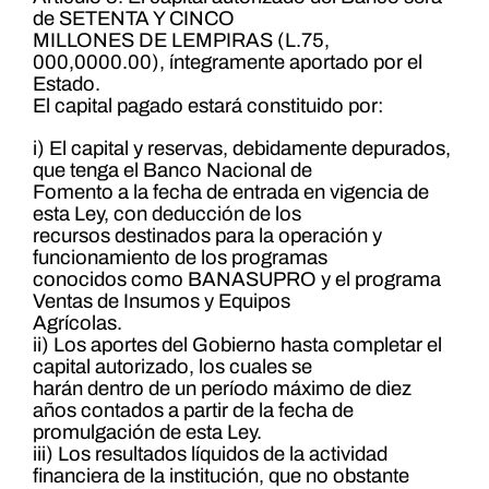
de SETENTA Y CINCO
MILLONES DE LEMPIRAS (L.75,
000,0000.00), íntegramente aportado por el
Estado.
El capital pagado estará constituido por:
i) El capital y reservas, debidamente depurados,
que tenga el Banco Nacional de
Fomento a la fecha de entrada en vigencia de
esta Ley, con deducción de los
recursos destinados para la operación y
funcionamiento de los programas
conocidos como BANASUPRO y el programa
Ventas de Insumos y Equipos
Agrícolas.
ii) Los aportes del Gobierno hasta completar el
capital autorizado, los cuales se
harán dentro de un período máximo de diez
años contados a partir de la fecha de
promulgación de esta Ley.
iii) Los resultados líquidos de la actividad
financiera de la institución, que no obstante