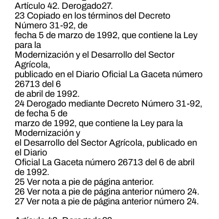
Artículo 42. Derogado27.
23 Copiado en los términos del Decreto
Número 31-92, de
fecha 5 de marzo de 1992, que contiene la Ley
para la
Modernización y el Desarrollo del Sector
Agrícola,
publicado en el Diario Oficial La Gaceta número
26713 del 6
de abril de 1992.
24 Derogado mediante Decreto Número 31-92,
de fecha 5 de
marzo de 1992, que contiene la Ley para la
Modernización y
el Desarrollo del Sector Agrícola, publicado en
el Diario
Oficial La Gaceta número 26713 del 6 de abril
de 1992.
25 Ver nota a pie de página anterior.
26 Ver nota a pie de página anterior número 24.
27 Ver nota a pie de página anterior número 24.