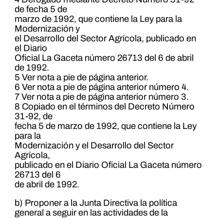
de fecha 5 de
marzo de 1992, que contiene la Ley para la
Modernización y
el Desarrollo del Sector Agrícola, publicado en
el Diario
Oficial La Gaceta número 26713 del 6 de abril
de 1992.
5 Ver nota a pie de página anterior.
6 Ver nota a pie de página anterior número 4.
7 Ver nota a pie de página anterior número 3.
8 Copiado en el términos del Decreto Número
31-92, de
fecha 5 de marzo de 1992, que contiene la Ley
para la
Modernización y el Desarrollo del Sector
Agrícola,
publicado en el Diario Oficial La Gaceta número
26713 del 6
de abril de 1992.
b) Proponer a la Junta Directiva la política
general a seguir en las actividades de la