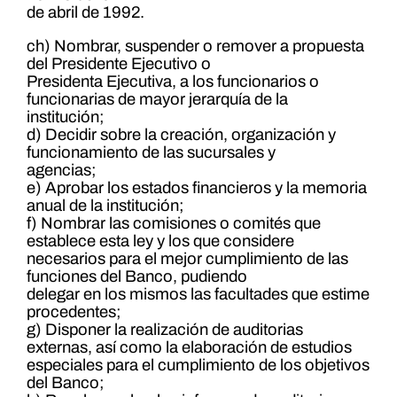
de abril de 1992.
ch) Nombrar, suspender o remover a propuesta
del Presidente Ejecutivo o
Presidenta Ejecutiva, a los funcionarios o
funcionarias de mayor jerarquía de la
institución;
d) Decidir sobre la creación, organización y
funcionamiento de las sucursales y
agencias;
e) Aprobar los estados financieros y la memoria
anual de la institución;
f) Nombrar las comisiones o comités que
establece esta ley y los que considere
necesarios para el mejor cumplimiento de las
funciones del Banco, pudiendo
delegar en los mismos las facultades que estime
procedentes;
g) Disponer la realización de auditorias
externas, así como la elaboración de estudios
especiales para el cumplimiento de los objetivos
del Banco;