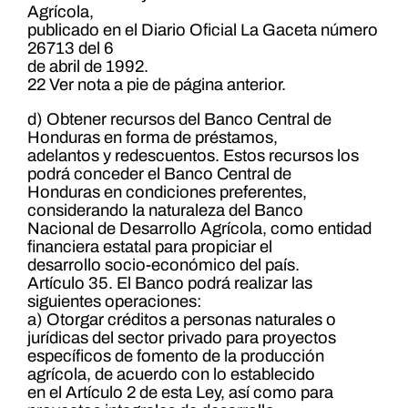
Agrícola,
publicado en el Diario Oficial La Gaceta número
26713 del 6
de abril de 1992.
22 Ver nota a pie de página anterior.
d) Obtener recursos del Banco Central de
Honduras en forma de préstamos,
adelantos y redescuentos. Estos recursos los
podrá conceder el Banco Central de
Honduras en condiciones preferentes,
considerando la naturaleza del Banco
Nacional de Desarrollo Agrícola, como entidad
financiera estatal para propiciar el
desarrollo socio-económico del país.
Artículo 35. El Banco podrá realizar las
siguientes operaciones:
a) Otorgar créditos a personas naturales o
jurídicas del sector privado para proyectos
específicos de fomento de la producción
agrícola, de acuerdo con lo establecido
en el Artículo 2 de esta Ley, así como para