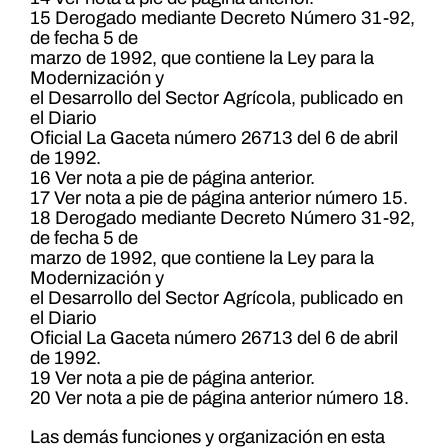
15 Derogado mediante Decreto Número 31-92,
de fecha 5 de
marzo de 1992, que contiene la Ley para la
Modernización y
el Desarrollo del Sector Agrícola, publicado en
el Diario
Oficial La Gaceta número 26713 del 6 de abril
de 1992.
16 Ver nota a pie de página anterior.
17 Ver nota a pie de página anterior número 15.
18 Derogado mediante Decreto Número 31-92,
de fecha 5 de
marzo de 1992, que contiene la Ley para la
Modernización y
el Desarrollo del Sector Agrícola, publicado en
el Diario
Oficial La Gaceta número 26713 del 6 de abril
de 1992.
19 Ver nota a pie de página anterior.
20 Ver nota a pie de página anterior número 18.
Las demás funciones y organización en esta