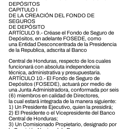
DEPÓSITOS
CAPITULO I
DE LA CREACIÓN DEL FONDO DE
SEGUROS
DE DEPÓSITO
ARTÍCULO 9.- Créase el Fondo de Seguro de
Depósitos, en adelante FOSEDE, como
una Entidad Desconcentrada de la Presidencia
de la Republica, adscrita al Banco
Central de Honduras, respecto de los cuales
funcionará con absoluta independencia
técnica, administrativa y presupuestaria.
ARTÍCULO 10.- El Fondo de Seguro de
Depósitos (FOSEDE), actuará por medio de
una Junta Administradora, conformada por seis
(6) miembros en calidad de Directores,
la cual estará integrada de la manera siguiente:
1) Un Presidente Ejecutivo, quien la presidirá;
2) El Presidente o el Vicepresidente del Banco
Central de Honduras;
3) Un Comisionado Propietario, designado por