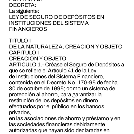
DECRETA:
La siguiente:
LEY DE SEGURO DE DEPÓSITOS EN
INSTITUCIONES DEL SISTEMA
FINANCIEROS
TITULO I
DE LA NATURALEZA, CREACION Y OBJETO
CAPITULO I
CREACIÓN Y OBJETO
ARTICULO 1.- Créase el Seguro de Depósitos a
que se refiere el Artículo 41 de la Ley
de Instituciones del Sistema Financiero,
contenida en el Decreto No. 170-95 de fecha
30 de octubre de 1995; como un sistema de
protección al ahorro, para garantizar la
restitución de los depósitos en dinero
efectuados por el público en los bancos
privados,
en las asociaciones de ahorro y préstamo y en
las sociedades financieras debidamente
autorizadas que hayan sido declaradas en