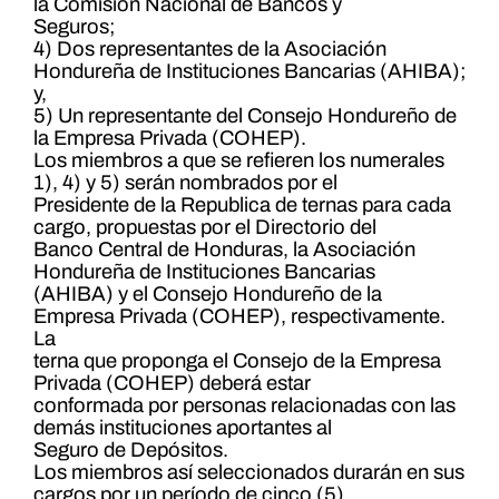
la Comisión Nacional de Bancos y
Seguros;
4) Dos representantes de la Asociación
Hondureña de Instituciones Bancarias (AHIBA);
y,
5) Un representante del Consejo Hondureño de
la Empresa Privada (COHEP).
Los miembros a que se refieren los numerales
1), 4) y 5) serán nombrados por el
Presidente de la Republica de ternas para cada
cargo, propuestas por el Directorio del
Banco Central de Honduras, la Asociación
Hondureña de Instituciones Bancarias
(AHIBA) y el Consejo Hondureño de la
Empresa Privada (COHEP), respectivamente.
La
terna que proponga el Consejo de la Empresa
Privada (COHEP) deberá estar
conformada por personas relacionadas con las
demás instituciones aportantes al
Seguro de Depósitos.
Los miembros así seleccionados durarán en sus
cargos por un período de cinco (5)