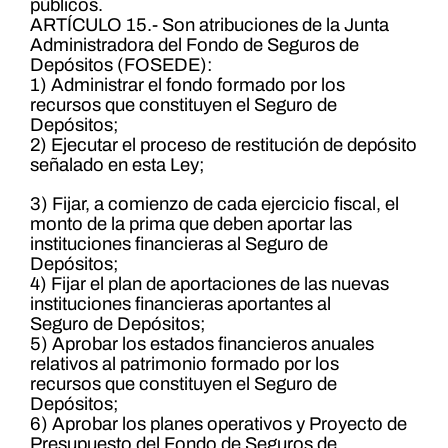
públicos.
ARTÍCULO 15.- Son atribuciones de la Junta
Administradora del Fondo de Seguros de
Depósitos (FOSEDE):
1) Administrar el fondo formado por los
recursos que constituyen el Seguro de
Depósitos;
2) Ejecutar el proceso de restitución de depósito
señalado en esta Ley;
3) Fijar, a comienzo de cada ejercicio fiscal, el
monto de la prima que deben aportar las
instituciones financieras al Seguro de
Depósitos;
4) Fijar el plan de aportaciones de las nuevas
instituciones financieras aportantes al
Seguro de Depósitos;
5) Aprobar los estados financieros anuales
relativos al patrimonio formado por los
recursos que constituyen el Seguro de
Depósitos;
6) Aprobar los planes operativos y Proyecto de
Presupuesto del Fondo de Seguros de