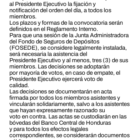
al Presidente Ejecutivo la fijación y
notificación del orden del día, a todos los
miembros.
Los plazos y formas de la convocatoria serán
definidos en el Reglamento Interno.
Para que una sesión de la Junta Administradora
del Fondo de Seguros de Depósitos
(FOSEDE), se considere legalmente instalada,
será necesaria la asistencia del
Presidente Ejecutivo y al menos, tres (3) de sus
miembros. Las decisiones se adoptarán
por mayoría de votos, en caso de empate, el
Presidente Ejecutivo ejercerá voto de
calidad.
Las decisiones se documentarán en acta
firmada por todos los miembros asistentes y
vincularán solidariamente, salvo a los asistentes
que hayan expresamente razonado su
voto en contra. Las actas se custodiarán en las
bóvedas del Banco Central de Honduras
y para todos los efectos legales
correspondientes, se considerarán documentos