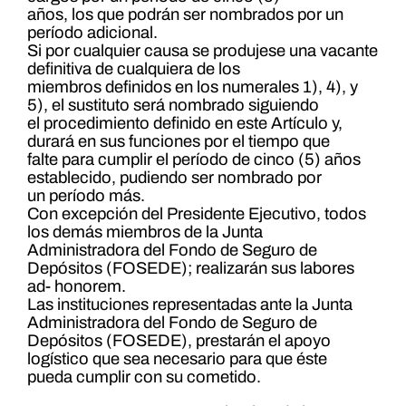
años, los que podrán ser nombrados por un
período adicional.
Si por cualquier causa se produjese una vacante
definitiva de cualquiera de los
miembros definidos en los numerales 1), 4), y
5), el sustituto será nombrado siguiendo
el procedimiento definido en este Artículo y,
durará en sus funciones por el tiempo que
falte para cumplir el período de cinco (5) años
establecido, pudiendo ser nombrado por
un período más.
Con excepción del Presidente Ejecutivo, todos
los demás miembros de la Junta
Administradora del Fondo de Seguro de
Depósitos (FOSEDE); realizarán sus labores
ad- honorem.
Las instituciones representadas ante la Junta
Administradora del Fondo de Seguro de
Depósitos (FOSEDE), prestarán el apoyo
logístico que sea necesario para que éste
pueda cumplir con su cometido.