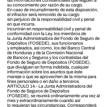
las informaciones confidenciales que lleguen a
su conocimiento por razón de su cargo.
En caso de incumplimiento de esta disposición,
el infractor será removido de su cargo
sin perjuicio de la responsabilidad civil y penal
en que incurra.
Incurrirán en responsabilidad civil y penal de
conformidad con la Ley, los miembros de
la Junta Administradora del Fondo de Seguro de
Depósitos (FOSEDE), sus funcionarios
y empleados, así como, los del Banco Central
de Honduras y de la Comisión Nacional
de Bancos y Seguros y los contratistas del
Fondo de Seguro de Depósitos (FOSEDE),
que divulguen en forma indebida, cualquier
información sobre los asuntos que éste
maneje o que se aprovechen de la misma para
fines personales o en daño a terceros.
ARTICULO 14.- La Junta Administradora del
Fondo de Seguros de Depósitos
(FOSEDE), se reunirá ordinariamente una vez al
mes y extraordinariamente cuando así
lo requieran las circunstancias. Corresponderá