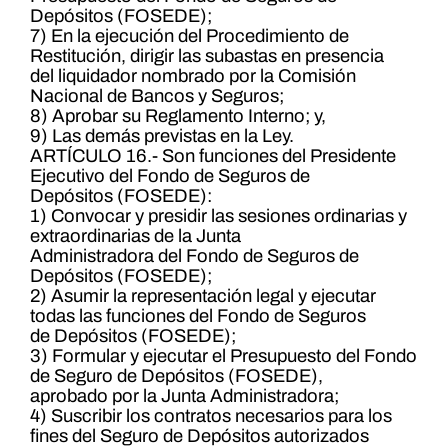
Depósitos (FOSEDE);
7) En la ejecución del Procedimiento de
Restitución, dirigir las subastas en presencia
del liquidador nombrado por la Comisión
Nacional de Bancos y Seguros;
8) Aprobar su Reglamento Interno; y,
9) Las demás previstas en la Ley.
ARTÍCULO 16.- Son funciones del Presidente
Ejecutivo del Fondo de Seguros de
Depósitos (FOSEDE):
1) Convocar y presidir las sesiones ordinarias y
extraordinarias de la Junta
Administradora del Fondo de Seguros de
Depósitos (FOSEDE);
2) Asumir la representación legal y ejecutar
todas las funciones del Fondo de Seguros
de Depósitos (FOSEDE);
3) Formular y ejecutar el Presupuesto del Fondo
de Seguro de Depósitos (FOSEDE),
aprobado por la Junta Administradora;
4) Suscribir los contratos necesarios para los
fines del Seguro de Depósitos autorizados