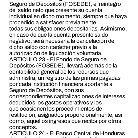
Seguro de Depósitos (FOSEDE), el reintegro
del saldo neto que presente su cuenta
individual en dicho momento, siempre que haya
procedido a satisfacer previamente
todas sus obligaciones depositarias. Asimismo,
en caso de que la cuenta presente saldo
negativo, será necesaria la cancelación de
dicho saldo con carácter previo a la
autorización de liquidación voluntaria.
ARTICULO 23.- El Fondo de Seguro de
Depósitos (FOSEDE), llevará además de la
contabilidad general de los recursos que
administra, un registro de las primas pagadas
por cada institución financiera aportante al
Seguro de Depósitos, con sus
correspondientes capitalizaciones de intereses,
deducidos los gastos operativos y los
que ocasionen los procedimientos de
restitución, asignados proporcionalmente, así
como, aquellos ingresos que reciba por otros
conceptos.
ARTICULO 24.- El Banco Central de Honduras