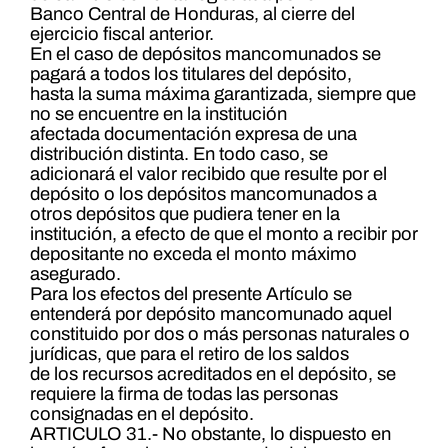
Banco Central de Honduras, al cierre del
ejercicio fiscal anterior.
En el caso de depósitos mancomunados se
pagará a todos los titulares del depósito,
hasta la suma máxima garantizada, siempre que
no se encuentre en la institución
afectada documentación expresa de una
distribución distinta. En todo caso, se
adicionará el valor recibido que resulte por el
depósito o los depósitos mancomunados a
otros depósitos que pudiera tener en la
institución, a efecto de que el monto a recibir por
depositante no exceda el monto máximo
asegurado.
Para los efectos del presente Artículo se
entenderá por depósito mancomunado aquel
constituido por dos o más personas naturales o
jurídicas, que para el retiro de los saldos
de los recursos acreditados en el depósito, se
requiere la firma de todas las personas
consignadas en el depósito.
ARTICULO 31.- No obstante, lo dispuesto en