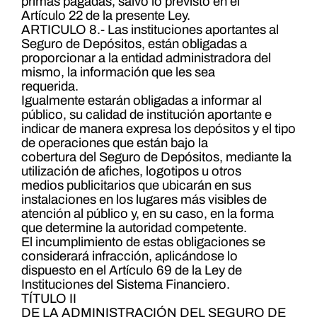
primas pagadas, salvo lo previsto en el
Artículo 22 de la presente Ley.
ARTICULO 8.- Las instituciones aportantes al
Seguro de Depósitos, están obligadas a
proporcionar a la entidad administradora del
mismo, la información que les sea
requerida.
Igualmente estarán obligadas a informar al
público, su calidad de institución aportante e
indicar de manera expresa los depósitos y el tipo
de operaciones que están bajo la
cobertura del Seguro de Depósitos, mediante la
utilización de afiches, logotipos u otros
medios publicitarios que ubicarán en sus
instalaciones en los lugares más visibles de
atención al público y, en su caso, en la forma
que determine la autoridad competente.
El incumplimiento de estas obligaciones se
considerará infracción, aplicándose lo
dispuesto en el Artículo 69 de la Ley de
Instituciones del Sistema Financiero.
TÍTULO II
DE LA ADMINISTRACIÓN DEL SEGURO DE