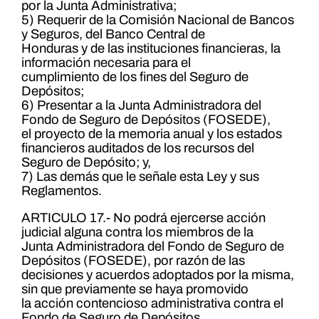
por la Junta Administrativa;
5) Requerir de la Comisión Nacional de Bancos
y Seguros, del Banco Central de
Honduras y de las instituciones financieras, la
información necesaria para el
cumplimiento de los fines del Seguro de
Depósitos;
6) Presentar a la Junta Administradora del
Fondo de Seguro de Depósitos (FOSEDE),
el proyecto de la memoria anual y los estados
financieros auditados de los recursos del
Seguro de Depósito; y,
7) Las demás que le señale esta Ley y sus
Reglamentos.
ARTICULO 17.- No podrá ejercerse acción
judicial alguna contra los miembros de la
Junta Administradora del Fondo de Seguro de
Depósitos (FOSEDE), por razón de las
decisiones y acuerdos adoptados por la misma,
sin que previamente se haya promovido
la acción contencioso administrativa contra el
Fondo de Seguro de Depósitos