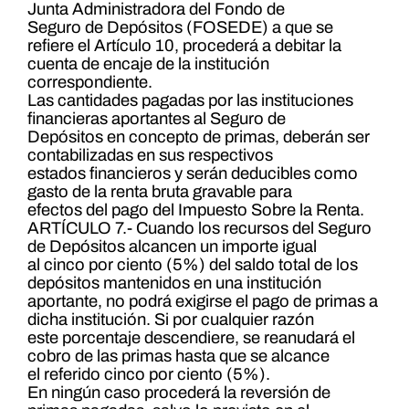
Junta Administradora del Fondo de
Seguro de Depósitos (FOSEDE) a que se
refiere el Artículo 10, procederá a debitar la
cuenta de encaje de la institución
correspondiente.
Las cantidades pagadas por las instituciones
financieras aportantes al Seguro de
Depósitos en concepto de primas, deberán ser
contabilizadas en sus respectivos
estados financieros y serán deducibles como
gasto de la renta bruta gravable para
efectos del pago del Impuesto Sobre la Renta.
ARTÍCULO 7.- Cuando los recursos del Seguro
de Depósitos alcancen un importe igual
al cinco por ciento (5%) del saldo total de los
depósitos mantenidos en una institución
aportante, no podrá exigirse el pago de primas a
dicha institución. Si por cualquier razón
este porcentaje descendiere, se reanudará el
cobro de las primas hasta que se alcance
el referido cinco por ciento (5%).
En ningún caso procederá la reversión de