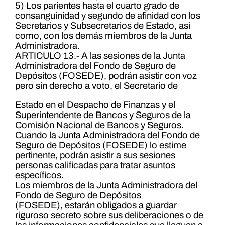
5) Los parientes hasta el cuarto grado de
consanguinidad y segundo de afinidad con los
Secretarios y Subsecretarios de Estado, así
como, con los demás miembros de la Junta
Administradora.
ARTICULO 13.- A las sesiones de la Junta
Administradora del Fondo de Seguro de
Depósitos (FOSEDE), podrán asistir con voz
pero sin derecho a voto, el Secretario de
Estado en el Despacho de Finanzas y el
Superintendente de Bancos y Seguros de la
Comisión Nacional de Bancos y Seguros.
Cuando la Junta Administradora del Fondo de
Seguro de Depósitos (FOSEDE) lo estime
pertinente, podrán asistir a sus sesiones
personas calificadas para tratar asuntos
específicos.
Los miembros de la Junta Administradora del
Fondo de Seguro de Depósitos
(FOSEDE), estarán obligados a guardar
riguroso secreto sobre sus deliberaciones o de