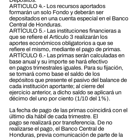
ARTICULO 4.- Los recursos aportados
formarán un solo Fondo y deberán ser
depositados en una cuenta especial en el Banco
Central de Honduras.
ARTÍCULO 5.- Las instituciones financieras a
que se refiere el Artículo 3 realizarán los
aportes económicos obligatorios a que se
refiere el mismo, mediante el pago de primas.
ARTÍCULO 6.- Las primas serán calculadas en
base anual y su importe se hará efectivo
en pagos trimestrales iguales. Para su fijación,
se tomará como base el saldo de los
depósitos que presente el pasivo del balance de
cada institución aportante; al cierre del
ejercicio anterior, a dicho saldo se aplicará un
décimo del uno por ciento (1/10 del 1%).
La fecha de pago de las primas coincidirá con el
último día hábil de cada trimestre. El
pago se realizará por transferencia. De no
realizarse el pago, el Banco Central de
Honduras, previa comunicación de parte de la