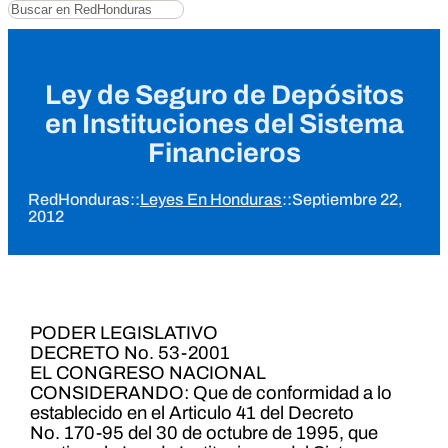
Buscar
Ley de Seguro de Depósitos
en Instituciones del Sistema
Financieros
RedHonduras
::
Leyes En Honduras
::
Septiembre 22,
2012
PODER LEGISLATIVO
DECRETO No. 53-2001
EL CONGRESO NACIONAL
CONSIDERANDO: Que de conformidad a lo
establecido en el Articulo 41 del Decreto
No. 170-95 del 30 de octubre de 1995, que