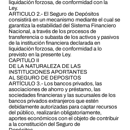
liquidación forzosa, de conformidad con la
Ley.
ARTICULO 2.- El Seguro de Depósitos
consistirá en un mecanismo mediante el cual se
garantiza la estabilidad del Sistema Financiero
Nacional, a través de los procesos de
transferencia o subasta de los activos y pasivos
de la institución financiera declarada en
liquidación forzosa, de conformidad a lo
previsto en la presente Ley.
CAPITULO II
DE LA NATURALEZA DE LAS
INSTITUCIONES APORTANTES
AL SEGURO DE DEPOSITOS
ARTÍCULO 3.- Los bancos privados, las
asociaciones de ahorro y préstamo, las
sociedades financieras y las sucursales de los
bancos privados extranjeros que estén
debidamente autorizadas para captar recursos
del público, realizarán obligatoriamente,
aportes económicos con el objeto de contribuir
a la constitución del Seguro de
Depósitos.