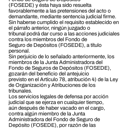
(FOSEDE) y ésta haya sido resuelta
favorablemente a las pretensiones del acto o
demandante, mediante sentencia judicial firme.
Sin haberse cumplido el requisito establecido en
el párrafo anterior, ningún juzgado o
tribunal podrá dar curso a las acciones judiciales
contra los miembros del Fondo de
Seguro de Depósitos (FOSEDE), a título
personal.
Sin perjuicio de lo señalado anteriormente, los
miembros de la Junta Administradora del
Fondo de Seguros de Depósitos (FOSEDE),
gozarán del beneficio del antejuicio
previsto en el Artículo 78, atribución 4) de la Ley
de Organización y Atribuciones de los
tribunales.
Los servicios legales de defensa por acción
judicial que se ejerza en cualquier tiempo,
aún después de haber vacado en el cargo,
contra algún miembro de la Junta
Administradora del Fondo de Seguro de
Depósito (FOSEDE), por razón de las