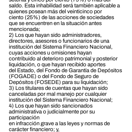
saldo. Esta inhabilidad será también aplicable a
quienes posean más del veinticinco por
ciento (25%) de las acciones de sociedades
que se encuentren en la situación antes
mencionada;
2) Los que hayan sido administradores,
directores, asesores o funcionarios de una
institución del Sistema Financiero Nacional,
cuyas acciones u omisiones hayan
contribuido al deterioro patrimonial y posterior
liquidación, o que hayan recibido aportes
del Estado, del Fondo de Garantía de Depósitos
(FOGADE) o del Fondo de Seguro de
Depósitos (FOSEDE) para su liquidación;
3) Los titulares de cuentas que hayan sido
canceladas por mal manejo por cualquier
institución del Sistema Financiero Nacional;
4) Los que hayan sido sancionados
administrativa o judicialmente por su
participación
en infracción grave a las leyes y normas de
carácter financiero; y,