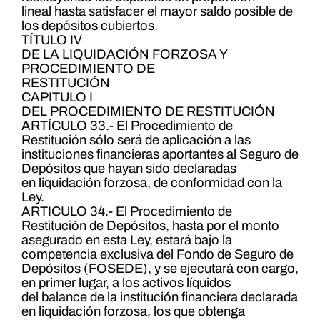
lineal hasta satisfacer el mayor saldo posible de
los depósitos cubiertos.
TÍTULO IV
DE LA LIQUIDACIÓN FORZOSA Y
PROCEDIMIENTO DE
RESTITUCIÓN
CAPITULO I
DEL PROCEDIMIENTO DE RESTITUCIÓN
ARTÍCULO 33.- El Procedimiento de
Restitución sólo será de aplicación a las
instituciones financieras aportantes al Seguro de
Depósitos que hayan sido declaradas
en liquidación forzosa, de conformidad con la
Ley.
ARTICULO 34.- El Procedimiento de
Restitución de Depósitos, hasta por el monto
asegurado en esta Ley, estará bajo la
competencia exclusiva del Fondo de Seguro de
Depósitos (FOSEDE), y se ejecutará con cargo,
en primer lugar, a los activos líquidos
del balance de la institución financiera declarada
en liquidación forzosa, los que obtenga