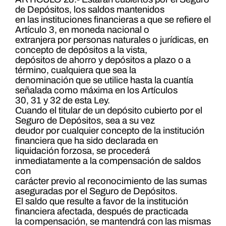
de Depósitos, los saldos mantenidos
en las instituciones financieras a que se refiere el
Artículo 3, en moneda nacional o
extranjera por personas naturales o jurídicas, en
concepto de depósitos a la vista,
depósitos de ahorro y depósitos a plazo o a
término, cualquiera que sea la
denominación que se utilice hasta la cuantía
señalada como máxima en los Artículos
30, 31 y 32 de esta Ley.
Cuando el titular de un depósito cubierto por el
Seguro de Depósitos, sea a su vez
deudor por cualquier concepto de la institución
financiera que ha sido declarada en
liquidación forzosa, se procederá
inmediatamente a la compensación de saldos
con
carácter previo al reconocimiento de las sumas
aseguradas por el Seguro de Depósitos.
El saldo que resulte a favor de la institución
financiera afectada, después de practicada
la compensación, se mantendrá con las mismas