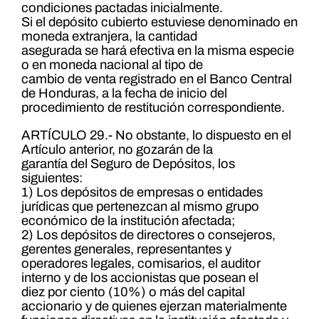
condiciones pactadas inicialmente.
Si el depósito cubierto estuviese denominado en
moneda extranjera, la cantidad
asegurada se hará efectiva en la misma especie
o en moneda nacional al tipo de
cambio de venta registrado en el Banco Central
de Honduras, a la fecha de inicio del
procedimiento de restitución correspondiente.
ARTÍCULO 29.- No obstante, lo dispuesto en el
Artículo anterior, no gozarán de la
garantía del Seguro de Depósitos, los
siguientes:
1) Los depósitos de empresas o entidades
jurídicas que pertenezcan al mismo grupo
económico de la institución afectada;
2) Los depósitos de directores o consejeros,
gerentes generales, representantes y
operadores legales, comisarios, el auditor
interno y de los accionistas que posean el
diez por ciento (10%) o más del capital
accionario y de quienes ejerzan materialmente