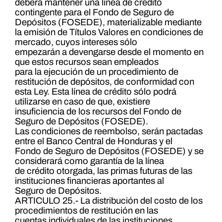
deberá mantener una línea de crédito
contingente para el Fondo de Seguro de
Depósitos (FOSEDE), materializable mediante
la emisión de Títulos Valores en condiciones de
mercado, cuyos intereses sólo
empezarán a devengarse desde el momento en
que estos recursos sean empleados
para la ejecución de un procedimiento de
restitución de depósitos, de conformidad con
esta Ley. Esta línea de crédito sólo podrá
utilizarse en caso de que, existiere
insuficiencia de los recursos del Fondo de
Seguro de Depósitos (FOSEDE).
Las condiciones de reembolso, serán pactadas
entre el Banco Central de Honduras y el
Fondo de Seguro de Depósitos (FOSEDE) y se
considerará como garantía de la línea
de crédito otorgada, las primas futuras de las
instituciones financieras aportantes al
Seguro de Depósitos.
ARTICULO 25.- La distribución del costo de los
procedimientos de restitución en las
cuentas individuales de las instituciones