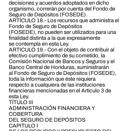
decisiones y acuerdos adoptados en dicho
organismo, correrán por cuenta del Fondo de
Seguro de Depósitos (FOSEDE).
ARTÍCULO 18.- Los recursos que administra el
Fondo de Seguro de Depósitos
(FOSEDE), no pueden ser utilizados para una
finalidad distinta a la que expresamente
se contempla en esta Ley.
ARTICULO 19.- Con el objeto de contribuir al
efectivo cumplimiento de su cometido, la
Comisión Nacional de Bancos y Seguros y el
Banco Central de Honduras, suministrarán
al Fondo de Seguro de Depósitos (FOSEDE),
toda la información que éste requiera
respecto a cualquiera de las instituciones
financieras mencionadas en el Artículo 3 de
esta Ley.
TÍTULO III
ADMINISTRACIÓN FINANCIERA Y
COBERTURA
DEL SEGURO DE DEPÓSITOS
CAPITULO I