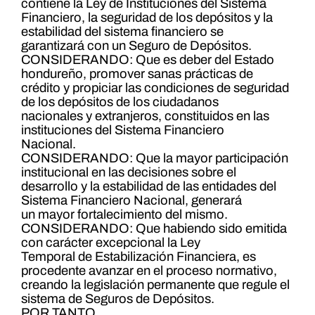
contiene la Ley de Instituciones del Sistema
Financiero, la seguridad de los depósitos y la
estabilidad del sistema financiero se
garantizará con un Seguro de Depósitos.
CONSIDERANDO: Que es deber del Estado
hondureño, promover sanas prácticas de
crédito y propiciar las condiciones de seguridad
de los depósitos de los ciudadanos
nacionales y extranjeros, constituidos en las
instituciones del Sistema Financiero
Nacional.
CONSIDERANDO: Que la mayor participación
institucional en las decisiones sobre el
desarrollo y la estabilidad de las entidades del
Sistema Financiero Nacional, generará
un mayor fortalecimiento del mismo.
CONSIDERANDO: Que habiendo sido emitida
con carácter excepcional la Ley
Temporal de Estabilización Financiera, es
procedente avanzar en el proceso normativo,
creando la legislación permanente que regule el
sistema de Seguros de Depósitos.
POR TANTO,