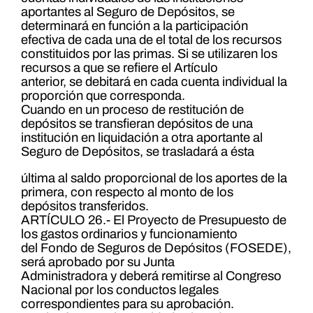
aportantes al Seguro de Depósitos, se
determinará en función a la participación
efectiva de cada una de el total de los recursos
constituidos por las primas. Si se utilizaren los
recursos a que se refiere el Artículo
anterior, se debitará en cada cuenta individual la
proporción que corresponda.
Cuando en un proceso de restitución de
depósitos se transfieran depósitos de una
institución en liquidación a otra aportante al
Seguro de Depósitos, se trasladará a ésta
última al saldo proporcional de los aportes de la
primera, con respecto al monto de los
depósitos transferidos.
ARTÍCULO 26.- El Proyecto de Presupuesto de
los gastos ordinarios y funcionamiento
del Fondo de Seguros de Depósitos (FOSEDE),
será aprobado por su Junta
Administradora y deberá remitirse al Congreso
Nacional por los conductos legales
correspondientes para su aprobación.