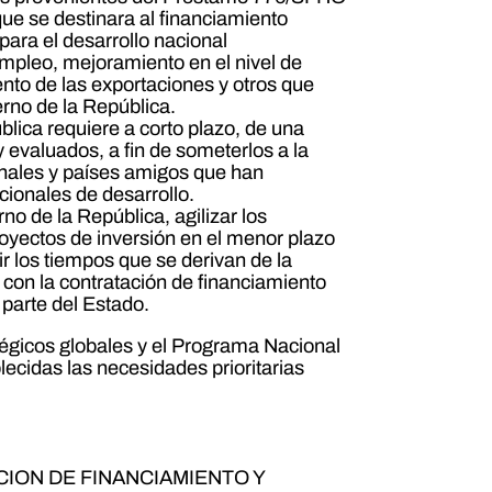
ue se destinara al financiamiento
para el desarrollo nacional
mpleo, mejoramiento en el nivel de
ento de las exportaciones y otros que
rno de la República.
ca requiere a corto plazo, de una
evaluados, a fin de someterlos a la
onales y países amigos que han
cionales de desarrollo.
de la República, agilizar los
royectos de inversión en el menor plazo
ir los tiempos que se derivan de la
 con la contratación de financiamiento
 parte del Estado.
icos globales y el Programa Nacional
ecidas las necesidades prioritarias
ION DE FINANCIAMIENTO Y