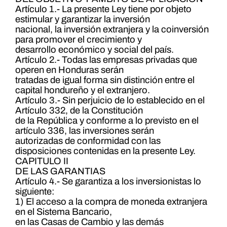
Artículo 1.- La presente Ley tiene por objeto
estimular y garantizar la inversión
nacional, la inversión extranjera y la coinversión
para promover el crecimiento y
desarrollo económico y social del país.
Artículo 2.- Todas las empresas privadas que
operen en Honduras serán
tratadas de igual forma sin distinción entre el
capital hondureño y el extranjero.
Artículo 3.- Sin perjuicio de lo establecido en el
Artículo 332, de la Constitución
de la República y conforme a lo previsto en el
artículo 336, las inversiones serán
autorizadas de conformidad con las
disposiciones contenidas en la presente Ley.
CAPITULO II
DE LAS GARANTIAS
Artículo 4.- Se garantiza a los inversionistas lo
siguiente:
1) El acceso a la compra de moneda extranjera
en el Sistema Bancario,
en las Casas de Cambio y las demás