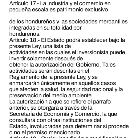
Artículo 17.- La industria y el comercio en
pequeña escala es patrimonio exclusivo
de los hondureños y las sociedades mercantiles
integradas en su totalidad por
hondureños.
Artículo 18.- El Estado podrá establecer bajo la
presente Ley, una lista de
actividades en las cuales el inversionista puede
invertir solamente después de
obtener la autorización del Gobierno. Tales
actividades serán descritas en el
Reglamento de la presente Ley, y se
enmarcarán únicamente en aquellos casos
que afecten la salud, la seguridad nacional y la
preservación del medio ambiente.
La autorización a que se refiere el párrafo
anterior, se otorgará a través de la
Secretaría de Economía y Comercio, la que
consultará con otras instituciones del
Estado, involucradas para determinar si procede
o no el permiso mencionado.