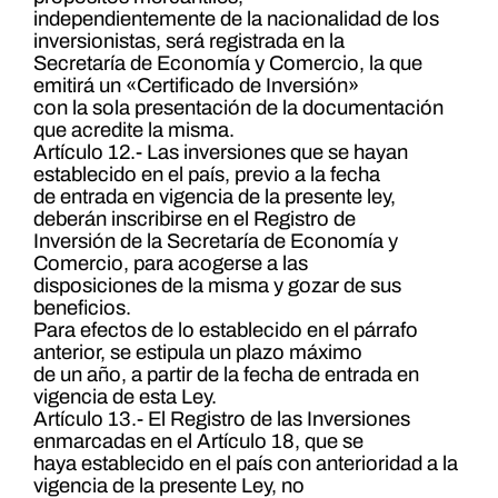
independientemente de la nacionalidad de los
inversionistas, será registrada en la
Secretaría de Economía y Comercio, la que
emitirá un «Certificado de Inversión»
con la sola presentación de la documentación
que acredite la misma.
Artículo 12.- Las inversiones que se hayan
establecido en el país, previo a la fecha
de entrada en vigencia de la presente ley,
deberán inscribirse en el Registro de
Inversión de la Secretaría de Economía y
Comercio, para acogerse a las
disposiciones de la misma y gozar de sus
beneficios.
Para efectos de lo establecido en el párrafo
anterior, se estipula un plazo máximo
de un año, a partir de la fecha de entrada en
vigencia de esta Ley.
Artículo 13.- El Registro de las Inversiones
enmarcadas en el Artículo 18, que se
haya establecido en el país con anterioridad a la
vigencia de la presente Ley, no