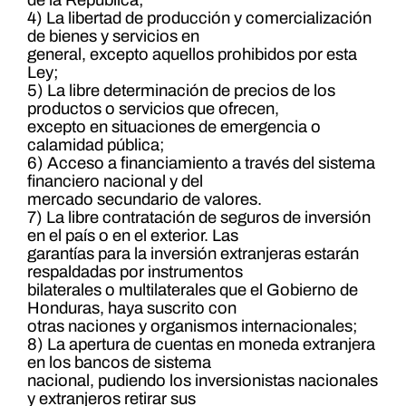
4) La libertad de producción y comercialización
de bienes y servicios en
general, excepto aquellos prohibidos por esta
Ley;
5) La libre determinación de precios de los
productos o servicios que ofrecen,
excepto en situaciones de emergencia o
calamidad pública;
6) Acceso a financiamiento a través del sistema
financiero nacional y del
mercado secundario de valores.
7) La libre contratación de seguros de inversión
en el país o en el exterior. Las
garantías para la inversión extranjeras estarán
respaldadas por instrumentos
bilaterales o multilaterales que el Gobierno de
Honduras, haya suscrito con
otras naciones y organismos internacionales;
8) La apertura de cuentas en moneda extranjera
en los bancos de sistema
nacional, pudiendo los inversionistas nacionales
y extranjeros retirar sus