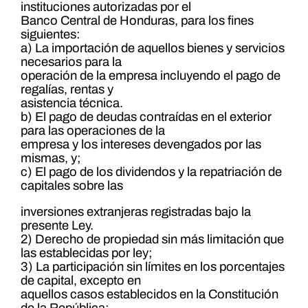
instituciones autorizadas por el
Banco Central de Honduras, para los fines
siguientes:
a) La importación de aquellos bienes y servicios
necesarios para la
operación de la empresa incluyendo el pago de
regalías, rentas y
asistencia técnica.
b) El pago de deudas contraídas en el exterior
para las operaciones de la
empresa y los intereses devengados por las
mismas, y;
c) El pago de los dividendos y la repatriación de
capitales sobre las
inversiones extranjeras registradas bajo la
presente Ley.
2) Derecho de propiedad sin más limitación que
las establecidas por ley;
3) La participación sin límites en los porcentajes
de capital, excepto en
aquellos casos establecidos en la Constitución
de la República;