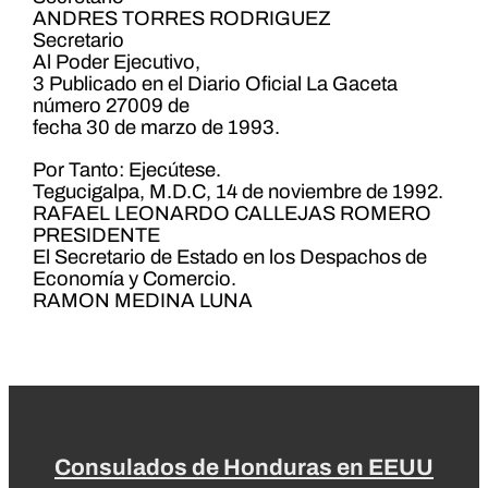
ANDRES TORRES RODRIGUEZ
Secretario
Al Poder Ejecutivo,
3 Publicado en el Diario Oficial La Gaceta
número 27009 de
fecha 30 de marzo de 1993.
Por Tanto: Ejecútese.
Tegucigalpa, M.D.C, 14 de noviembre de 1992.
RAFAEL LEONARDO CALLEJAS ROMERO
PRESIDENTE
El Secretario de Estado en los Despachos de
Economía y Comercio.
RAMON MEDINA LUNA
Consulados de Honduras en EEUU