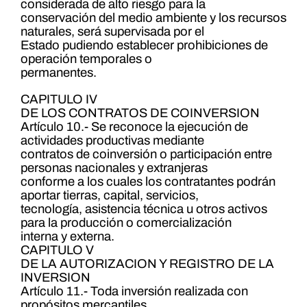
considerada de alto riesgo para la
conservación del medio ambiente y los recursos
naturales, será supervisada por el
Estado pudiendo establecer prohibiciones de
operación temporales o
permanentes.
CAPITULO IV
DE LOS CONTRATOS DE COINVERSION
Artículo 10.- Se reconoce la ejecución de
actividades productivas mediante
contratos de coinversión o participación entre
personas nacionales y extranjeras
conforme a los cuales los contratantes podrán
aportar tierras, capital, servicios,
tecnología, asistencia técnica u otros activos
para la producción o comercialización
interna y externa.
CAPITULO V
DE LA AUTORIZACION Y REGISTRO DE LA
INVERSION
Artículo 11.- Toda inversión realizada con
propósitos mercantiles,