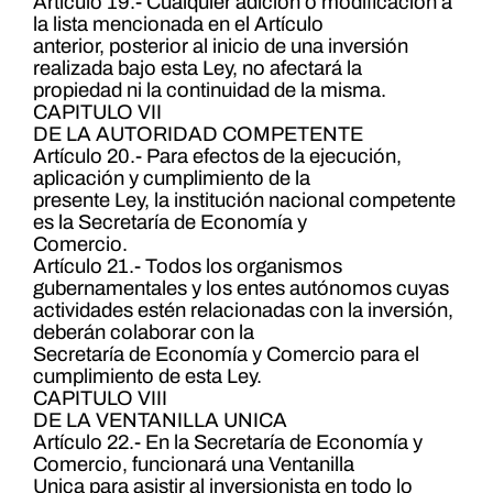
Artículo 19.- Cualquier adición o modificación a
la lista mencionada en el Artículo
anterior, posterior al inicio de una inversión
realizada bajo esta Ley, no afectará la
propiedad ni la continuidad de la misma.
CAPITULO VII
DE LA AUTORIDAD COMPETENTE
Artículo 20.- Para efectos de la ejecución,
aplicación y cumplimiento de la
presente Ley, la institución nacional competente
es la Secretaría de Economía y
Comercio.
Artículo 21.- Todos los organismos
gubernamentales y los entes autónomos cuyas
actividades estén relacionadas con la inversión,
deberán colaborar con la
Secretaría de Economía y Comercio para el
cumplimiento de esta Ley.
CAPITULO VIII
DE LA VENTANILLA UNICA
Artículo 22.- En la Secretaría de Economía y
Comercio, funcionará una Ventanilla
Unica para asistir al inversionista en todo lo