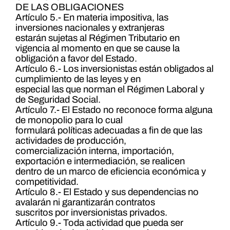
DE LAS OBLIGACIONES
Artículo 5.- En materia impositiva, las
inversiones nacionales y extranjeras
estarán sujetas al Régimen Tributario en
vigencia al momento en que se cause la
obligación a favor del Estado.
Artículo 6.- Los inversionistas están obligados al
cumplimiento de las leyes y en
especial las que norman el Régimen Laboral y
de Seguridad Social.
Artículo 7.- El Estado no reconoce forma alguna
de monopolio para lo cual
formulará políticas adecuadas a fin de que las
actividades de producción,
comercialización interna, importación,
exportación e intermediación, se realicen
dentro de un marco de eficiencia económica y
competitividad.
Artículo 8.- El Estado y sus dependencias no
avalarán ni garantizarán contratos
suscritos por inversionistas privados.
Artículo 9.- Toda actividad que pueda ser