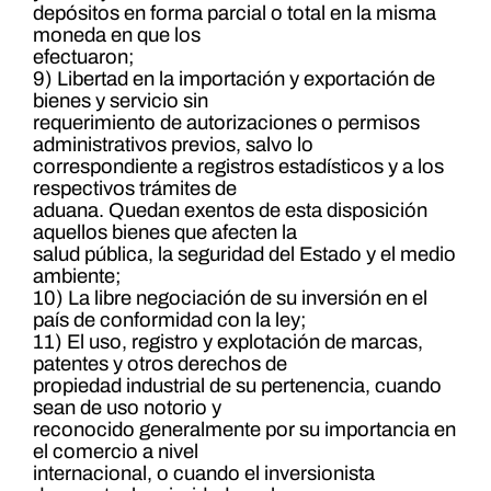
depósitos en forma parcial o total en la misma
moneda en que los
efectuaron;
9) Libertad en la importación y exportación de
bienes y servicio sin
requerimiento de autorizaciones o permisos
administrativos previos, salvo lo
correspondiente a registros estadísticos y a los
respectivos trámites de
aduana. Quedan exentos de esta disposición
aquellos bienes que afecten la
salud pública, la seguridad del Estado y el medio
ambiente;
10) La libre negociación de su inversión en el
país de conformidad con la ley;
11) El uso, registro y explotación de marcas,
patentes y otros derechos de
propiedad industrial de su pertenencia, cuando
sean de uso notorio y
reconocido generalmente por su importancia en
el comercio a nivel
internacional, o cuando el inversionista